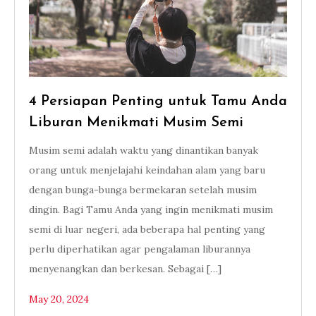
4 Persiapan Penting untuk Tamu Anda
Liburan Menikmati Musim Semi
Musim semi adalah waktu yang dinantikan banyak
orang untuk menjelajahi keindahan alam yang baru
dengan bunga-bunga bermekaran setelah musim
dingin. Bagi Tamu Anda yang ingin menikmati musim
semi di luar negeri, ada beberapa hal penting yang
perlu diperhatikan agar pengalaman liburannya
menyenangkan dan berkesan. Sebagai […]
May 20, 2024