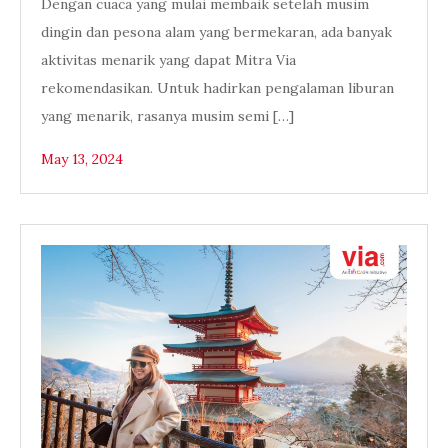
Dengan cuaca yang mulai membaik setelah musim
dingin dan pesona alam yang bermekaran, ada banyak
aktivitas menarik yang dapat Mitra Via
rekomendasikan. Untuk hadirkan pengalaman liburan
yang menarik, rasanya musim semi […]
May 13, 2024