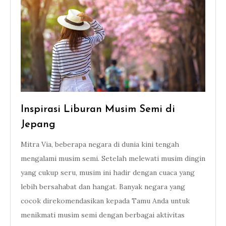
Inspirasi Liburan Musim Semi di
Jepang
Mitra Via, beberapa negara di dunia kini tengah
mengalami musim semi. Setelah melewati musim dingin
yang cukup seru, musim ini hadir dengan cuaca yang
lebih bersahabat dan hangat. Banyak negara yang
cocok direkomendasikan kepada Tamu Anda untuk
menikmati musim semi dengan berbagai aktivitas