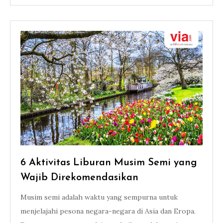
6 Aktivitas Liburan Musim Semi yang
Wajib Direkomendasikan
Musim semi adalah waktu yang sempurna untuk
menjelajahi pesona negara-negara di Asia dan Eropa.