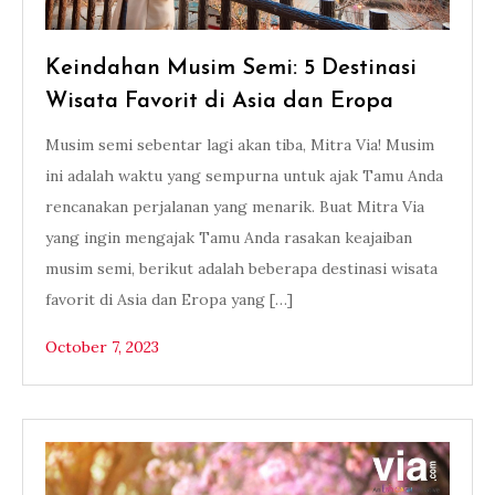
Keindahan Musim Semi: 5 Destinasi
Wisata Favorit di Asia dan Eropa
Musim semi sebentar lagi akan tiba, Mitra Via! Musim
ini adalah waktu yang sempurna untuk ajak Tamu Anda
rencanakan perjalanan yang menarik. Buat Mitra Via
yang ingin mengajak Tamu Anda rasakan keajaiban
musim semi, berikut adalah beberapa destinasi wisata
favorit di Asia dan Eropa yang […]
October 7, 2023