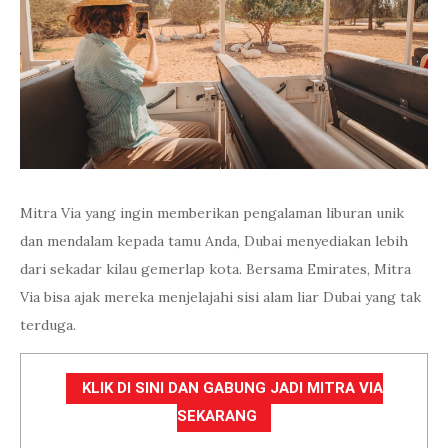
Mitra Via yang ingin memberikan pengalaman liburan unik
dan mendalam kepada tamu Anda, Dubai menyediakan lebih
dari sekadar kilau gemerlap kota. Bersama Emirates, Mitra
Via bisa ajak mereka menjelajahi sisi alam liar Dubai yang tak
terduga.
KLIK DI SINI DAN GABUNG JADI MITRA VIA
SEKARANG