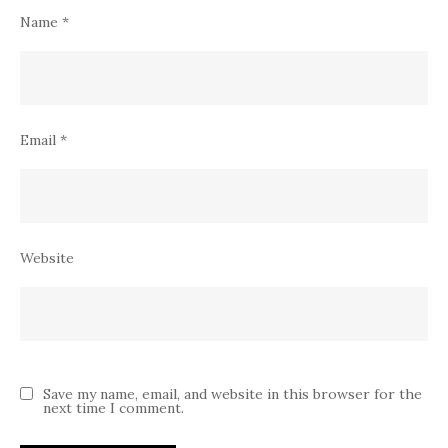
Name
*
Email
*
Website
Save my name, email, and website in this browser for the
next time I comment.