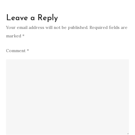
Leave a Reply
Your email address will not be published.
Required fields are
marked
*
Comment
*