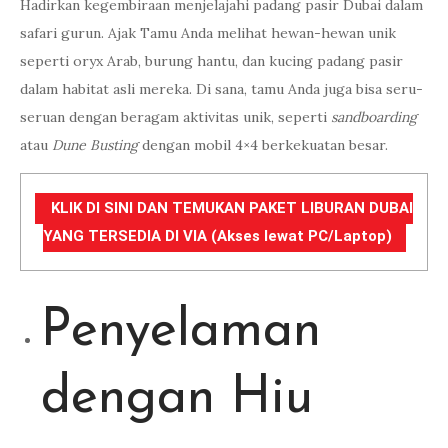
Hadirkan kegembiraan menjelajahi padang pasir Dubai dalam
safari gurun. Ajak Tamu Anda melihat hewan-hewan unik
seperti oryx Arab, burung hantu, dan kucing padang pasir
dalam habitat asli mereka. Di sana, tamu Anda juga bisa seru-
seruan dengan beragam aktivitas unik, seperti
sandboarding
atau
Dune Busting
dengan mobil 4×4 berkekuatan besar.
KLIK DI SINI DAN TEMUKAN PAKET LIBURAN DUBAI
YANG TERSEDIA DI VIA (Akses lewat PC/Laptop)
Penyelaman
dengan Hiu