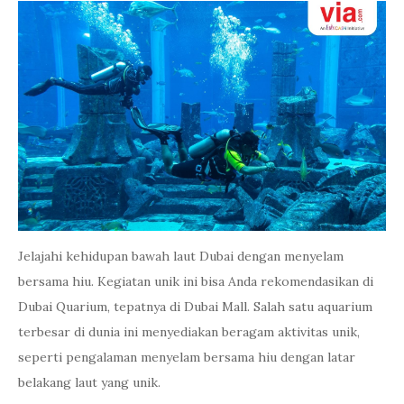
Jelajahi kehidupan bawah laut Dubai dengan menyelam
bersama hiu. Kegiatan unik ini bisa Anda rekomendasikan di
Dubai Quarium, tepatnya di Dubai Mall. Salah satu aquarium
terbesar di dunia ini menyediakan beragam aktivitas unik,
seperti pengalaman menyelam bersama hiu dengan latar
belakang laut yang unik.