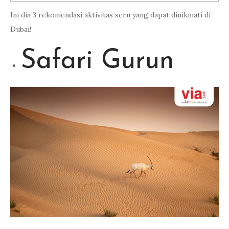
Ini dia 3 rekomendasi aktivitas seru yang dapat dinikmati di
Dubai!
Safari Gurun