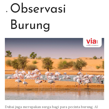
Observasi
Burung
Dubai juga merupakan surga bagi para pecinta burung. Al