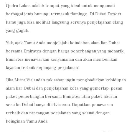
Qudra Lakes adalah tempat yang ideal untuk mengamati
berbagai jenis burung, termasuk flamingo. Di Dubai Desert,
kamu juga bisa melihat langsung serunya penjelajahan elang
yang gagah.
Yuk, ajak Tamu Anda menjelajahi keindahan alam liar Dubai
bersama Emirates dengan harga penerbangan yang menarik.
Emirates menawarkan kenyamanan dan akan memberikan
layanan terbaik sepanjang perjalanan!
Jika Mitra Via sudah tak sabar ingin menghadirkan kehidupan
alam liar Dubai dan penjelajahan kota yang gemerlap, pesan
paket penerbangan bersama Emirates atau paket liburan
seru ke Dubai hanya di id.via.com. Dapatkan penawaran
terbaik dan rancangan perjalanan yang sesuai dengan
keinginan Tamu Anda.