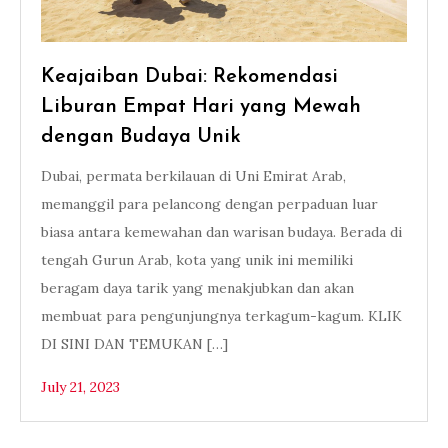
Keajaiban Dubai: Rekomendasi
Liburan Empat Hari yang Mewah
dengan Budaya Unik
Dubai, permata berkilauan di Uni Emirat Arab,
memanggil para pelancong dengan perpaduan luar
biasa antara kemewahan dan warisan budaya. Berada di
tengah Gurun Arab, kota yang unik ini memiliki
beragam daya tarik yang menakjubkan dan akan
membuat para pengunjungnya terkagum-kagum. KLIK
DI SINI DAN TEMUKAN […]
July 21, 2023