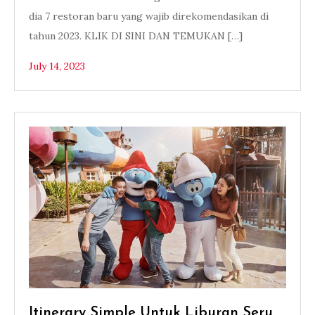
dia 7 restoran baru yang wajib direkomendasikan di
tahun 2023. KLIK DI SINI DAN TEMUKAN […]
July 14, 2023
Itinerary Simple Untuk Liburan Seru