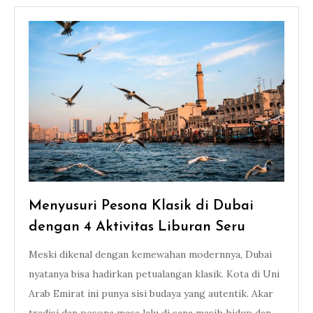
Menyusuri Pesona Klasik di Dubai
dengan 4 Aktivitas Liburan Seru
Meski dikenal dengan kemewahan modernnya, Dubai
nyatanya bisa hadirkan petualangan klasik. Kota di Uni
Arab Emirat ini punya sisi budaya yang autentik. Akar