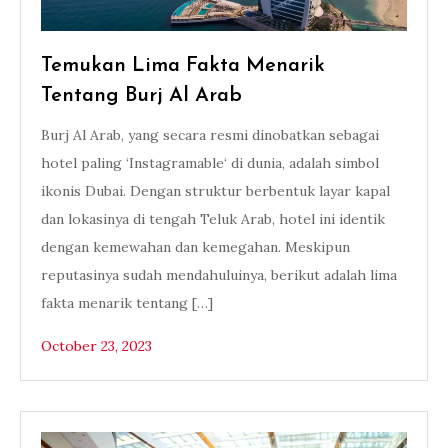
Temukan Lima Fakta Menarik
Tentang Burj Al Arab
Burj Al Arab, yang secara resmi dinobatkan sebagai
hotel paling ‘Instagramable‘ di dunia, adalah simbol
ikonis Dubai. Dengan struktur berbentuk layar kapal
dan lokasinya di tengah Teluk Arab, hotel ini identik
dengan kemewahan dan kemegahan. Meskipun
reputasinya sudah mendahuluinya, berikut adalah lima
fakta menarik tentang […]
October 23, 2023