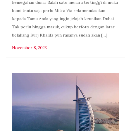
kemegahan dunia. Salah satu menara tertinggi di muka
bumi tentu saja perlu Mitra Via rekomendasikan
kepada Tamu Anda yang ingin jelajah keunikan Dubai.
Tak perlu hingga masuk, cukup berfoto dengan latar
belakang Burj Khalifa pun rasanya sudah akan […]
November 8, 2023