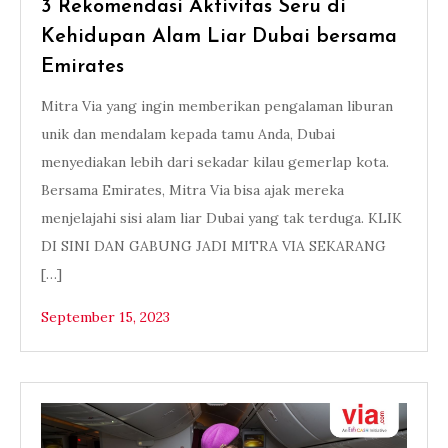
3 Rekomendasi Aktivitas Seru di
Kehidupan Alam Liar Dubai bersama
Emirates
Mitra Via yang ingin memberikan pengalaman liburan
unik dan mendalam kepada tamu Anda, Dubai
menyediakan lebih dari sekadar kilau gemerlap kota.
Bersama Emirates, Mitra Via bisa ajak mereka
menjelajahi sisi alam liar Dubai yang tak terduga. KLIK
DI SINI DAN GABUNG JADI MITRA VIA SEKARANG
[…]
September 15, 2023