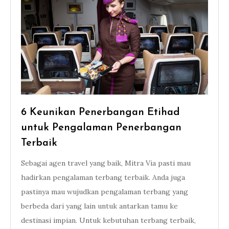
6 Keunikan Penerbangan Etihad
untuk Pengalaman Penerbangan
Terbaik
Sebagai agen travel yang baik, Mitra Via pasti mau
hadirkan pengalaman terbang terbaik. Anda juga
pastinya mau wujudkan pengalaman terbang yang
berbeda dari yang lain untuk antarkan tamu ke
destinasi impian. Untuk kebutuhan terbang terbaik,