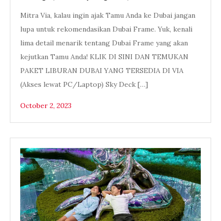
Mitra Via, kalau ingin ajak Tamu Anda ke Dubai jangan
lupa untuk rekomendasikan Dubai Frame. Yuk, kenali
lima detail menarik tentang Dubai Frame yang akan
kejutkan Tamu Anda! KLIK DI SINI DAN TEMUKAN
PAKET LIBURAN DUBAI YANG TERSEDIA DI VIA
(Akses lewat PC/Laptop) Sky Deck […]
October 2, 2023