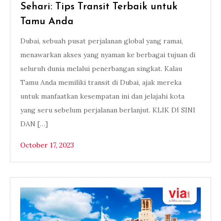
Sehari: Tips Transit Terbaik untuk
Tamu Anda
Dubai, sebuah pusat perjalanan global yang ramai,
menawarkan akses yang nyaman ke berbagai tujuan di
seluruh dunia melalui penerbangan singkat. Kalau
Tamu Anda memiliki transit di Dubai, ajak mereka
untuk manfaatkan kesempatan ini dan jelajahi kota
yang seru sebelum perjalanan berlanjut. KLIK DI SINI
DAN […]
October 17, 2023