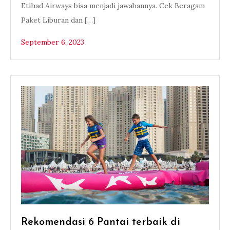
Etihad Airways bisa menjadi jawabannya. Cek Beragam
Paket Liburan dan […]
September 6, 2023
Rekomendasi 6 Pantai terbaik di