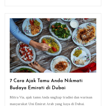
7 Cara Ajak Tamu Anda Nikmati
Budaya Emirati di Dubai
Mitra Via, ajak tamu Anda ungkap tradisi dan warisan
masyarakat Uni Emirat Arab yang kaya di Dubai.