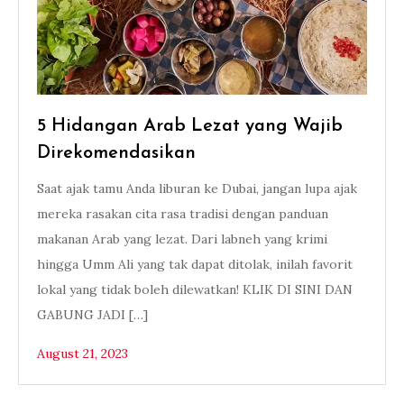
5 Hidangan Arab Lezat yang Wajib
Direkomendasikan
Saat ajak tamu Anda liburan ke Dubai, jangan lupa ajak
mereka rasakan cita rasa tradisi dengan panduan
makanan Arab yang lezat. Dari labneh yang krimi
hingga Umm Ali yang tak dapat ditolak, inilah favorit
lokal yang tidak boleh dilewatkan! KLIK DI SINI DAN
GABUNG JADI […]
August 21, 2023