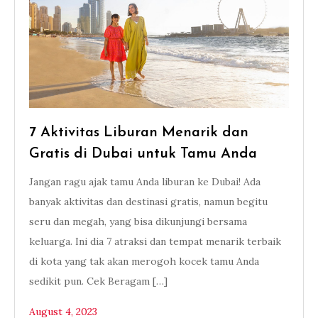
7 Aktivitas Liburan Menarik dan
Gratis di Dubai untuk Tamu Anda
Jangan ragu ajak tamu Anda liburan ke Dubai! Ada
banyak aktivitas dan destinasi gratis, namun begitu
seru dan megah, yang bisa dikunjungi bersama
keluarga. Ini dia 7 atraksi dan tempat menarik terbaik
di kota yang tak akan merogoh kocek tamu Anda
sedikit pun. Cek Beragam […]
August 4, 2023