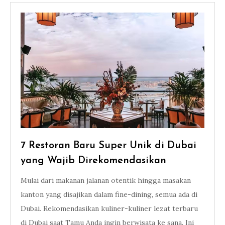
7 Restoran Baru Super Unik di Dubai
yang Wajib Direkomendasikan
Mulai dari makanan jalanan otentik hingga masakan
kanton yang disajikan dalam fine-dining, semua ada di
Dubai. Rekomendasikan kuliner-kuliner lezat terbaru
di Dubai saat Tamu Anda ingin berwisata ke sana. Ini