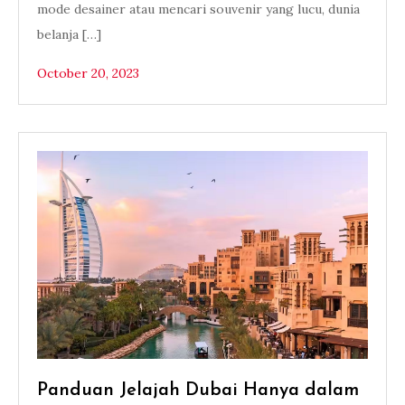
mode desainer atau mencari souvenir yang lucu, dunia
belanja […]
October 20, 2023
Panduan Jelajah Dubai Hanya dalam