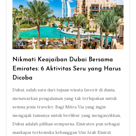
Nikmati Keajaiban Dubai Bersama
Emirates: 6 Aktivitas Seru yang Harus
Dicoba
Dubai, salah satu dari tujuan wisata favorit di dunia,
menawarkan pengalaman yang tak terlupakan untuk
semua jenis traveler. Bagi Mitra Via yang ingin
mengajak tamunya untuk berlibur yang mengasyikkan,
Dubai adalah pilihan sempurna. Emirates pun sebagai
maskapai terkemuka kebanggan Uni Arab Emirat