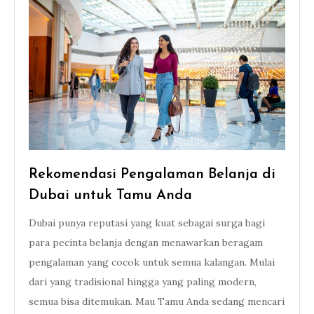
Rekomendasi Pengalaman Belanja di
Dubai untuk Tamu Anda
Dubai punya reputasi yang kuat sebagai surga bagi
para pecinta belanja dengan menawarkan beragam
pengalaman yang cocok untuk semua kalangan. Mulai
dari yang tradisional hingga yang paling modern,
semua bisa ditemukan. Mau Tamu Anda sedang mencari