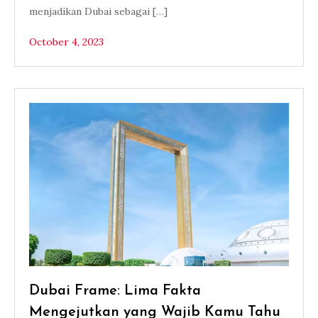
menjadikan Dubai sebagai […]
October 4, 2023
Dubai Frame: Lima Fakta
Mengejutkan yang Wajib Kamu Tahu