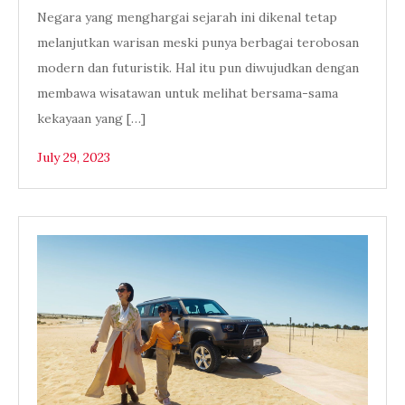
Negara yang menghargai sejarah ini dikenal tetap
melanjutkan warisan meski punya berbagai terobosan
modern dan futuristik. Hal itu pun diwujudkan dengan
membawa wisatawan untuk melihat bersama-sama
kekayaan yang […]
July 29, 2023