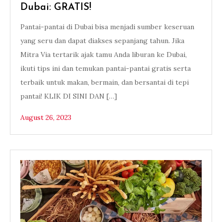
Dubai: GRATIS!
Pantai-pantai di Dubai bisa menjadi sumber keseruan
yang seru dan dapat diakses sepanjang tahun. Jika
Mitra Via tertarik ajak tamu Anda liburan ke Dubai,
ikuti tips ini dan temukan pantai-pantai gratis serta
terbaik untuk makan, bermain, dan bersantai di tepi
pantai! KLIK DI SINI DAN […]
August 26, 2023