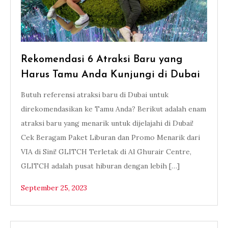
Rekomendasi 6 Atraksi Baru yang
Harus Tamu Anda Kunjungi di Dubai
Butuh referensi atraksi baru di Dubai untuk
direkomendasikan ke Tamu Anda? Berikut adalah enam
atraksi baru yang menarik untuk dijelajahi di Dubai!
Cek Beragam Paket Liburan dan Promo Menarik dari
VIA di Sini! GLITCH Terletak di Al Ghurair Centre,
GLITCH adalah pusat hiburan dengan lebih […]
September 25, 2023