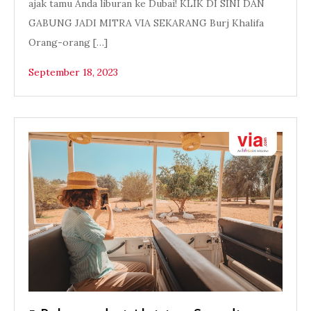
ajak tamu Anda liburan ke Dubai! KLIK DI SINI DAN
GABUNG JADI MITRA VIA SEKARANG Burj Khalifa
Orang-orang […]
September 18, 2023