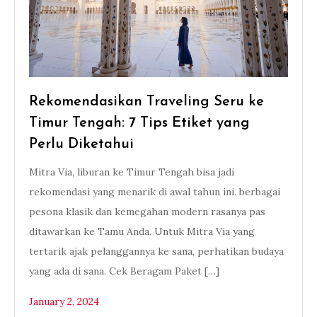
Rekomendasikan Traveling Seru ke
Timur Tengah: 7 Tips Etiket yang
Perlu Diketahui
Mitra Via, liburan ke Timur Tengah bisa jadi
rekomendasi yang menarik di awal tahun ini. berbagai
pesona klasik dan kemegahan modern rasanya pas
ditawarkan ke Tamu Anda. Untuk Mitra Via yang
tertarik ajak pelanggannya ke sana, perhatikan budaya
yang ada di sana. Cek Beragam Paket […]
January 2, 2024