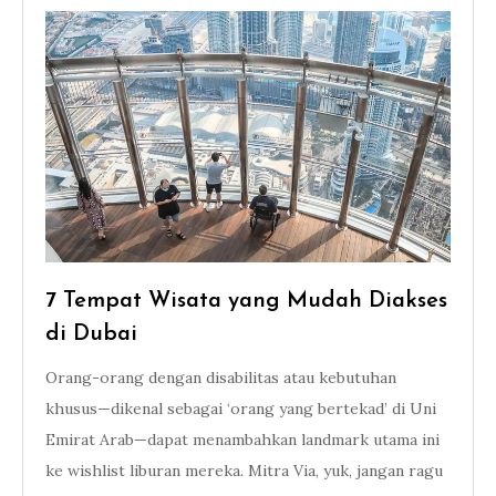
7 Tempat Wisata yang Mudah Diakses
di Dubai
Orang-orang dengan disabilitas atau kebutuhan
khusus—dikenal sebagai ‘orang yang bertekad’ di Uni
Emirat Arab—dapat menambahkan landmark utama ini
ke wishlist liburan mereka. Mitra Via, yuk, jangan ragu