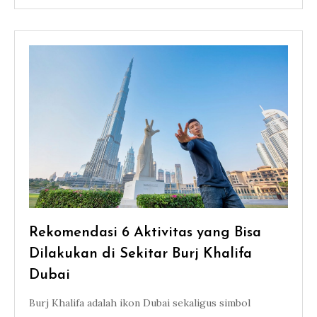
Rekomendasi 6 Aktivitas yang Bisa
Dilakukan di Sekitar Burj Khalifa
Dubai
Burj Khalifa adalah ikon Dubai sekaligus simbol