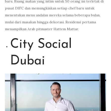
baru. Ruang makan yang intim untuk 50 orang ini terletak di
pusat DIFC dan memungkinkan setiap chef baru untuk
menentukan menu andalan mereka selama beberapa bulan,
mulai dari masakan hingga dekorasi. Residensi pertama
menampilkan Arab pitmaster Hattem Mattar.
City Social
Dubai