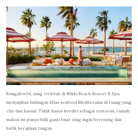
Bungalow34, yang terletak di Nikki Beach Resort & Spa,
menyajikan hidangan khas seafood Mediterania di ruang yang
chic
dan kasual. Tidak hanya berdiri sebagai restoran, rumah
makan ini punya bilik ganti buat yang ingin berenang dan
butik kerajinan tangan.