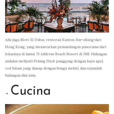
Ada juga Mott 32 Dubai, restoran Kanton
fine-dining
dari
Hong Kong, yang menawarkan pemandangan panorama dari
lokasinya di lantai 73 Address Beach Resort di JBR. Hidangan
andalan meliputi Peking Duck panggang dengan kayu apel,
cod hitam yang diasap dengan bunga melati, dan sejumlah
hidangan dim sum.
Cucina