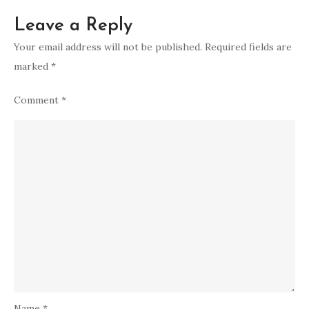
Leave a Reply
Your email address will not be published.
Required fields are
marked
*
Comment
*
Name
*