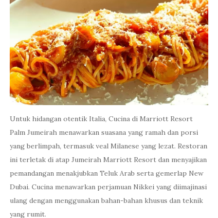
Untuk hidangan otentik Italia, Cucina di Marriott Resort
Palm Jumeirah menawarkan suasana yang ramah dan porsi
yang berlimpah, termasuk veal Milanese yang lezat. Restoran
ini terletak di atap Jumeirah Marriott Resort dan menyajikan
pemandangan menakjubkan Teluk Arab serta gemerlap New
Dubai. Cucina menawarkan perjamuan Nikkei yang diimajinasi
ulang dengan menggunakan bahan-bahan khusus dan teknik
yang rumit.