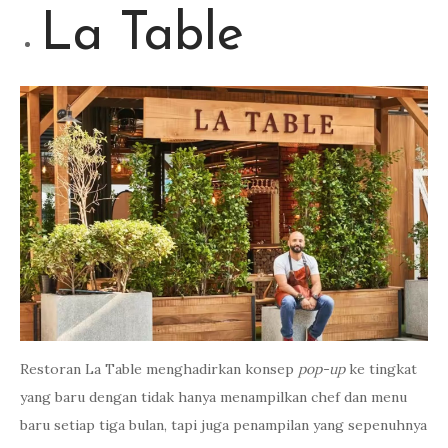
La Table
Restoran La Table menghadirkan konsep
pop-up
ke tingkat
yang baru dengan tidak hanya menampilkan chef dan menu
baru setiap tiga bulan, tapi juga penampilan yang sepenuhnya