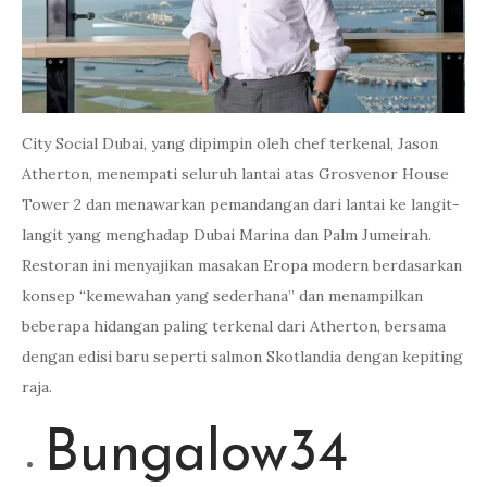
City Social Dubai, yang dipimpin oleh chef terkenal, Jason
Atherton, menempati seluruh lantai atas Grosvenor House
Tower 2 dan menawarkan pemandangan dari lantai ke langit-
langit yang menghadap Dubai Marina dan Palm Jumeirah.
Restoran ini menyajikan masakan Eropa modern berdasarkan
konsep “kemewahan yang sederhana” dan menampilkan
beberapa hidangan paling terkenal dari Atherton, bersama
dengan edisi baru seperti salmon Skotlandia dengan kepiting
raja.
Bungalow34