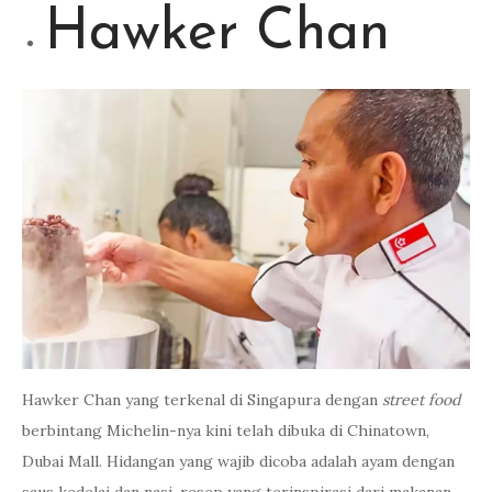
Hawker Chan
Hawker Chan yang terkenal di Singapura dengan
street food
berbintang Michelin-nya kini telah dibuka di Chinatown,
Dubai Mall. Hidangan yang wajib dicoba adalah ayam dengan