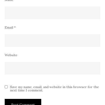
Email
*
Website
Save my name, email, and website in this browser for the
next time I comment.