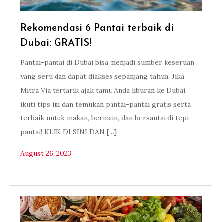
Rekomendasi 6 Pantai terbaik di
Dubai: GRATIS!
Pantai-pantai di Dubai bisa menjadi sumber keseruan
yang seru dan dapat diakses sepanjang tahun. Jika
Mitra Via tertarik ajak tamu Anda liburan ke Dubai,
ikuti tips ini dan temukan pantai-pantai gratis serta
terbaik untuk makan, bermain, dan bersantai di tepi
pantai! KLIK DI SINI DAN […]
August 26, 2023