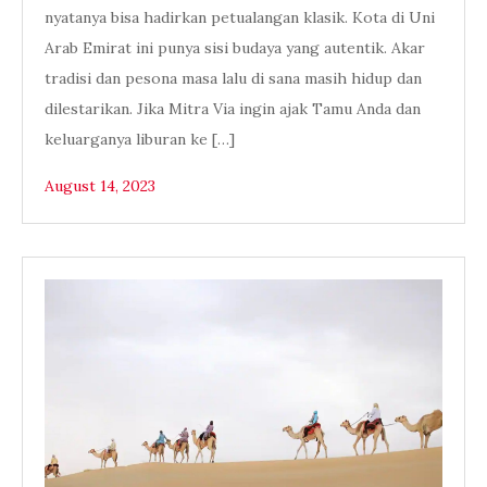
nyatanya bisa hadirkan petualangan klasik. Kota di Uni
Arab Emirat ini punya sisi budaya yang autentik. Akar
tradisi dan pesona masa lalu di sana masih hidup dan
dilestarikan. Jika Mitra Via ingin ajak Tamu Anda dan
keluarganya liburan ke […]
August 14, 2023