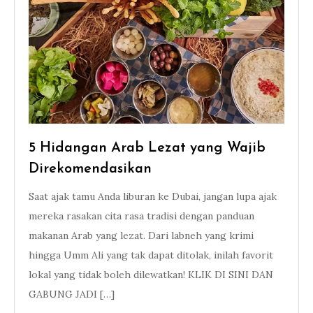
5 Hidangan Arab Lezat yang Wajib
Direkomendasikan
Saat ajak tamu Anda liburan ke Dubai, jangan lupa ajak
mereka rasakan cita rasa tradisi dengan panduan
makanan Arab yang lezat. Dari labneh yang krimi
hingga Umm Ali yang tak dapat ditolak, inilah favorit
lokal yang tidak boleh dilewatkan! KLIK DI SINI DAN
GABUNG JADI […]