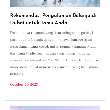
Rekomendasi Pengalaman Belanja di
Dubai untuk Tamu Anda
Dubai punya reputasi yang kuat sebagai surga bagi
para pecinta belanja dengan menawarkan beragam
pengalaman yang cocok untuk semua kalangan. Mulai
dari yang tradisional hingga yang paling modern,
semua bisa ditemukan. Mau Tamu Anda sedang mencari
mode desainer atau mencari souvenir yang lucu, dunia
belanja […]
October 20, 2023