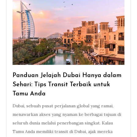
Panduan Jelajah Dubai Hanya dalam
Sehari: Tips Transit Terbaik untuk
Tamu Anda
Dubai, sebuah pusat perjalanan global yang ramai,
menawarkan akses yang nyaman ke berbagai tujuan di
seluruh dunia melalui penerbangan singkat. Kalau
Tamu Anda memiliki transit di Dubai, ajak mereka