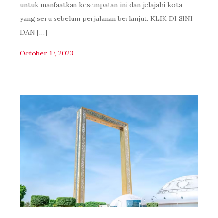
untuk manfaatkan kesempatan ini dan jelajahi kota
yang seru sebelum perjalanan berlanjut. KLIK DI SINI
DAN […]
October 17, 2023