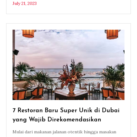
July 21, 2023
7 Restoran Baru Super Unik di Dubai
yang Wajib Direkomendasikan
Mulai dari makanan jalanan otentik hingga masakan