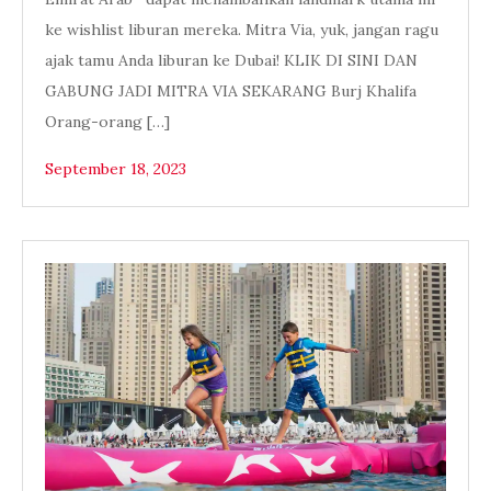
ke wishlist liburan mereka. Mitra Via, yuk, jangan ragu
ajak tamu Anda liburan ke Dubai! KLIK DI SINI DAN
GABUNG JADI MITRA VIA SEKARANG Burj Khalifa
Orang-orang […]
September 18, 2023