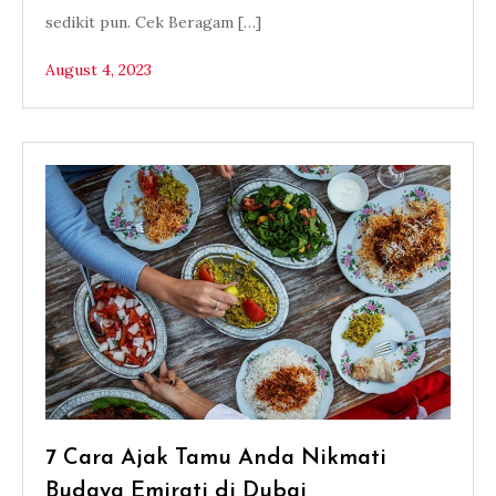
sedikit pun. Cek Beragam […]
August 4, 2023
7 Cara Ajak Tamu Anda Nikmati
Budaya Emirati di Dubai