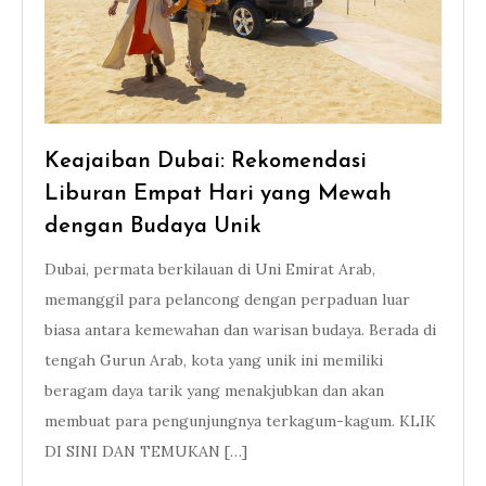
Keajaiban Dubai: Rekomendasi
Liburan Empat Hari yang Mewah
dengan Budaya Unik
Dubai, permata berkilauan di Uni Emirat Arab,
memanggil para pelancong dengan perpaduan luar
biasa antara kemewahan dan warisan budaya. Berada di
tengah Gurun Arab, kota yang unik ini memiliki
beragam daya tarik yang menakjubkan dan akan
membuat para pengunjungnya terkagum-kagum. KLIK
DI SINI DAN TEMUKAN […]