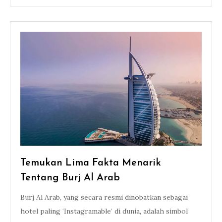
Temukan Lima Fakta Menarik
Tentang Burj Al Arab
Burj Al Arab, yang secara resmi dinobatkan sebagai
hotel paling ‘Instagramable‘ di dunia, adalah simbol