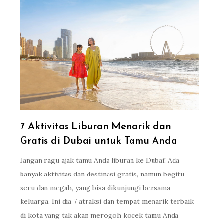
7 Aktivitas Liburan Menarik dan
Gratis di Dubai untuk Tamu Anda
Jangan ragu ajak tamu Anda liburan ke Dubai! Ada
banyak aktivitas dan destinasi gratis, namun begitu
seru dan megah, yang bisa dikunjungi bersama
keluarga. Ini dia 7 atraksi dan tempat menarik terbaik
di kota yang tak akan merogoh kocek tamu Anda