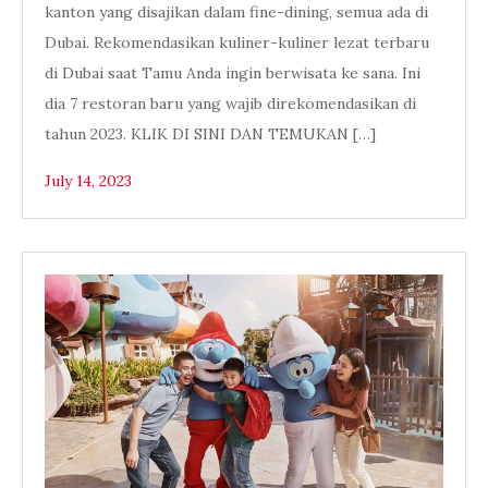
kanton yang disajikan dalam fine-dining, semua ada di
Dubai. Rekomendasikan kuliner-kuliner lezat terbaru
di Dubai saat Tamu Anda ingin berwisata ke sana. Ini
dia 7 restoran baru yang wajib direkomendasikan di
tahun 2023. KLIK DI SINI DAN TEMUKAN […]
July 14, 2023