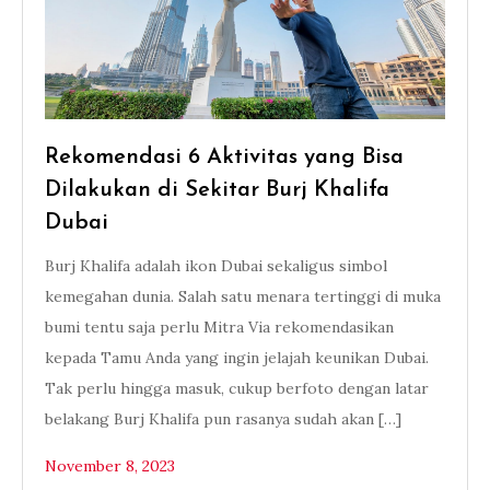
Rekomendasi 6 Aktivitas yang Bisa
Dilakukan di Sekitar Burj Khalifa
Dubai
Burj Khalifa adalah ikon Dubai sekaligus simbol
kemegahan dunia. Salah satu menara tertinggi di muka
bumi tentu saja perlu Mitra Via rekomendasikan
kepada Tamu Anda yang ingin jelajah keunikan Dubai.
Tak perlu hingga masuk, cukup berfoto dengan latar
belakang Burj Khalifa pun rasanya sudah akan […]
November 8, 2023