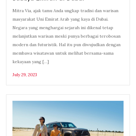
Mitra Via, ajak tamu Anda ungkap tradisi dan warisan
masyarakat Uni Emirat Arab yang kaya di Dubai.
Negara yang menghargai sejarah ini dikenal tetap
melanjutkan warisan meski punya berbagai terobosan
modern dan futuristik. Hal itu pun diwujudkan dengan
membawa wisatawan untuk melihat bersama-sama
kekayaan yang […]
July 29, 2023