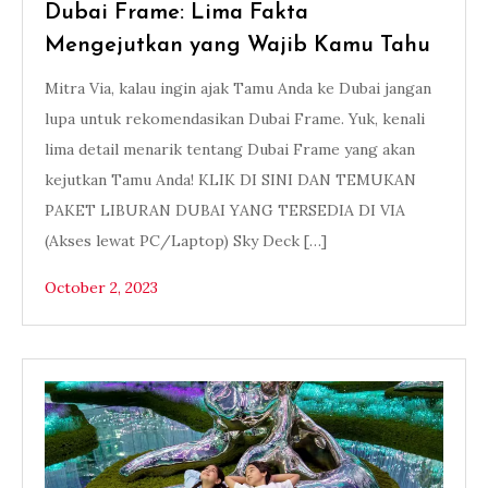
Dubai Frame: Lima Fakta
Mengejutkan yang Wajib Kamu Tahu
Mitra Via, kalau ingin ajak Tamu Anda ke Dubai jangan
lupa untuk rekomendasikan Dubai Frame. Yuk, kenali
lima detail menarik tentang Dubai Frame yang akan
kejutkan Tamu Anda! KLIK DI SINI DAN TEMUKAN
PAKET LIBURAN DUBAI YANG TERSEDIA DI VIA
(Akses lewat PC/Laptop) Sky Deck […]
October 2, 2023