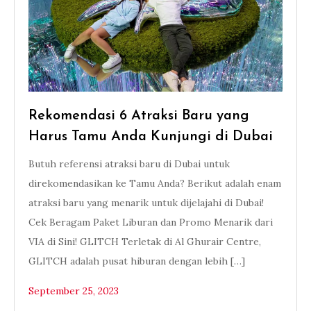
Rekomendasi 6 Atraksi Baru yang
Harus Tamu Anda Kunjungi di Dubai
Butuh referensi atraksi baru di Dubai untuk
direkomendasikan ke Tamu Anda? Berikut adalah enam
atraksi baru yang menarik untuk dijelajahi di Dubai!
Cek Beragam Paket Liburan dan Promo Menarik dari
VIA di Sini! GLITCH Terletak di Al Ghurair Centre,
GLITCH adalah pusat hiburan dengan lebih […]
September 25, 2023