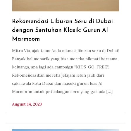
Rekomendasi Liburan Seru di Dubai
dengan Sentuhan Klasik: Gurun Al
Marmoom
Mitra Via, ajak tamu Anda nikmati liburan seru di Dubai!
Banyak hal menarik yang bisa mereka nikmati bersama
keluarga, apa lagi ada campaign “KIDS-GO-FREE”.
Rekomendasikan mereka jelajahi lebih jauh dari
cakrawala kota Dubai dan masuki gurun luas Al
Marmoom untuk petualangan seru yang gak ada […]
August 14, 2023