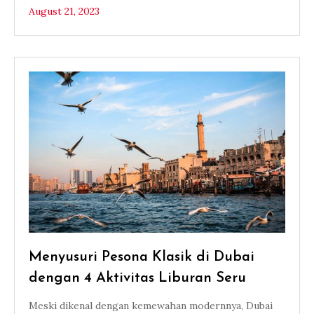
August 21, 2023
Menyusuri Pesona Klasik di Dubai
dengan 4 Aktivitas Liburan Seru
Meski dikenal dengan kemewahan modernnya, Dubai