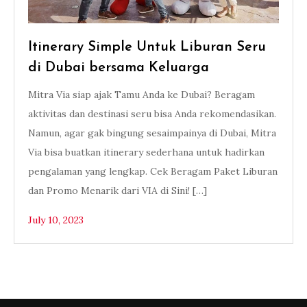
Itinerary Simple Untuk Liburan Seru
di Dubai bersama Keluarga
Mitra Via siap ajak Tamu Anda ke Dubai? Beragam
aktivitas dan destinasi seru bisa Anda rekomendasikan.
Namun, agar gak bingung sesaimpainya di Dubai, Mitra
Via bisa buatkan itinerary sederhana untuk hadirkan
pengalaman yang lengkap. Cek Beragam Paket Liburan
dan Promo Menarik dari VIA di Sini! […]
July 10, 2023