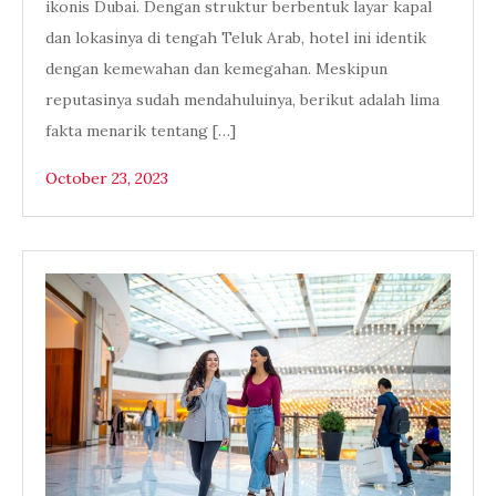
ikonis Dubai. Dengan struktur berbentuk layar kapal
dan lokasinya di tengah Teluk Arab, hotel ini identik
dengan kemewahan dan kemegahan. Meskipun
reputasinya sudah mendahuluinya, berikut adalah lima
fakta menarik tentang […]
October 23, 2023