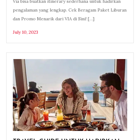
Via bisa buatkan itinerary sederhana untuk hadirkan
pengalaman yang lengkap. Cek Beragam Paket Liburan
dan Promo Menarik dari VIA di Sini! […]
July 10, 2023