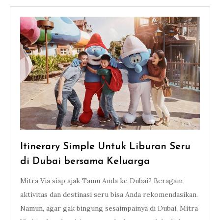
Itinerary Simple Untuk Liburan Seru
di Dubai bersama Keluarga
Mitra Via siap ajak Tamu Anda ke Dubai? Beragam
aktivitas dan destinasi seru bisa Anda rekomendasikan.
Namun, agar gak bingung sesaimpainya di Dubai, Mitra