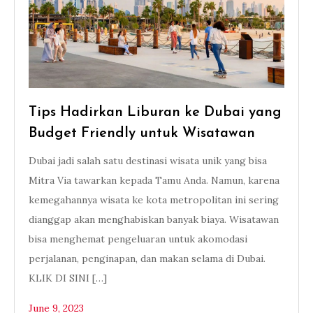
Tips Hadirkan Liburan ke Dubai yang
Budget Friendly untuk Wisatawan
Dubai jadi salah satu destinasi wisata unik yang bisa
Mitra Via tawarkan kepada Tamu Anda. Namun, karena
kemegahannya wisata ke kota metropolitan ini sering
dianggap akan menghabiskan banyak biaya. Wisatawan
bisa menghemat pengeluaran untuk akomodasi
perjalanan, penginapan, dan makan selama di Dubai.
KLIK DI SINI […]
June 9, 2023