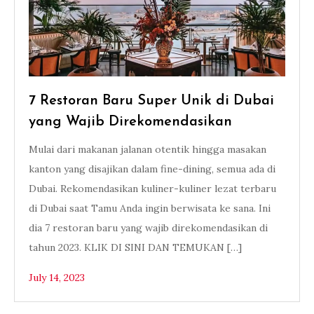
7 Restoran Baru Super Unik di Dubai
yang Wajib Direkomendasikan
Mulai dari makanan jalanan otentik hingga masakan
kanton yang disajikan dalam fine-dining, semua ada di
Dubai. Rekomendasikan kuliner-kuliner lezat terbaru
di Dubai saat Tamu Anda ingin berwisata ke sana. Ini
dia 7 restoran baru yang wajib direkomendasikan di
tahun 2023. KLIK DI SINI DAN TEMUKAN […]
July 14, 2023