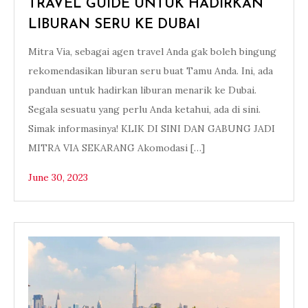
TRAVEL GUIDE UNTUK HADIRKAN
LIBURAN SERU KE DUBAI
Mitra Via, sebagai agen travel Anda gak boleh bingung
rekomendasikan liburan seru buat Tamu Anda. Ini, ada
panduan untuk hadirkan liburan menarik ke Dubai.
Segala sesuatu yang perlu Anda ketahui, ada di sini.
Simak informasinya! KLIK DI SINI DAN GABUNG JADI
MITRA VIA SEKARANG Akomodasi […]
June 30, 2023