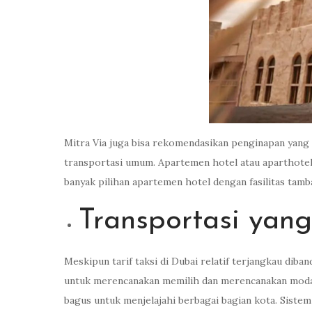
Mitra Via juga bisa rekomendasikan penginapan yang 
transportasi umum. Apartemen hotel atau aparthotel
banyak pilihan apartemen hotel dengan fasilitas tamb
Transportasi yan
Meskipun tarif taksi di Dubai relatif terjangkau dib
untuk merencanakan memilih dan merencanakan moda t
bagus untuk menjelajahi berbagai bagian kota. Sistem