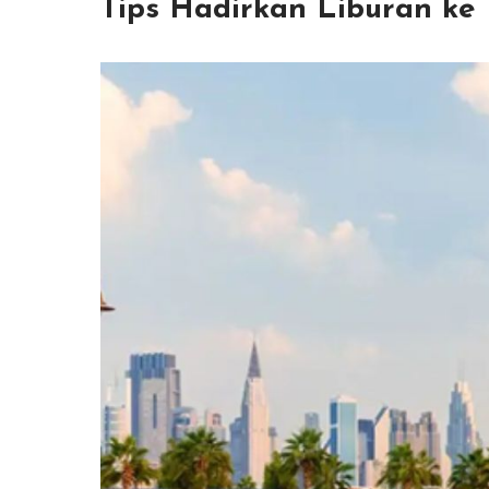
Tips Hadirkan Liburan ke