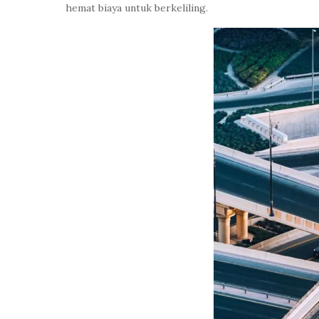
hemat biaya untuk berkeliling.