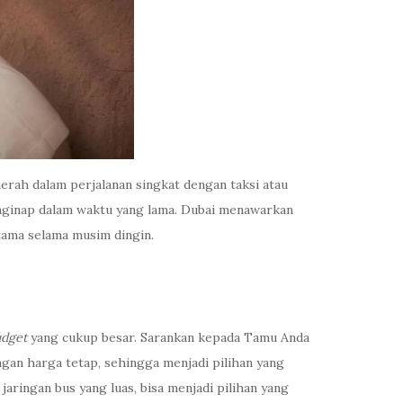
erah dalam perjalanan singkat dengan taksi atau
enginap dalam waktu yang lama. Dubai menawarkan
utama selama musim dingin.
udget
yang cukup besar. Sarankan kepada Tamu Anda
an harga tetap, sehingga menjadi pilihan yang
aringan bus yang luas, bisa menjadi pilihan yang