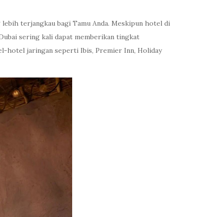
 lebih terjangkau bagi Tamu Anda. Meskipun hotel di
 Dubai sering kali dapat memberikan tingkat
-hotel jaringan seperti Ibis, Premier Inn, Holiday