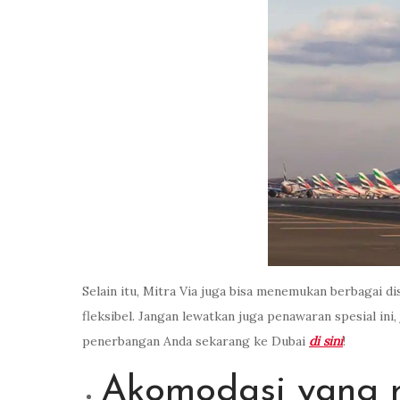
Selain itu, Mitra Via juga bisa menemukan berbagai 
fleksibel. Jangan lewatkan juga penawaran spesial ini
penerbangan Anda sekarang ke Dubai
di sini
!
Akomodasi yang 