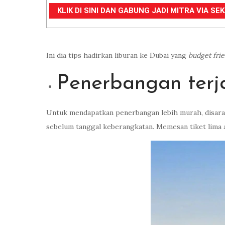
KLIK DI SINI DAN GABUNG JADI MITRA VIA S
Ini dia tips hadirkan liburan ke Dubai yang
budget fri
Penerbangan ter
Untuk mendapatkan penerbangan lebih murah, disaran
sebelum tanggal keberangkatan. Memesan tiket lima