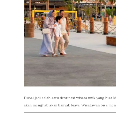
Dubai jadi salah satu destinasi wisata unik yang bi
akan menghabiskan banyak biaya. Wisatawan bisa men