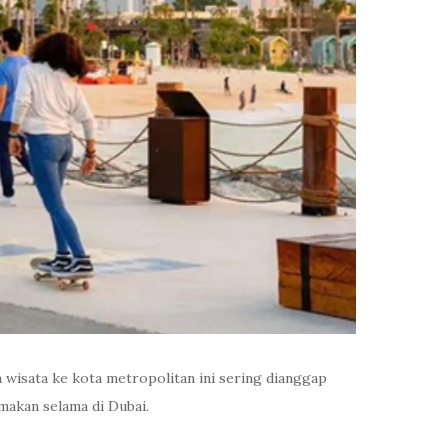
 wisata ke kota metropolitan ini sering dianggap
makan selama di Dubai.