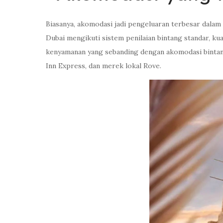
Biasanya, akomodasi jadi pengeluaran terbesar dalam
Dubai mengikuti sistem penilaian bintang standar, ku
kenyamanan yang sebanding dengan akomodasi bintang t
Inn Express, dan merek lokal Rove.