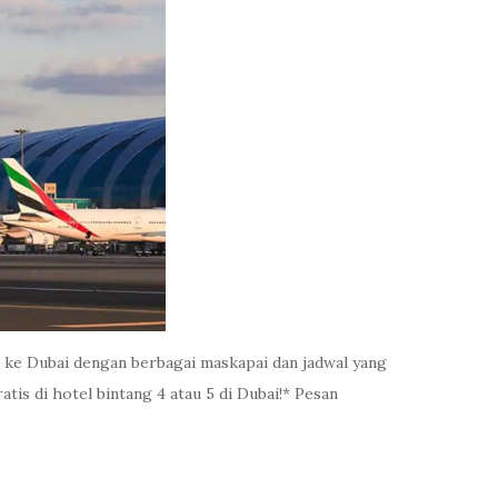
n ke Dubai dengan berbagai maskapai dan jadwal yang
tis di hotel bintang 4 atau 5 di Dubai!* Pesan