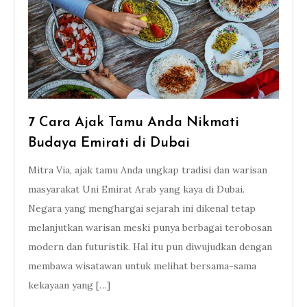
7 Cara Ajak Tamu Anda Nikmati
Budaya Emirati di Dubai
Mitra Via, ajak tamu Anda ungkap tradisi dan warisan
masyarakat Uni Emirat Arab yang kaya di Dubai.
Negara yang menghargai sejarah ini dikenal tetap
melanjutkan warisan meski punya berbagai terobosan
modern dan futuristik. Hal itu pun diwujudkan dengan
membawa wisatawan untuk melihat bersama-sama
kekayaan yang […]