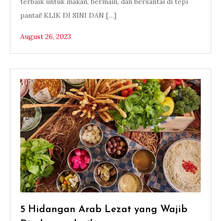
terbaik untuk makan, bermain, dan bersantai di tepi
pantai! KLIK DI SINI DAN […]
August 26, 2023
5 Hidangan Arab Lezat yang Wajib