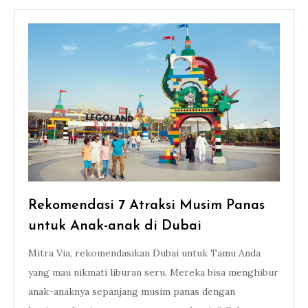
Rekomendasi 7 Atraksi Musim Panas
untuk Anak-anak di Dubai
Mitra Via, rekomendasikan Dubai untuk Tamu Anda
yang mau nikmati liburan seru. Mereka bisa menghibur
anak-anaknya sepanjang musim panas dengan