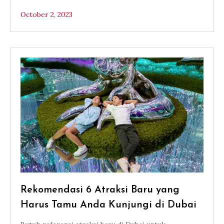
October 2, 2023
Rekomendasi 6 Atraksi Baru yang
Harus Tamu Anda Kunjungi di Dubai