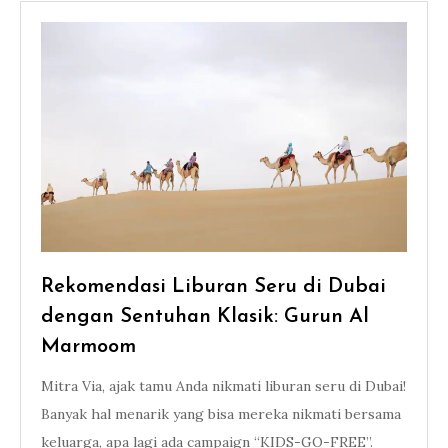
Rekomendasi Liburan Seru di Dubai
dengan Sentuhan Klasik: Gurun Al
Marmoom
Mitra Via, ajak tamu Anda nikmati liburan seru di Dubai!
Banyak hal menarik yang bisa mereka nikmati bersama
keluarga, apa lagi ada campaign “KIDS-GO-FREE”.