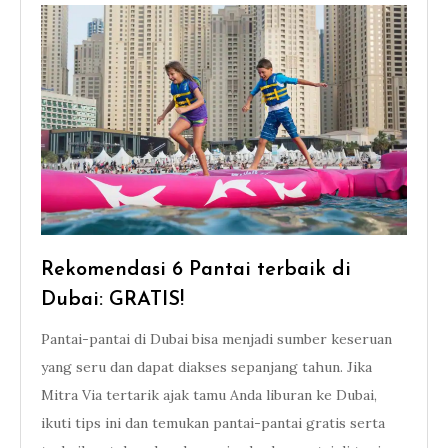
Rekomendasi 6 Pantai terbaik di
Dubai: GRATIS!
Pantai-pantai di Dubai bisa menjadi sumber keseruan
yang seru dan dapat diakses sepanjang tahun. Jika
Mitra Via tertarik ajak tamu Anda liburan ke Dubai,
ikuti tips ini dan temukan pantai-pantai gratis serta