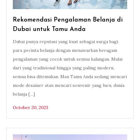
Rekomendasi Pengalaman Belanja di
Dubai untuk Tamu Anda
Dubai punya reputasi yang kuat sebagai surga bagi
para pecinta belanja dengan menawarkan beragam
pengalaman yang cocok untuk semua kalangan. Mulai
dari yang tradisional hingga yang paling modern,
semua bisa ditemukan. Mau Tamu Anda sedang mencari
mode desainer atau mencari souvenir yang lucu, dunia
belanja […]
October 20, 2023