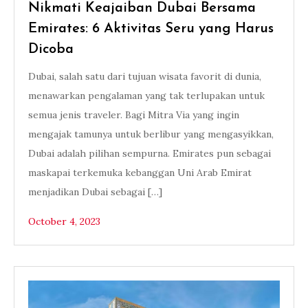
Nikmati Keajaiban Dubai Bersama
Emirates: 6 Aktivitas Seru yang Harus
Dicoba
Dubai, salah satu dari tujuan wisata favorit di dunia,
menawarkan pengalaman yang tak terlupakan untuk
semua jenis traveler. Bagi Mitra Via yang ingin
mengajak tamunya untuk berlibur yang mengasyikkan,
Dubai adalah pilihan sempurna. Emirates pun sebagai
maskapai terkemuka kebanggan Uni Arab Emirat
menjadikan Dubai sebagai […]
October 4, 2023