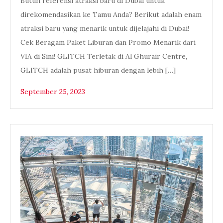
Butuh referensi atraksi baru di Dubai untuk
direkomendasikan ke Tamu Anda? Berikut adalah enam
atraksi baru yang menarik untuk dijelajahi di Dubai!
Cek Beragam Paket Liburan dan Promo Menarik dari
VIA di Sini! GLITCH Terletak di Al Ghurair Centre,
GLITCH adalah pusat hiburan dengan lebih […]
September 25, 2023