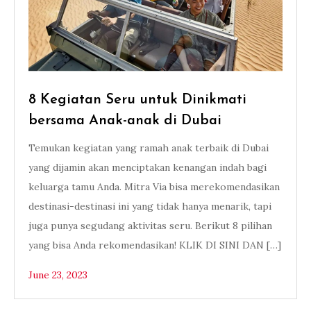
8 Kegiatan Seru untuk Dinikmati
bersama Anak-anak di Dubai
Temukan kegiatan yang ramah anak terbaik di Dubai
yang dijamin akan menciptakan kenangan indah bagi
keluarga tamu Anda. Mitra Via bisa merekomendasikan
destinasi-destinasi ini yang tidak hanya menarik, tapi
juga punya segudang aktivitas seru. Berikut 8 pilihan
yang bisa Anda rekomendasikan! KLIK DI SINI DAN […]
June 23, 2023