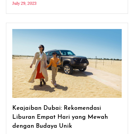
July 29, 2023
Keajaiban Dubai: Rekomendasi
Liburan Empat Hari yang Mewah
dengan Budaya Unik