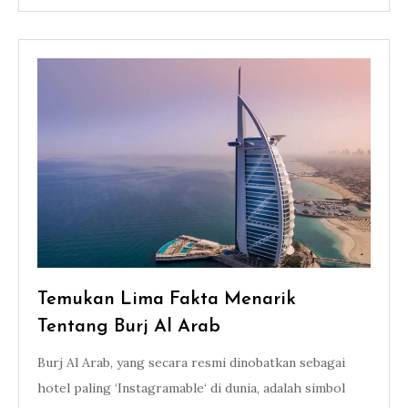
Temukan Lima Fakta Menarik
Tentang Burj Al Arab
Burj Al Arab, yang secara resmi dinobatkan sebagai
hotel paling ‘Instagramable‘ di dunia, adalah simbol