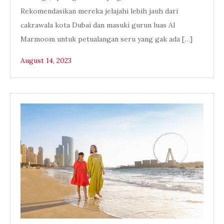
Rekomendasikan mereka jelajahi lebih jauh dari
cakrawala kota Dubai dan masuki gurun luas Al
Marmoom untuk petualangan seru yang gak ada […]
August 14, 2023