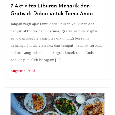
7 Aktivitas Liburan Menarik dan
Gratis di Dubai untuk Tamu Anda
Jangan ragu ajak tamu Anda liburan ke Dubai! Ada
banyak aktivitas dan destinasi gratis, namun begitu
seru dan megah, yang bisa dikunjungi bersama
keluarga. Ini dia 7 atraksi dan tempat menarik terbaik
di kota yang tak akan merogoh kocek tamu Anda
sedikit pun. Cek Beragam […]
August 4, 2023