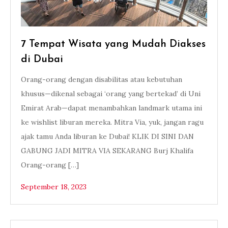
7 Tempat Wisata yang Mudah Diakses
di Dubai
Orang-orang dengan disabilitas atau kebutuhan
khusus—dikenal sebagai ‘orang yang bertekad’ di Uni
Emirat Arab—dapat menambahkan landmark utama ini
ke wishlist liburan mereka. Mitra Via, yuk, jangan ragu
ajak tamu Anda liburan ke Dubai! KLIK DI SINI DAN
GABUNG JADI MITRA VIA SEKARANG Burj Khalifa
Orang-orang […]
September 18, 2023