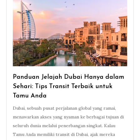
Panduan Jelajah Dubai Hanya dalam
Sehari: Tips Transit Terbaik untuk
Tamu Anda
Dubai, sebuah pusat perjalanan global yang ramai,
menawarkan akses yang nyaman ke berbagai tujuan di
seluruh dunia melalui penerbangan singkat. Kalau
Tamu Anda memiliki transit di Dubai, ajak mereka