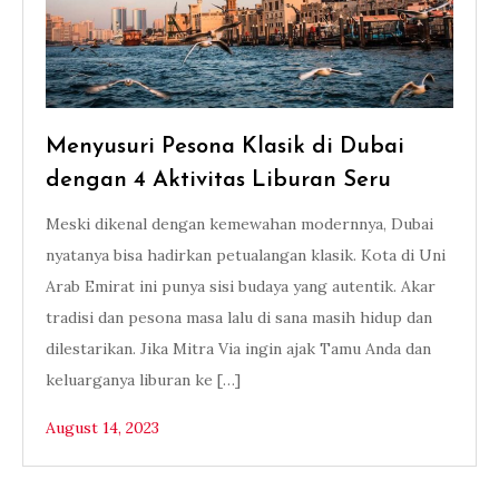
Menyusuri Pesona Klasik di Dubai
dengan 4 Aktivitas Liburan Seru
Meski dikenal dengan kemewahan modernnya, Dubai
nyatanya bisa hadirkan petualangan klasik. Kota di Uni
Arab Emirat ini punya sisi budaya yang autentik. Akar
tradisi dan pesona masa lalu di sana masih hidup dan
dilestarikan. Jika Mitra Via ingin ajak Tamu Anda dan
keluarganya liburan ke […]
August 14, 2023