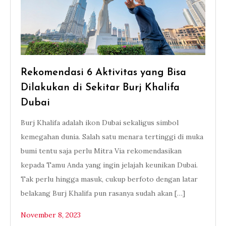
Rekomendasi 6 Aktivitas yang Bisa
Dilakukan di Sekitar Burj Khalifa
Dubai
Burj Khalifa adalah ikon Dubai sekaligus simbol
kemegahan dunia. Salah satu menara tertinggi di muka
bumi tentu saja perlu Mitra Via rekomendasikan
kepada Tamu Anda yang ingin jelajah keunikan Dubai.
Tak perlu hingga masuk, cukup berfoto dengan latar
belakang Burj Khalifa pun rasanya sudah akan […]
November 8, 2023