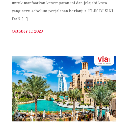
untuk manfaatkan kesempatan ini dan jelajahi kota
yang seru sebelum perjalanan berlanjut. KLIK DI SINI
DAN […]
October 17, 2023