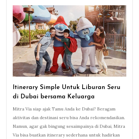
Itinerary Simple Untuk Liburan Seru
di Dubai bersama Keluarga
Mitra Via siap ajak Tamu Anda ke Dubai? Beragam
aktivitas dan destinasi seru bisa Anda rekomendasikan.
Namun, agar gak bingung sesaimpainya di Dubai, Mitra
Via bisa buatkan itinerary sederhana untuk hadirkan