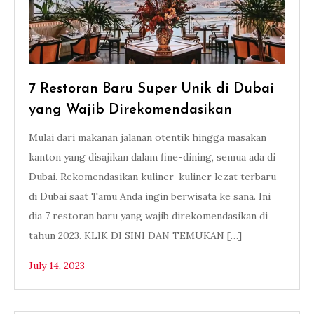
7 Restoran Baru Super Unik di Dubai
yang Wajib Direkomendasikan
Mulai dari makanan jalanan otentik hingga masakan
kanton yang disajikan dalam fine-dining, semua ada di
Dubai. Rekomendasikan kuliner-kuliner lezat terbaru
di Dubai saat Tamu Anda ingin berwisata ke sana. Ini
dia 7 restoran baru yang wajib direkomendasikan di
tahun 2023. KLIK DI SINI DAN TEMUKAN […]
July 14, 2023