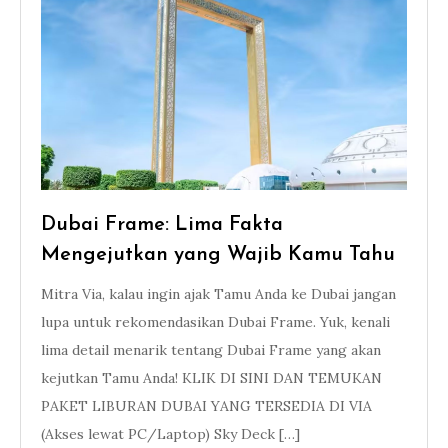
Dubai Frame: Lima Fakta
Mengejutkan yang Wajib Kamu Tahu
Mitra Via, kalau ingin ajak Tamu Anda ke Dubai jangan
lupa untuk rekomendasikan Dubai Frame. Yuk, kenali
lima detail menarik tentang Dubai Frame yang akan
kejutkan Tamu Anda! KLIK DI SINI DAN TEMUKAN
PAKET LIBURAN DUBAI YANG TERSEDIA DI VIA
(Akses lewat PC/Laptop) Sky Deck […]