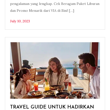
pengalaman yang lengkap. Cek Beragam Paket Liburan
dan Promo Menarik dari VIA di Sini! […]
July 10, 2023
TRAVEL GUIDE UNTUK HADIRKAN