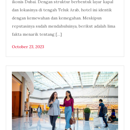
ikonis Dubai. Dengan struktur berbentuk layar kapal
dan lokasinya di tengah Teluk Arab, hotel ini identik
dengan kemewahan dan kemegahan. Meskipun
reputasinya sudah mendahuluinya, berikut adalah lima
fakta menarik tentang […]
October 23, 2023