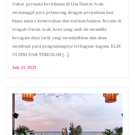
Dubai, permata berkilauan di Uni Emirat Arab,
memanggil para pelancong dengan perpaduan luar
biasa antara kemewahan dan warisan budaya. Berada di
tengah Gurun Arab, kota yang unik ini memiliki
beragam daya tarik yang menakjubkan dan akan
membuat para pengunjungnya terkagum-kagum. KLIK
DI SINI DAN TEMUKAN […]
July 21, 2023