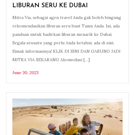
LIBURAN SERU KE DUBAI
Mitra Via, sebagai agen travel Anda gak boleh bingung
rekomendasikan liburan seru buat Tamu Anda. Ini, ada
panduan untuk hadirkan liburan menarik ke Dubai.
Segala sesuatu yang perlu Anda ketahui, ada di sini.
Simak informasinya! KLIK DI SINI DAN GABUNG JADI
MITRA VIA SEKARANG Akomodasi […]
June 30, 2023