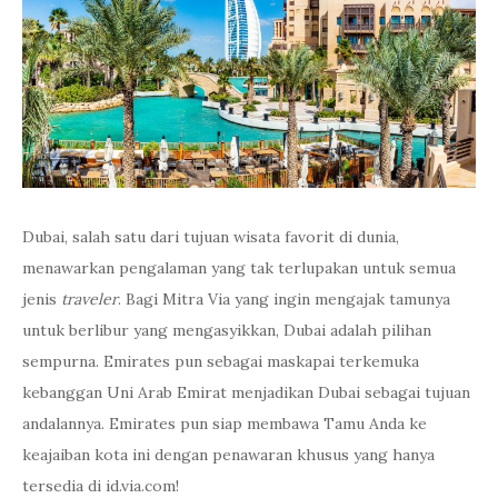
Dubai, salah satu dari tujuan wisata favorit di dunia,
menawarkan pengalaman yang tak terlupakan untuk semua
jenis
traveler
. Bagi Mitra Via yang ingin mengajak tamunya
untuk berlibur yang mengasyikkan, Dubai adalah pilihan
sempurna. Emirates pun sebagai maskapai terkemuka
kebanggan Uni Arab Emirat menjadikan Dubai sebagai tujuan
andalannya. Emirates pun siap membawa Tamu Anda ke
keajaiban kota ini dengan penawaran khusus yang hanya
tersedia di id.via.com!