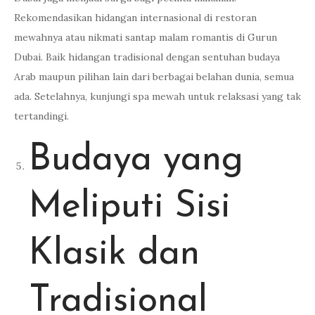
Rekomendasikan hidangan internasional di restoran
mewahnya atau nikmati santap malam romantis di Gurun
Dubai. Baik hidangan tradisional dengan sentuhan budaya
Arab maupun pilihan lain dari berbagai belahan dunia, semua
ada. Setelahnya, kunjungi spa mewah untuk relaksasi yang tak
tertandingi.
Budaya yang
Meliputi Sisi
Klasik dan
Tradisional