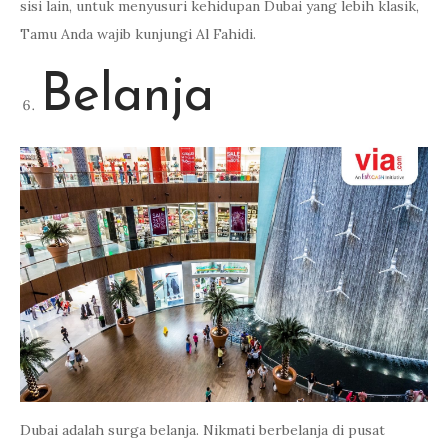
sisi lain, untuk menyusuri kehidupan Dubai yang lebih klasik,
Tamu Anda wajib kunjungi Al Fahidi.
Belanja
Dubai adalah surga belanja. Nikmati berbelanja di pusat