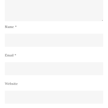
Name
*
Email
*
Website