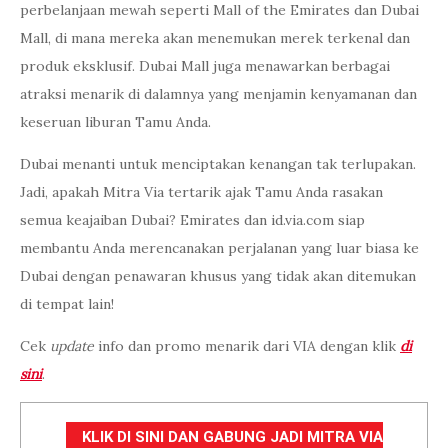
perbelanjaan mewah seperti Mall of the Emirates dan Dubai
Mall, di mana mereka akan menemukan merek terkenal dan
produk eksklusif. Dubai Mall juga menawarkan berbagai
atraksi menarik di dalamnya yang menjamin kenyamanan dan
keseruan liburan Tamu Anda.
Dubai menanti untuk menciptakan kenangan tak terlupakan.
Jadi, apakah Mitra Via tertarik ajak Tamu Anda rasakan
semua keajaiban Dubai? Emirates dan id.via.com siap
membantu Anda merencanakan perjalanan yang luar biasa ke
Dubai dengan penawaran khusus yang tidak akan ditemukan
di tempat lain!
Cek
update
info dan promo menarik dari VIA dengan klik
di
sini
.
KLIK DI SINI DAN GABUNG JADI MITRA VIA