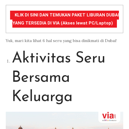
KLIK DI SINI DAN TEMUKAN PAKET LIBURAN DUBAI
YANG TERSEDIA DI VIA (Akses lewat PC/Laptop)
Yuk, mari kita lihat 6 hal seru yang bisa dinikmati di Dubai!
Aktivitas Seru
Bersama
Keluarga