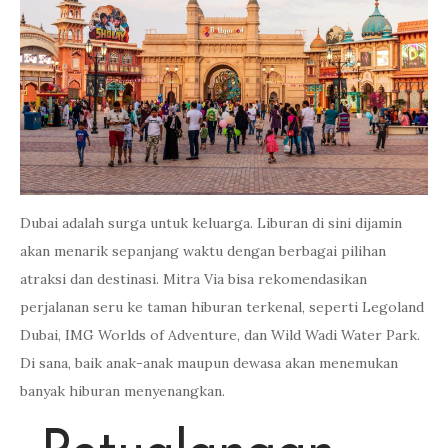
Dubai adalah surga untuk keluarga. Liburan di sini dijamin
akan menarik sepanjang waktu dengan berbagai pilihan
atraksi dan destinasi. Mitra Via bisa rekomendasikan
perjalanan seru ke taman hiburan terkenal, seperti Legoland
Dubai, IMG Worlds of Adventure, dan Wild Wadi Water Park.
Di sana, baik anak-anak maupun dewasa akan menemukan
banyak hiburan menyenangkan.