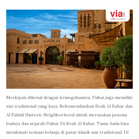
Meskipun dikenal dengan kemegahannya, Dubai juga memiliki
sisi tradisional yang kaya. Rekomendasikan Souk Al Bahar dan
Al Fahidi Historic Neighborhood untuk merasakan pesona
budaya dan sejarah Dubai. Di Souk Al Bahar, Tamu Anda bisa
menikmati sensasi belanja di pasar klasik nan tradisional. Di