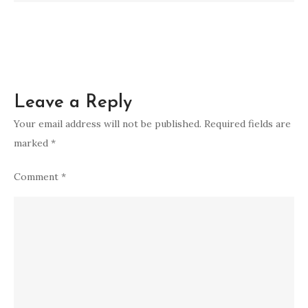
Dicoba
Leave a Reply
Your email address will not be published.
Required fields are
marked
*
Comment
*