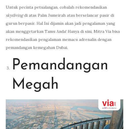
Untuk pecinta petualangan, cobalah rekomendasikan
skydiving
di atas Palm Jumeirah atau berselancar pasir di
gurun berpasir. Hal Ini dijamin akan jadi pengalaman yang
akan menggetarkan Tamu Anda! Hanya di sini, Mitra Via bisa
rekomendasikan pengalaman memacu adrenalin dengan
pemandangan kemegahan Dubai.
Pemandangan
Megah