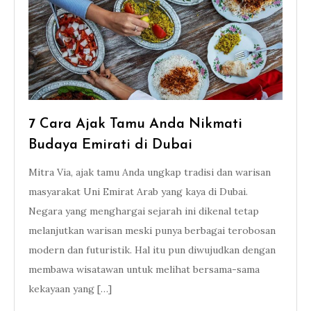
7 Cara Ajak Tamu Anda Nikmati
Budaya Emirati di Dubai
Mitra Via, ajak tamu Anda ungkap tradisi dan warisan
masyarakat Uni Emirat Arab yang kaya di Dubai.
Negara yang menghargai sejarah ini dikenal tetap
melanjutkan warisan meski punya berbagai terobosan
modern dan futuristik. Hal itu pun diwujudkan dengan
membawa wisatawan untuk melihat bersama-sama
kekayaan yang […]