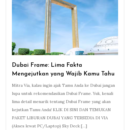
Dubai Frame: Lima Fakta
Mengejutkan yang Wajib Kamu Tahu
Mitra Via, kalau ingin ajak Tamu Anda ke Dubai jangan
lupa untuk rekomendasikan Dubai Frame. Yuk, kenali
lima detail menarik tentang Dubai Frame yang akan
kejutkan Tamu Anda! KLIK DI SINI DAN TEMUKAN
PAKET LIBURAN DUBAI YANG TERSEDIA DI VIA
(Akses lewat PC/Laptop) Sky Deck […]