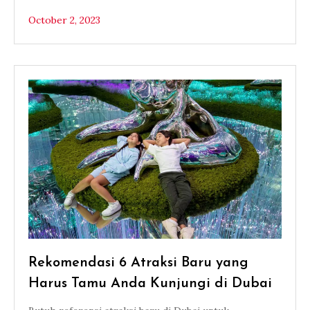
October 2, 2023
Rekomendasi 6 Atraksi Baru yang
Harus Tamu Anda Kunjungi di Dubai