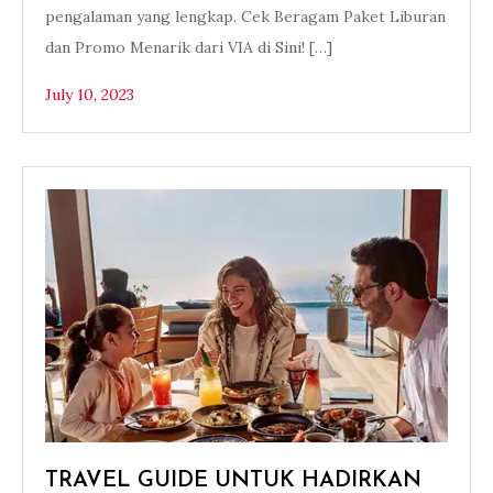
pengalaman yang lengkap. Cek Beragam Paket Liburan
dan Promo Menarik dari VIA di Sini! […]
July 10, 2023
TRAVEL GUIDE UNTUK HADIRKAN