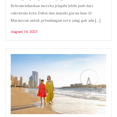
Rekomendasikan mereka jelajahi lebih jauh dari
cakrawala kota Dubai dan masuki gurun luas Al
Marmoom untuk petualangan seru yang gak ada […]
August 14, 2023