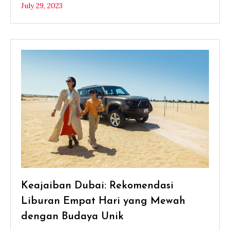
July 29, 2023
Keajaiban Dubai: Rekomendasi
Liburan Empat Hari yang Mewah
dengan Budaya Unik