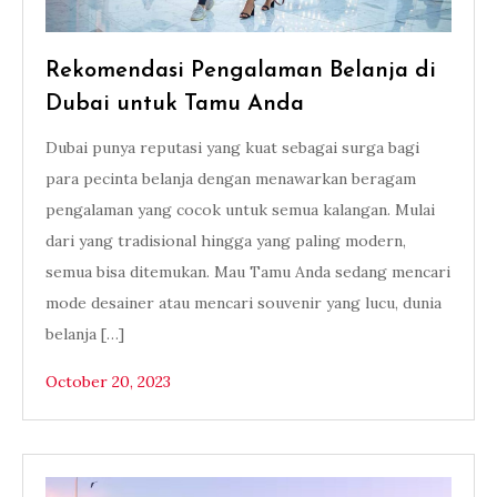
Rekomendasi Pengalaman Belanja di
Dubai untuk Tamu Anda
Dubai punya reputasi yang kuat sebagai surga bagi
para pecinta belanja dengan menawarkan beragam
pengalaman yang cocok untuk semua kalangan. Mulai
dari yang tradisional hingga yang paling modern,
semua bisa ditemukan. Mau Tamu Anda sedang mencari
mode desainer atau mencari souvenir yang lucu, dunia
belanja […]
October 20, 2023