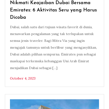
Nikmati Keajaiban Dubai Bersama
Emirates: 6 Aktivitas Seru yang Harus
Dicoba
Dubai, salah satu dari tujuan wisata favorit di dunia,
menawarkan pengalaman yang tak terlupakan untuk
semua jenis traveler. Bagi Mitra Via yang ingin
mengajak tamunya untuk berlibur yang mengasyikkan,
Dubai adalah pilihan sempurna. Emirates pun sebagai
maskapai terkemuka kebanggan Uni Arab Emirat
menjadikan Dubai sebagai […]
October 4, 2023