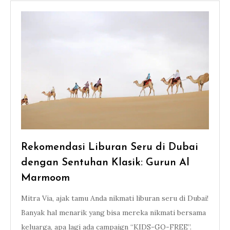
Rekomendasi Liburan Seru di Dubai
dengan Sentuhan Klasik: Gurun Al
Marmoom
Mitra Via, ajak tamu Anda nikmati liburan seru di Dubai!
Banyak hal menarik yang bisa mereka nikmati bersama
keluarga, apa lagi ada campaign “KIDS-GO-FREE”.