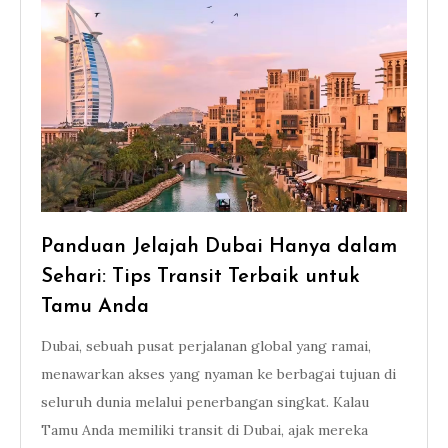
Panduan Jelajah Dubai Hanya dalam
Sehari: Tips Transit Terbaik untuk
Tamu Anda
Dubai, sebuah pusat perjalanan global yang ramai,
menawarkan akses yang nyaman ke berbagai tujuan di
seluruh dunia melalui penerbangan singkat. Kalau
Tamu Anda memiliki transit di Dubai, ajak mereka