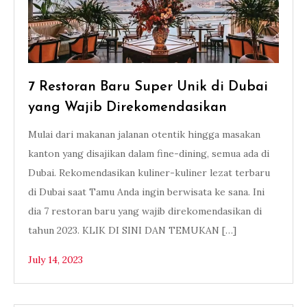
7 Restoran Baru Super Unik di Dubai
yang Wajib Direkomendasikan
Mulai dari makanan jalanan otentik hingga masakan
kanton yang disajikan dalam fine-dining, semua ada di
Dubai. Rekomendasikan kuliner-kuliner lezat terbaru
di Dubai saat Tamu Anda ingin berwisata ke sana. Ini
dia 7 restoran baru yang wajib direkomendasikan di
tahun 2023. KLIK DI SINI DAN TEMUKAN […]
July 14, 2023