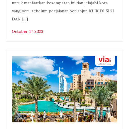
untuk manfaatkan kesempatan ini dan jelajahi kota
yang seru sebelum perjalanan berlanjut. KLIK DI SINI
DAN […]
October 17, 2023