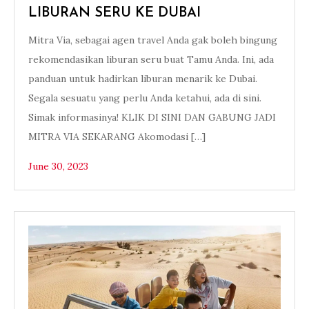
LIBURAN SERU KE DUBAI
Mitra Via, sebagai agen travel Anda gak boleh bingung
rekomendasikan liburan seru buat Tamu Anda. Ini, ada
panduan untuk hadirkan liburan menarik ke Dubai.
Segala sesuatu yang perlu Anda ketahui, ada di sini.
Simak informasinya! KLIK DI SINI DAN GABUNG JADI
MITRA VIA SEKARANG Akomodasi […]
June 30, 2023