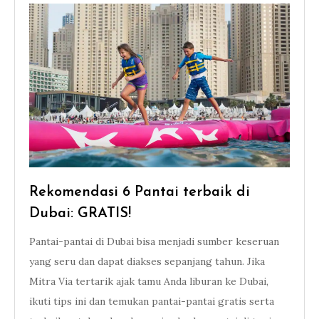
Rekomendasi 6 Pantai terbaik di
Dubai: GRATIS!
Pantai-pantai di Dubai bisa menjadi sumber keseruan
yang seru dan dapat diakses sepanjang tahun. Jika
Mitra Via tertarik ajak tamu Anda liburan ke Dubai,
ikuti tips ini dan temukan pantai-pantai gratis serta