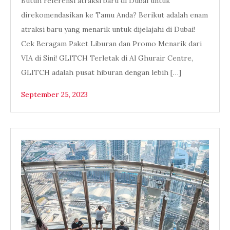
Butuh referensi atraksi baru di Dubai untuk
direkomendasikan ke Tamu Anda? Berikut adalah enam
atraksi baru yang menarik untuk dijelajahi di Dubai!
Cek Beragam Paket Liburan dan Promo Menarik dari
VIA di Sini! GLITCH Terletak di Al Ghurair Centre,
GLITCH adalah pusat hiburan dengan lebih […]
September 25, 2023