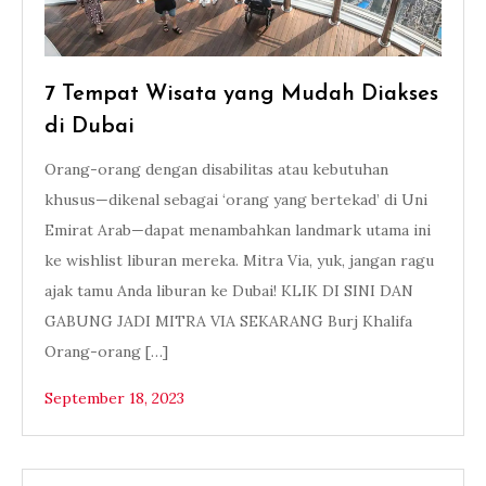
7 Tempat Wisata yang Mudah Diakses
di Dubai
Orang-orang dengan disabilitas atau kebutuhan
khusus—dikenal sebagai ‘orang yang bertekad’ di Uni
Emirat Arab—dapat menambahkan landmark utama ini
ke wishlist liburan mereka. Mitra Via, yuk, jangan ragu
ajak tamu Anda liburan ke Dubai! KLIK DI SINI DAN
GABUNG JADI MITRA VIA SEKARANG Burj Khalifa
Orang-orang […]
September 18, 2023