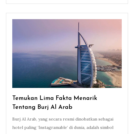
Temukan Lima Fakta Menarik
Tentang Burj Al Arab
Burj Al Arab, yang secara resmi dinobatkan sebagai
hotel paling ‘Instagramable‘ di dunia, adalah simbol