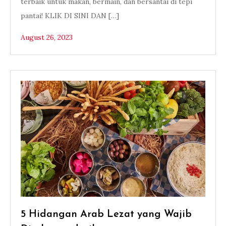
terbaik untuk makan, bermain, dan bersantai di tepi
pantai! KLIK DI SINI DAN […]
August 26, 2023
5 Hidangan Arab Lezat yang Wajib