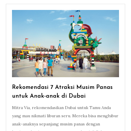
Rekomendasi 7 Atraksi Musim Panas
untuk Anak-anak di Dubai
Mitra Via, rekomendasikan Dubai untuk Tamu Anda
yang mau nikmati liburan seru. Mereka bisa menghibur
anak-anaknya sepanjang musim panas dengan