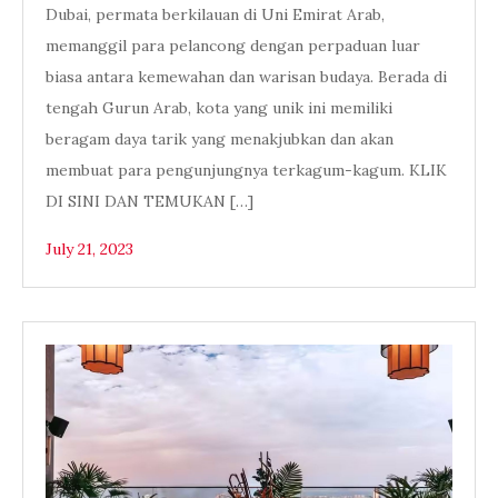
Dubai, permata berkilauan di Uni Emirat Arab,
memanggil para pelancong dengan perpaduan luar
biasa antara kemewahan dan warisan budaya. Berada di
tengah Gurun Arab, kota yang unik ini memiliki
beragam daya tarik yang menakjubkan dan akan
membuat para pengunjungnya terkagum-kagum. KLIK
DI SINI DAN TEMUKAN […]
July 21, 2023