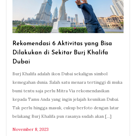
Rekomendasi 6 Aktivitas yang Bisa
Dilakukan di Sekitar Burj Khalifa
Dubai
Burj Khalifa adalah ikon Dubai sekaligus simbol
kemegahan dunia. Salah satu menara tertinggi di muka
bumi tentu saja perlu Mitra Via rekomendasikan
kepada Tamu Anda yang ingin jelajah keunikan Dubai.
Tak perlu hingga masuk, cukup berfoto dengan latar
belakang Burj Khalifa pun rasanya sudah akan […]
November 8, 2023