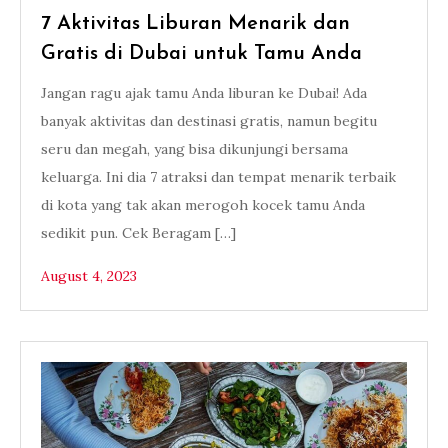
7 Aktivitas Liburan Menarik dan
Gratis di Dubai untuk Tamu Anda
Jangan ragu ajak tamu Anda liburan ke Dubai! Ada
banyak aktivitas dan destinasi gratis, namun begitu
seru dan megah, yang bisa dikunjungi bersama
keluarga. Ini dia 7 atraksi dan tempat menarik terbaik
di kota yang tak akan merogoh kocek tamu Anda
sedikit pun. Cek Beragam […]
August 4, 2023