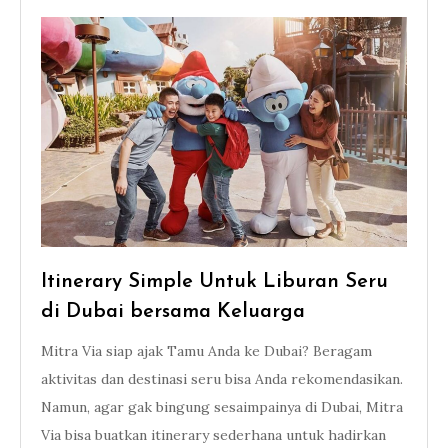
Itinerary Simple Untuk Liburan Seru
di Dubai bersama Keluarga
Mitra Via siap ajak Tamu Anda ke Dubai? Beragam
aktivitas dan destinasi seru bisa Anda rekomendasikan.
Namun, agar gak bingung sesaimpainya di Dubai, Mitra
Via bisa buatkan itinerary sederhana untuk hadirkan