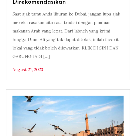
Direkomendasikan
Saat ajak tamu Anda liburan ke Dubai, jangan lupa ajak
mereka rasakan cita rasa tradisi dengan panduan
makanan Arab yang lezat. Dari labneh yang krimi
hingga Umm Ali yang tak dapat ditolak, inilah favorit
lokal yang tidak boleh dilewatkan! KLIK DI SINI DAN
GABUNG JADI […]
August 21, 2023