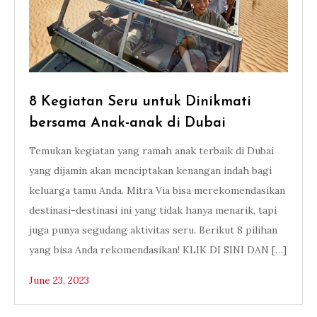
8 Kegiatan Seru untuk Dinikmati
bersama Anak-anak di Dubai
Temukan kegiatan yang ramah anak terbaik di Dubai
yang dijamin akan menciptakan kenangan indah bagi
keluarga tamu Anda. Mitra Via bisa merekomendasikan
destinasi-destinasi ini yang tidak hanya menarik, tapi
juga punya segudang aktivitas seru. Berikut 8 pilihan
yang bisa Anda rekomendasikan! KLIK DI SINI DAN […]
June 23, 2023