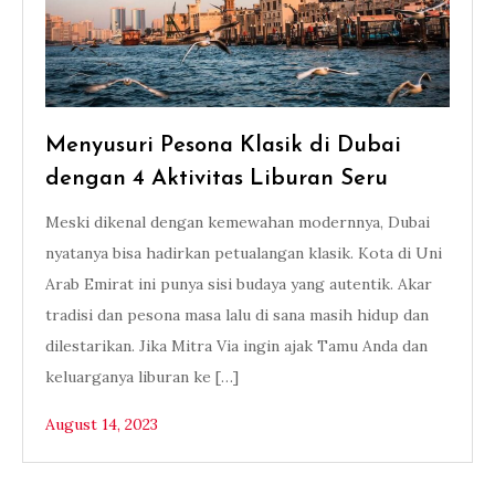
Menyusuri Pesona Klasik di Dubai
dengan 4 Aktivitas Liburan Seru
Meski dikenal dengan kemewahan modernnya, Dubai
nyatanya bisa hadirkan petualangan klasik. Kota di Uni
Arab Emirat ini punya sisi budaya yang autentik. Akar
tradisi dan pesona masa lalu di sana masih hidup dan
dilestarikan. Jika Mitra Via ingin ajak Tamu Anda dan
keluarganya liburan ke […]
August 14, 2023