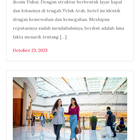
ikonis Dubai. Dengan struktur berbentuk layar kapal
dan lokasinya di tengah Teluk Arab, hotel ini identik
dengan kemewahan dan kemegahan. Meskipun
reputasinya sudah mendahuluinya, berikut adalah lima
fakta menarik tentang […]
October 23, 2023