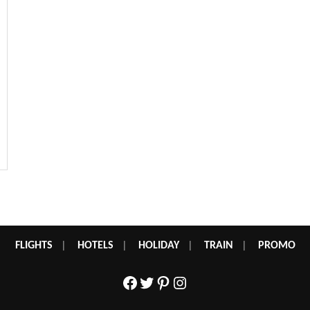
FLIGHTS
|
HOTELS
|
HOLIDAY
|
TRAIN
|
PROMO
Facebook
Twitter
Pinterest
Instagram