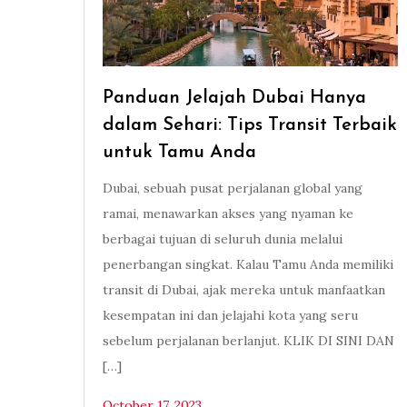
Panduan Jelajah Dubai Hanya
dalam Sehari: Tips Transit Terbaik
untuk Tamu Anda
Dubai, sebuah pusat perjalanan global yang
ramai, menawarkan akses yang nyaman ke
berbagai tujuan di seluruh dunia melalui
penerbangan singkat. Kalau Tamu Anda memiliki
transit di Dubai, ajak mereka untuk manfaatkan
kesempatan ini dan jelajahi kota yang seru
sebelum perjalanan berlanjut. KLIK DI SINI DAN
[…]
October 17, 2023