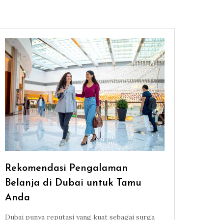
Rekomendasi Pengalaman
Belanja di Dubai untuk Tamu
Anda
Dubai punya reputasi yang kuat sebagai surga