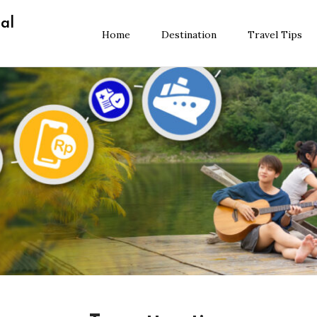
al
Home
Destination
Travel Tips