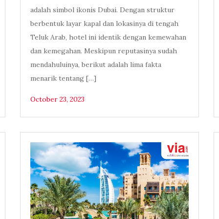
adalah simbol ikonis Dubai. Dengan struktur
berbentuk layar kapal dan lokasinya di tengah
Teluk Arab, hotel ini identik dengan kemewahan
dan kemegahan. Meskipun reputasinya sudah
mendahuluinya, berikut adalah lima fakta
menarik tentang […]
October 23, 2023