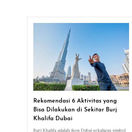
Rekomendasi 6 Aktivitas yang
Bisa Dilakukan di Sekitar Burj
Khalifa Dubai
Burj Khalifa adalah ikon Dubai sekaligus simbol