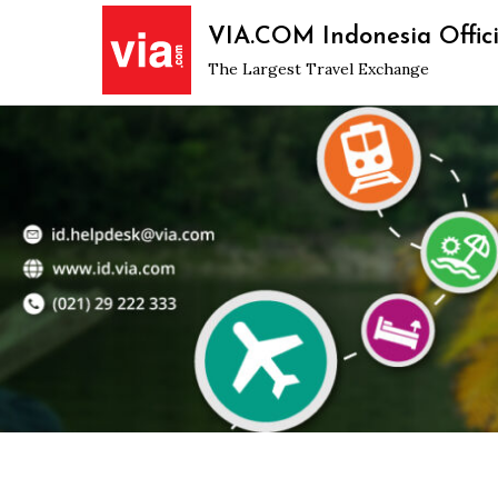
Skip
VIA.COM Indonesia Offici
to
The Largest Travel Exchange
content