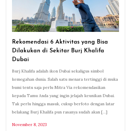
Rekomendasi 6 Aktivitas yang Bisa
Dilakukan di Sekitar Burj Khalifa
Dubai
Burj Khalifa adalah ikon Dubai sekaligus simbol
kemegahan dunia. Salah satu menara tertinggi di muka
bumi tentu saja perlu Mitra Via rekomendasikan
kepada Tamu Anda yang ingin jelajah keunikan Dubai.
Tak perlu hingga masuk, cukup berfoto dengan latar
belakang Burj Khalifa pun rasanya sudah akan […]
November 8, 2023