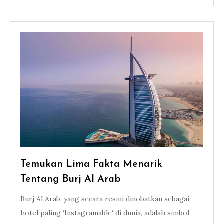
Temukan Lima Fakta Menarik
Tentang Burj Al Arab
Burj Al Arab, yang secara resmi dinobatkan sebagai
hotel paling ‘Instagramable‘ di dunia, adalah simbol