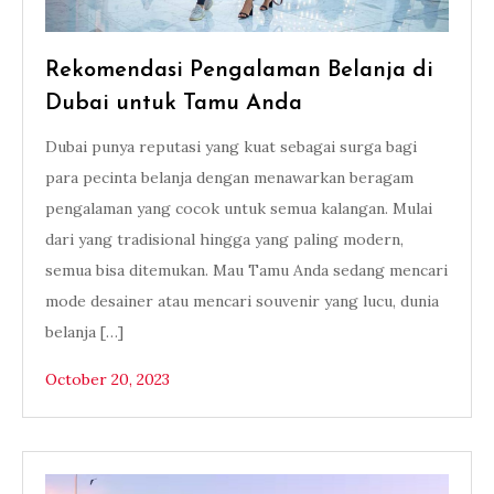
Rekomendasi Pengalaman Belanja di
Dubai untuk Tamu Anda
Dubai punya reputasi yang kuat sebagai surga bagi
para pecinta belanja dengan menawarkan beragam
pengalaman yang cocok untuk semua kalangan. Mulai
dari yang tradisional hingga yang paling modern,
semua bisa ditemukan. Mau Tamu Anda sedang mencari
mode desainer atau mencari souvenir yang lucu, dunia
belanja […]
October 20, 2023