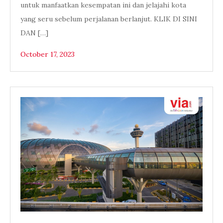
untuk manfaatkan kesempatan ini dan jelajahi kota
yang seru sebelum perjalanan berlanjut. KLIK DI SINI
DAN […]
October 17, 2023