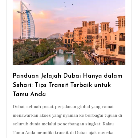
Panduan Jelajah Dubai Hanya dalam
Sehari: Tips Transit Terbaik untuk
Tamu Anda
Dubai, sebuah pusat perjalanan global yang ramai,
menawarkan akses yang nyaman ke berbagai tujuan di
seluruh dunia melalui penerbangan singkat. Kalau
Tamu Anda memiliki transit di Dubai, ajak mereka