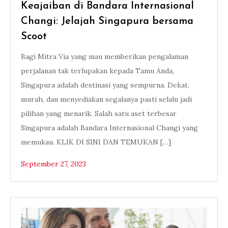
Keajaiban di Bandara Internasional
Changi: Jelajah Singapura bersama
Scoot
Bagi Mitra Via yang mau memberikan pengalaman
perjalanan tak terlupakan kepada Tamu Anda,
Singapura adalah destinasi yang sempurna. Dekat,
murah, dan menyediakan segalanya pasti selalu jadi
pilihan yang menarik. Salah satu aset terbesar
Singapura adalah Bandara Internasional Changi yang
memukau. KLIK DI SINI DAN TEMUKAN […]
September 27, 2023