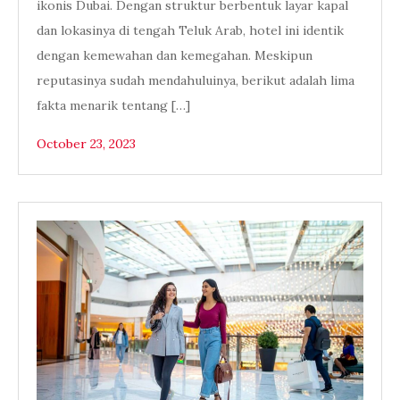
ikonis Dubai. Dengan struktur berbentuk layar kapal
dan lokasinya di tengah Teluk Arab, hotel ini identik
dengan kemewahan dan kemegahan. Meskipun
reputasinya sudah mendahuluinya, berikut adalah lima
fakta menarik tentang […]
October 23, 2023