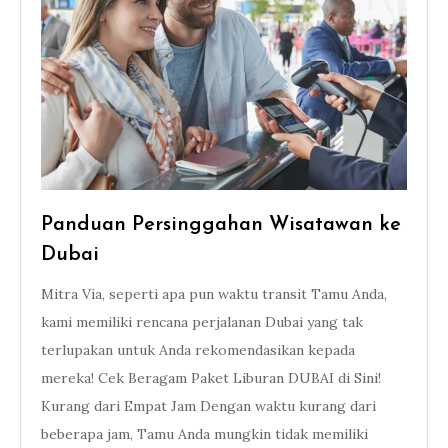
Panduan Persinggahan Wisatawan ke
Dubai
Mitra Via, seperti apa pun waktu transit Tamu Anda,
kami memiliki rencana perjalanan Dubai yang tak
terlupakan untuk Anda rekomendasikan kepada
mereka! Cek Beragam Paket Liburan DUBAI di Sini!
Kurang dari Empat Jam Dengan waktu kurang dari
beberapa jam, Tamu Anda mungkin tidak memiliki