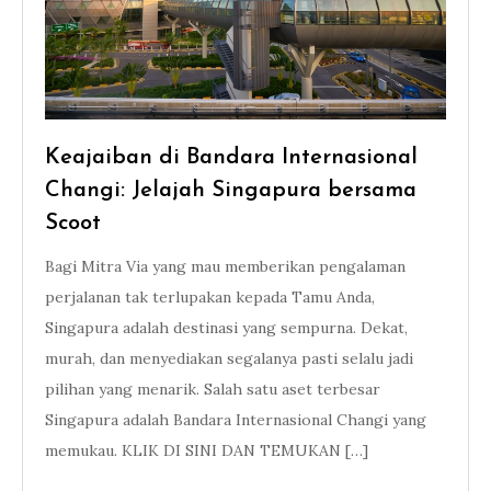
Keajaiban di Bandara Internasional
Changi: Jelajah Singapura bersama
Scoot
Bagi Mitra Via yang mau memberikan pengalaman
perjalanan tak terlupakan kepada Tamu Anda,
Singapura adalah destinasi yang sempurna. Dekat,
murah, dan menyediakan segalanya pasti selalu jadi
pilihan yang menarik. Salah satu aset terbesar
Singapura adalah Bandara Internasional Changi yang
memukau. KLIK DI SINI DAN TEMUKAN […]