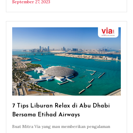
September 27, 2023
7 Tips Liburan Relax di Abu Dhabi
Bersama Etihad Airways
Buat Mitra Via yang mau memberikan pengalaman