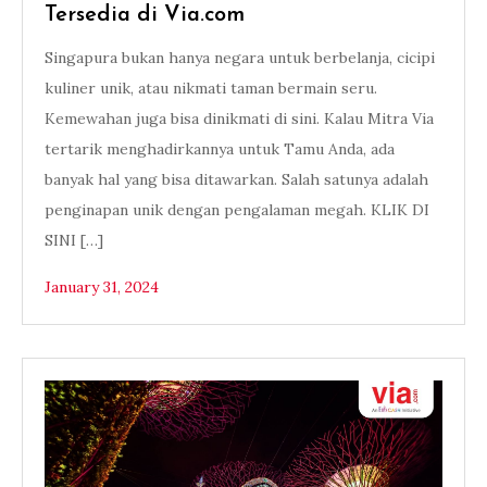
Tersedia di Via.com
Singapura bukan hanya negara untuk berbelanja, cicipi
kuliner unik, atau nikmati taman bermain seru.
Kemewahan juga bisa dinikmati di sini. Kalau Mitra Via
tertarik menghadirkannya untuk Tamu Anda, ada
banyak hal yang bisa ditawarkan. Salah satunya adalah
penginapan unik dengan pengalaman megah. KLIK DI
SINI […]
January 31, 2024