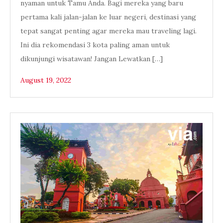
nyaman untuk Tamu Anda. Bagi mereka yang baru
pertama kali jalan-jalan ke luar negeri, destinasi yang
tepat sangat penting agar mereka mau traveling lagi.
Ini dia rekomendasi 3 kota paling aman untuk
dikunjungi wisatawan! Jangan Lewatkan […]
August 19, 2022