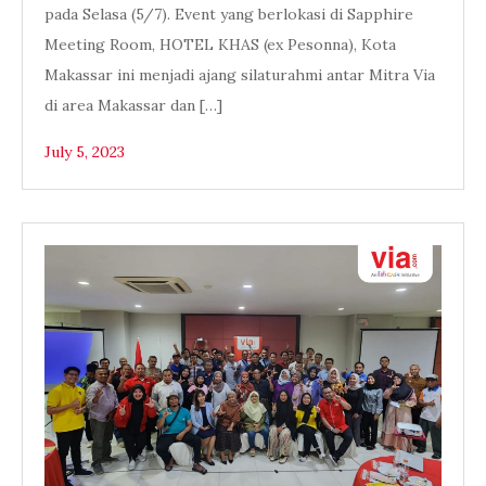
pada Selasa (5/7). Event yang berlokasi di Sapphire
Meeting Room, HOTEL KHAS (ex Pesonna), Kota
Makassar ini menjadi ajang silaturahmi antar Mitra Via
di area Makassar dan […]
July 5, 2023