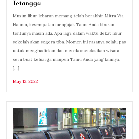
Tetangga
Musim libur lebaran memang telah berakhir Mitra Via.
Namun, kesempatan mengajak Tamu Anda liburan
tentunya masih ada. Apa lagi, dalam waktu dekat libur
sekolah akan segera tiba. Momen ini rasanya selalu pas
untuk menghadirkan dan merekomendasikan wisata
seru buat keluarga maupun Tamu Anda yang lainnya.
[…]
May 12, 2022