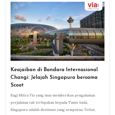
Keajaiban di Bandara Internasional
Changi: Jelajah Singapura bersama
Scoot
Bagi Mitra Via yang mau memberikan pengalaman
perjalanan tak terlupakan kepada Tamu Anda,
Singapura adalah destinasi yang sempurna. Dekat,