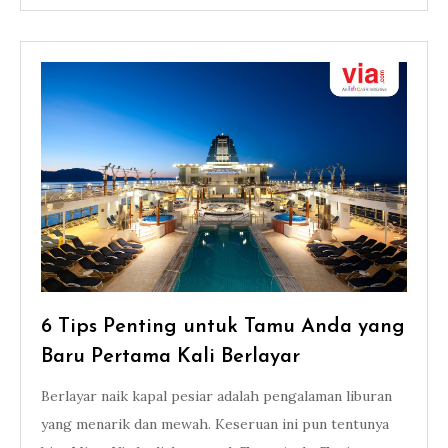
6 Tips Penting untuk Tamu Anda yang
Baru Pertama Kali Berlayar
Berlayar naik kapal pesiar adalah pengalaman liburan
yang menarik dan mewah. Keseruan ini pun tentunya