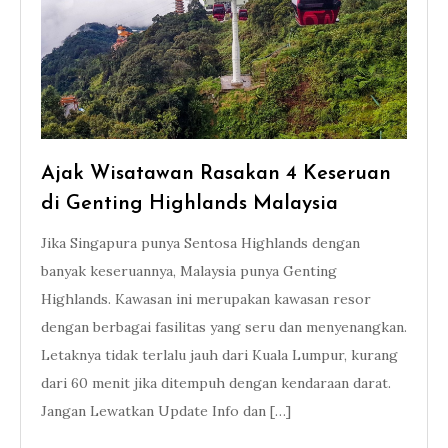
Ajak Wisatawan Rasakan 4 Keseruan
di Genting Highlands Malaysia
Jika Singapura punya Sentosa Highlands dengan
banyak keseruannya, Malaysia punya Genting
Highlands. Kawasan ini merupakan kawasan resor
dengan berbagai fasilitas yang seru dan menyenangkan.
Letaknya tidak terlalu jauh dari Kuala Lumpur, kurang
dari 60 menit jika ditempuh dengan kendaraan darat.
Jangan Lewatkan Update Info dan […]