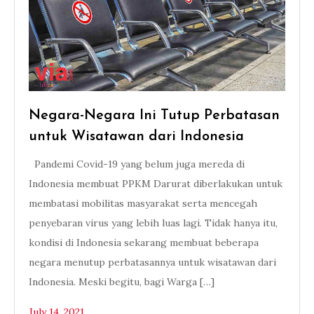
Negara-Negara Ini Tutup Perbatasan
untuk Wisatawan dari Indonesia
Pandemi Covid-19 yang belum juga mereda di
Indonesia membuat PPKM Darurat diberlakukan untuk
membatasi mobilitas masyarakat serta mencegah
penyebaran virus yang lebih luas lagi. Tidak hanya itu,
kondisi di Indonesia sekarang membuat beberapa
negara menutup perbatasannya untuk wisatawan dari
Indonesia. Meski begitu, bagi Warga […]
July 14, 2021