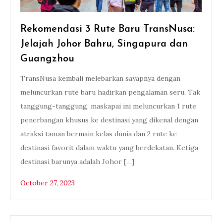
Rekomendasi 3 Rute Baru TransNusa:
Jelajah Johor Bahru, Singapura dan
Guangzhou
TransNusa kembali melebarkan sayapnya dengan
meluncurkan rute baru hadirkan pengalaman seru. Tak
tanggung-tanggung, maskapai ini meluncurkan 1 rute
penerbangan khusus ke destinasi yang dikenal dengan
atraksi taman bermain kelas dunia dan 2 rute ke
destinasi favorit dalam waktu yang berdekatan. Ketiga
destinasi barunya adalah Johor […]
October 27, 2023