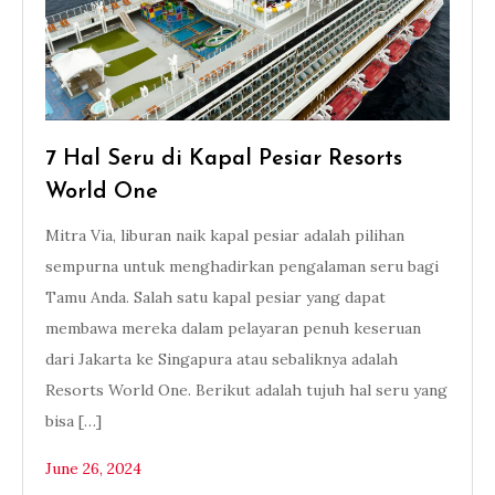
7 Hal Seru di Kapal Pesiar Resorts
World One
Mitra Via, liburan naik kapal pesiar adalah pilihan
sempurna untuk menghadirkan pengalaman seru bagi
Tamu Anda. Salah satu kapal pesiar yang dapat
membawa mereka dalam pelayaran penuh keseruan
dari Jakarta ke Singapura atau sebaliknya adalah
Resorts World One. Berikut adalah tujuh hal seru yang
bisa […]
June 26, 2024