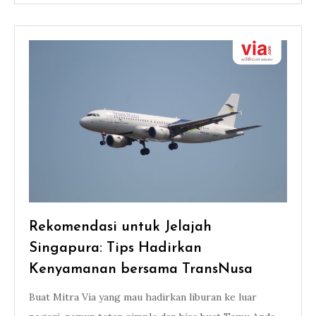
Rekomendasi untuk Jelajah
Singapura: Tips Hadirkan
Kenyamanan bersama TransNusa
Buat Mitra Via yang mau hadirkan liburan ke luar