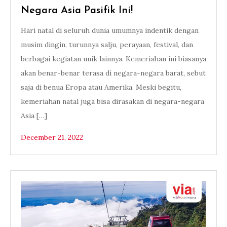
Negara Asia Pasifik Ini!
Hari natal di seluruh dunia umumnya indentik dengan
musim dingin, turunnya salju, perayaan, festival, dan
berbagai kegiatan unik lainnya. Kemeriahan ini biasanya
akan benar-benar terasa di negara-negara barat, sebut
saja di benua Eropa atau Amerika. Meski begitu,
kemeriahan natal juga bisa dirasakan di negara-negara
Asia […]
December 21, 2022