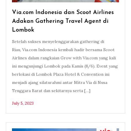
Via.com Indonesia dan Scoot Airlines
Adakan Gathering Travel Agent di
Lombok
Setelah sukses menyelenggarakan gathering di
Riau, Via.com Indonesia kembali hadir bersama Scoot
Airlines dalam rangkaian Grow with Via.com yang kali
ini mengunjungi Lombok pada Kamis (8/6). Event yang
berlokasi di Lombok Plaza Hotel & Convention ini
menjadi ajang silaturahmi antar Mitra Via di Nusa
Tenggara Barat dan sekitarnya serta […]
July 5, 2023