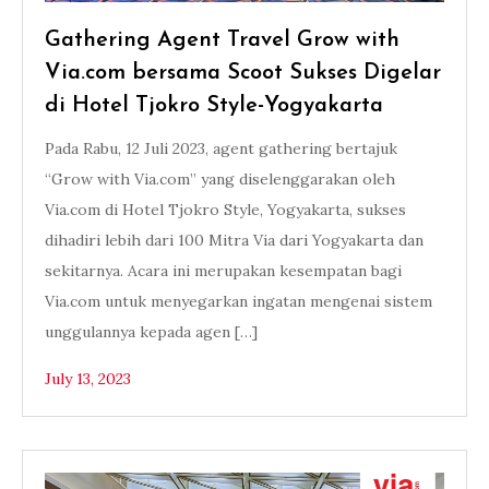
Gathering Agent Travel Grow with
Via.com bersama Scoot Sukses Digelar
di Hotel Tjokro Style-Yogyakarta
Pada Rabu, 12 Juli 2023, agent gathering bertajuk
“Grow with Via.com” yang diselenggarakan oleh
Via.com di Hotel Tjokro Style, Yogyakarta, sukses
dihadiri lebih dari 100 Mitra Via dari Yogyakarta dan
sekitarnya. Acara ini merupakan kesempatan bagi
Via.com untuk menyegarkan ingatan mengenai sistem
unggulannya kepada agen […]
July 13, 2023