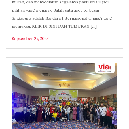
murah, dan menyediakan segalanya pasti selalu jadi
pilihan yang menarik. Salah satu aset terbesar
Singapura adalah Bandara Internasional Changi yang
memukau. KLIK DI SINI DAN TEMUKAN […]
September 27, 2023