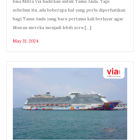
bisa Mitra Via hadirkan untuk Tamu Anda. Tapi
sebelum itu, ada beberapa hal yang perlu diperhatikan
bagi Tamu Anda yang baru pertama kali berlayar agar
liburan mereka menjadi lebih seru […]
May 31, 2024