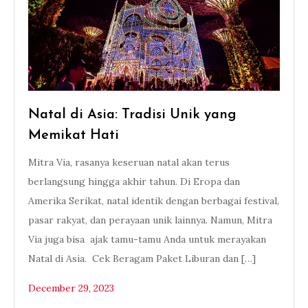
Natal di Asia: Tradisi Unik yang
Memikat Hati
Mitra Via, rasanya keseruan natal akan terus
berlangsung hingga akhir tahun. Di Eropa dan
Amerika Serikat, natal identik dengan berbagai festival,
pasar rakyat, dan perayaan unik lainnya. Namun, Mitra
Via juga bisa ajak tamu-tamu Anda untuk merayakan
Natal di Asia. Cek Beragam Paket Liburan dan […]
December 29, 2023