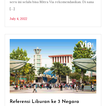
seru ini selalu bisa Mitra Via rekomendasikan. Di sana
[…]
July 4, 2022
Referensi Liburan ke 3 Negara