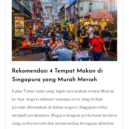
Rekomendasi 4 Tempat Makan di
Singapura yang Murah Meriah
Kalau Tamu Anda yang ingin merasakan sensai liburan
ke luar negeri nikmati suasana seru yang belum
pernah ditemukan di dalam negeri, Singapura bisa
menjadi jawabannya. Negara dengan perkotaan modern
yang serba bersih dan menawarkan beragam aktivitas