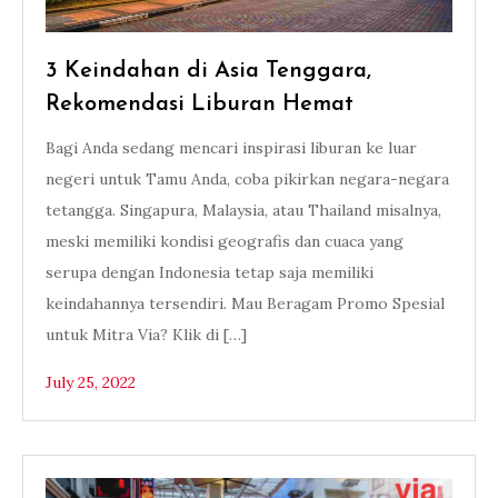
3 Keindahan di Asia Tenggara,
Rekomendasi Liburan Hemat
Bagi Anda sedang mencari inspirasi liburan ke luar
negeri untuk Tamu Anda, coba pikirkan negara-negara
tetangga. Singapura, Malaysia, atau Thailand misalnya,
meski memiliki kondisi geografis dan cuaca yang
serupa dengan Indonesia tetap saja memiliki
keindahannya tersendiri. Mau Beragam Promo Spesial
untuk Mitra Via? Klik di […]
July 25, 2022