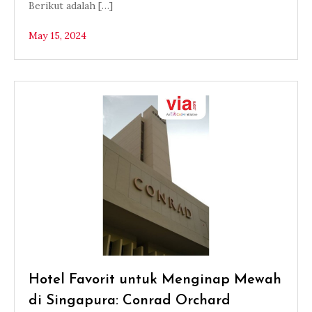
Berikut adalah […]
May 15, 2024
Hotel Favorit untuk Menginap Mewah
di Singapura: Conrad Orchard