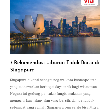
7 Rekomendasi Liburan Tidak Biasa di
Singapura
Singapura dikenal sebagai negara kota kosmopolitan
yang menawarkan berbagai daya tarik bagi wisatawan.
Negara ini gedung pencakar langit, makanan yang
menggiurkan, jalan-jalan yang bersih, dan penduduk
setempat yang ramah. Singapura pun selalu bisa Mitra