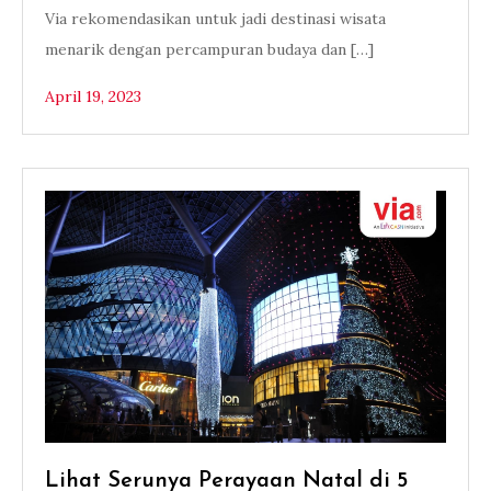
Via rekomendasikan untuk jadi destinasi wisata
menarik dengan percampuran budaya dan […]
April 19, 2023
Lihat Serunya Perayaan Natal di 5