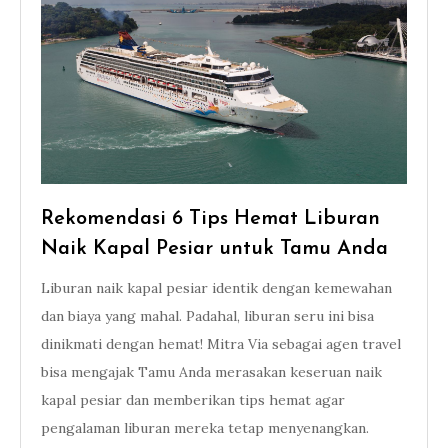
Rekomendasi 6 Tips Hemat Liburan
Naik Kapal Pesiar untuk Tamu Anda
Liburan naik kapal pesiar identik dengan kemewahan
dan biaya yang mahal. Padahal, liburan seru ini bisa
dinikmati dengan hemat! Mitra Via sebagai agen travel
bisa mengajak Tamu Anda merasakan keseruan naik
kapal pesiar dan memberikan tips hemat agar
pengalaman liburan mereka tetap menyenangkan.