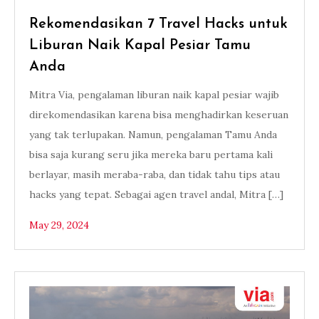
Rekomendasikan 7 Travel Hacks untuk
Liburan Naik Kapal Pesiar Tamu
Anda
Mitra Via, pengalaman liburan naik kapal pesiar wajib
direkomendasikan karena bisa menghadirkan keseruan
yang tak terlupakan. Namun, pengalaman Tamu Anda
bisa saja kurang seru jika mereka baru pertama kali
berlayar, masih meraba-raba, dan tidak tahu tips atau
hacks yang tepat. Sebagai agen travel andal, Mitra […]
May 29, 2024