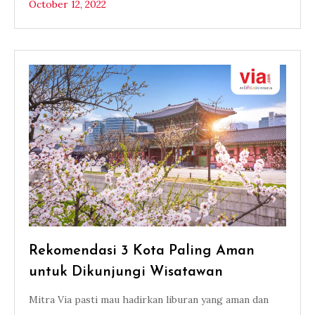
October 12, 2022
Rekomendasi 3 Kota Paling Aman
untuk Dikunjungi Wisatawan
Mitra Via pasti mau hadirkan liburan yang aman dan