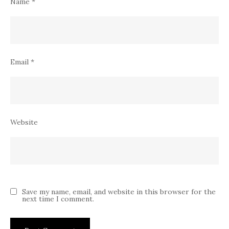
Name
*
Email
*
Website
Save my name, email, and website in this browser for the
next time I comment.