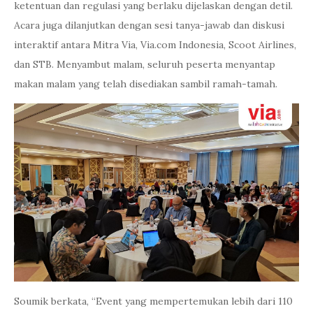
ketentuan dan regulasi yang berlaku dijelaskan dengan detil.
Acara juga dilanjutkan dengan sesi tanya-jawab dan diskusi
interaktif antara Mitra Via, Via.com Indonesia, Scoot Airlines,
dan STB. Menyambut malam, seluruh peserta menyantap
makan malam yang telah disediakan sambil ramah-tamah.
Soumik berkata, “Event yang mempertemukan lebih dari 110