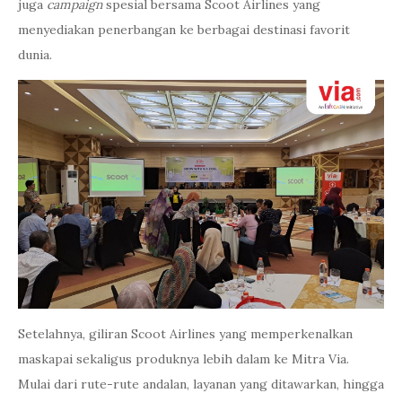
juga
campaign
spesial bersama Scoot Airlines yang
menyediakan penerbangan ke berbagai destinasi favorit
dunia.
Setelahnya, giliran Scoot Airlines yang memperkenalkan
maskapai sekaligus produknya lebih dalam ke Mitra Via.
Mulai dari rute-rute andalan, layanan yang ditawarkan, hingga