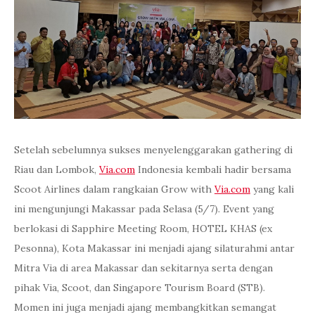
Setelah sebelumnya sukses menyelenggarakan gathering di
Riau dan Lombok,
Via.com
Indonesia kembali hadir bersama
Scoot Airlines dalam rangkaian Grow with
Via.com
yang kali
ini mengunjungi Makassar pada Selasa (5/7). Event yang
berlokasi di Sapphire Meeting Room, HOTEL KHAS (ex
Pesonna), Kota Makassar ini menjadi ajang silaturahmi antar
Mitra Via di area Makassar dan sekitarnya serta dengan
pihak Via, Scoot, dan Singapore Tourism Board (STB).
Momen ini juga menjadi ajang membangkitkan semangat