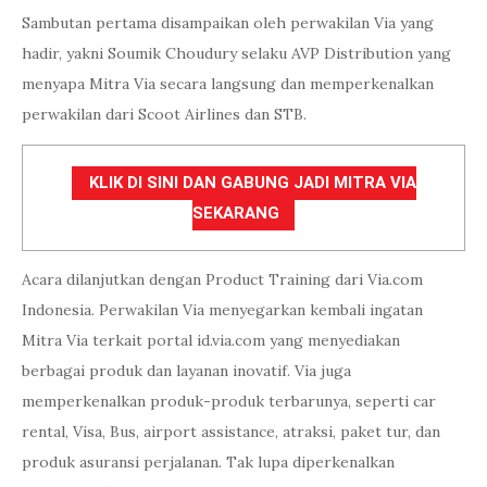
Sambutan pertama disampaikan oleh perwakilan Via yang
hadir, yakni Soumik Choudury selaku AVP Distribution yang
menyapa Mitra Via secara langsung dan memperkenalkan
perwakilan dari Scoot Airlines dan STB.
KLIK DI SINI DAN GABUNG JADI MITRA VIA
SEKARANG
Acara dilanjutkan dengan Product Training dari Via.com
Indonesia. Perwakilan Via menyegarkan kembali ingatan
Mitra Via terkait portal id.via.com yang menyediakan
berbagai produk dan layanan inovatif. Via juga
memperkenalkan produk-produk terbarunya, seperti car
rental, Visa, Bus, airport assistance, atraksi, paket tur, dan
produk asuransi perjalanan. Tak lupa diperkenalkan