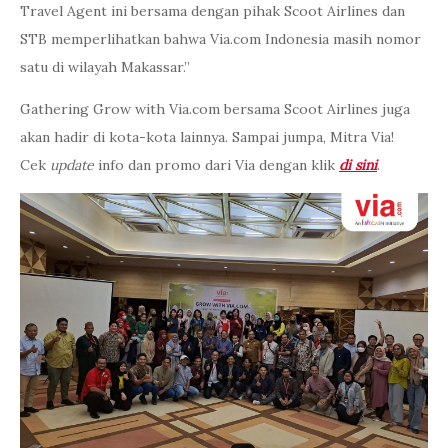
Travel Agent ini bersama dengan pihak Scoot Airlines dan
STB memperlihatkan bahwa Via.com Indonesia masih nomor
satu di wilayah Makassar.”
Gathering Grow with Via.com bersama Scoot Airlines juga
akan hadir di kota-kota lainnya. Sampai jumpa, Mitra Via!
Cek
update
info dan promo dari Via dengan klik
di sini
.