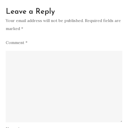
Leave a Reply
Your email address will not be published.
Required fields are
marked
*
Comment
*