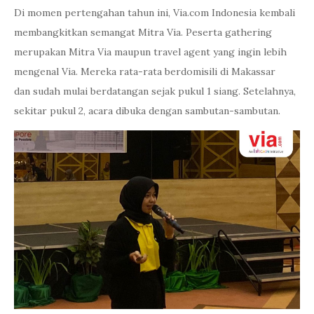
Di momen pertengahan tahun ini, Via.com Indonesia kembali
membangkitkan semangat Mitra Via. Peserta gathering
merupakan Mitra Via maupun travel agent yang ingin lebih
mengenal Via. Mereka rata-rata berdomisili di Makassar
dan sudah mulai berdatangan sejak pukul 1 siang. Setelahnya,
sekitar pukul 2, acara dibuka dengan sambutan-sambutan.