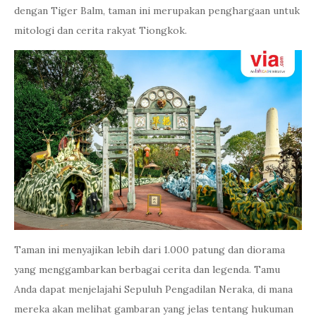
dengan Tiger Balm, taman ini merupakan penghargaan untuk
mitologi dan cerita rakyat Tiongkok.
Taman ini menyajikan lebih dari 1.000 patung dan diorama
yang menggambarkan berbagai cerita dan legenda. Tamu
Anda dapat menjelajahi Sepuluh Pengadilan Neraka, di mana
mereka akan melihat gambaran yang jelas tentang hukuman