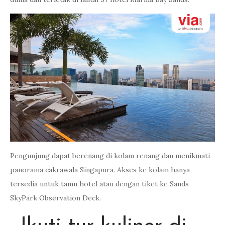
Pengunjung dapat berenang di kolam renang dan menikmati
panorama cakrawala Singapura. Akses ke kolam hanya
tersedia untuk tamu hotel atau dengan tiket ke Sands
SkyPark Observation Deck.