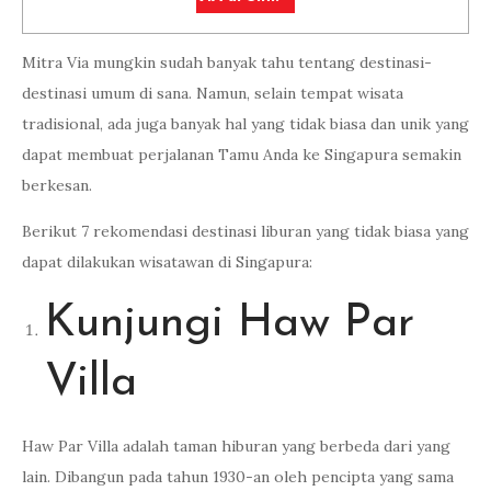
Mitra Via mungkin sudah banyak tahu tentang destinasi-
destinasi umum di sana. Namun, selain tempat wisata
tradisional, ada juga banyak hal yang tidak biasa dan unik yang
dapat membuat perjalanan Tamu Anda ke Singapura semakin
berkesan.
Berikut 7 rekomendasi destinasi liburan yang tidak biasa yang
dapat dilakukan wisatawan di Singapura:
Kunjungi Haw Par
Villa
Haw Par Villa adalah taman hiburan yang berbeda dari yang
lain. Dibangun pada tahun 1930-an oleh pencipta yang sama