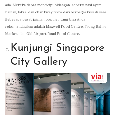
ada. Mereka dapat mencicipi hidangan, seperti nasi ayam
hainan, laksa, dan char kway teow dari berbagai kios di sana.
Beberapa pusat jajanan populer yang bisa Anda
rekomendasikan adalah Maxwell Food Centre, Tiong Bahru
Market, dan Old Airport Road Food Centre.
Kunjungi Singapore
City Gallery