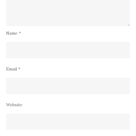
Name
*
Email
*
Website