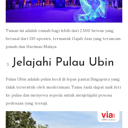
Taman ini adalah rumah bagi lebih dari 2.500 hewan yang
berasal dari 130 spesies, termasuk Gajah Asia yang terancam
punah dan Harimau Malaya.
Jelajahi Pulau Ubin
Pulau Ubin adalah pulau kecil di lepas pantai Singapura yang
tidak tersentuh oleh modernisasi. Tamu Anda dapat naik feri
ke pulau dan menyewa sepeda untuk menjelajahi pesona
pedesaan yang tersaji.