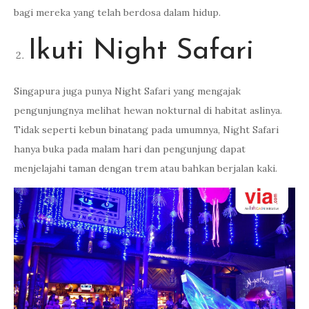
bagi mereka yang telah berdosa dalam hidup.
Ikuti Night Safari
Singapura juga punya Night Safari yang mengajak
pengunjungnya melihat hewan nokturnal di habitat aslinya.
Tidak seperti kebun binatang pada umumnya, Night Safari
hanya buka pada malam hari dan pengunjung dapat
menjelajahi taman dengan trem atau bahkan berjalan kaki.