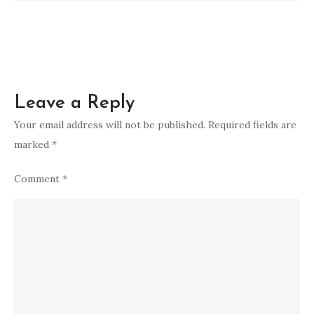
Leave a Reply
Your email address will not be published.
Required fields are
marked
*
Comment
*