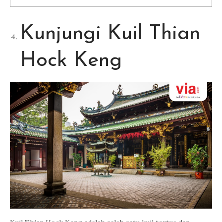
Kunjungi Kuil Thian
Hock Keng