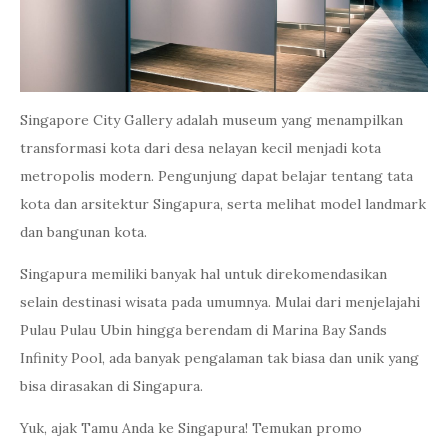
Singapore City Gallery adalah museum yang menampilkan
transformasi kota dari desa nelayan kecil menjadi kota
metropolis modern. Pengunjung dapat belajar tentang tata
kota dan arsitektur Singapura, serta melihat model landmark
dan bangunan kota.
Singapura memiliki banyak hal untuk direkomendasikan
selain destinasi wisata pada umumnya. Mulai dari menjelajahi
Pulau Pulau Ubin hingga berendam di Marina Bay Sands
Infinity Pool, ada banyak pengalaman tak biasa dan unik yang
bisa dirasakan di Singapura.
Yuk, ajak Tamu Anda ke Singapura! Temukan promo