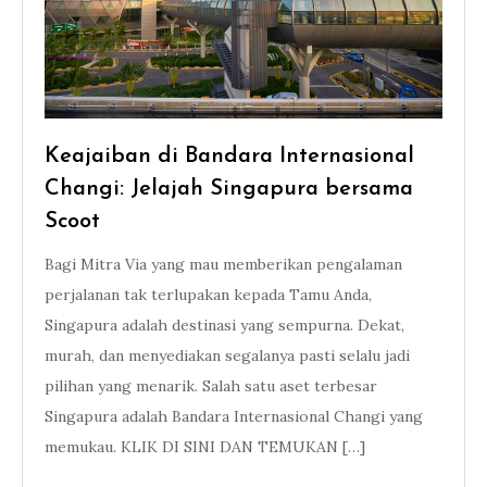
Keajaiban di Bandara Internasional
Changi: Jelajah Singapura bersama
Scoot
Bagi Mitra Via yang mau memberikan pengalaman
perjalanan tak terlupakan kepada Tamu Anda,
Singapura adalah destinasi yang sempurna. Dekat,
murah, dan menyediakan segalanya pasti selalu jadi
pilihan yang menarik. Salah satu aset terbesar
Singapura adalah Bandara Internasional Changi yang
memukau. KLIK DI SINI DAN TEMUKAN […]