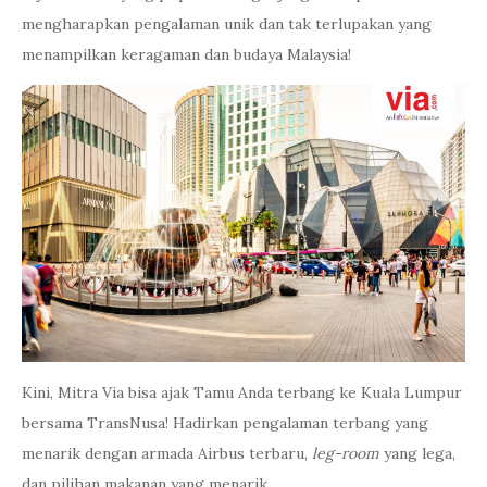
mengharapkan pengalaman unik dan tak terlupakan yang
menampilkan keragaman dan budaya Malaysia!
Kini, Mitra Via bisa ajak Tamu Anda terbang ke Kuala Lumpur
bersama TransNusa! Hadirkan pengalaman terbang yang
menarik dengan armada Airbus terbaru,
leg-room
yang lega,
dan pilihan makanan yang menarik.