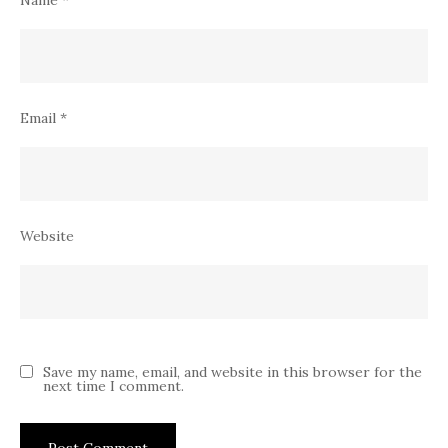
Name
*
Email
*
Website
Save my name, email, and website in this browser for the
next time I comment.