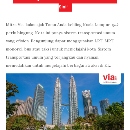
Sini!
Mitra Via, kalau ajak Tamu Anda keliling Kuala Lumpur,
gak
perlu bingung. Kota ini punya sistem transportasi umum
yang efisien. Pengunjung dapat menggunakan LRT, MRT,
monorel, bus atau taksi untuk menjelajahi kota. Sistem
transportasi umum yang terjangkau dan nyaman,
memudahkan untuk menjelajahi berbagai atraksi di KL.