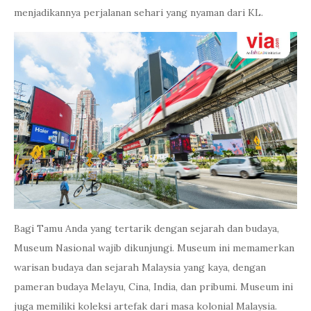
menjadikannya perjalanan sehari yang nyaman dari KL.
Bagi Tamu Anda yang tertarik dengan sejarah dan budaya,
Museum Nasional wajib dikunjungi. Museum ini memamerkan
warisan budaya dan sejarah Malaysia yang kaya, dengan
pameran budaya Melayu, Cina, India, dan pribumi. Museum ini
juga memiliki koleksi artefak dari masa kolonial Malaysia.