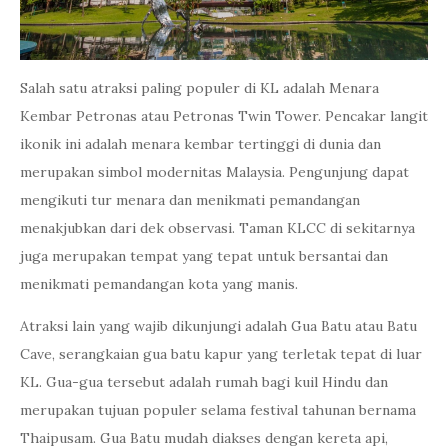
Salah satu atraksi paling populer di KL adalah Menara
Kembar Petronas atau Petronas Twin Tower. Pencakar langit
ikonik ini adalah menara kembar tertinggi di dunia dan
merupakan simbol modernitas Malaysia. Pengunjung dapat
mengikuti tur menara dan menikmati pemandangan
menakjubkan dari dek observasi. Taman KLCC di sekitarnya
juga merupakan tempat yang tepat untuk bersantai dan
menikmati pemandangan kota yang manis.
Atraksi lain yang wajib dikunjungi adalah Gua Batu atau Batu
Cave, serangkaian gua batu kapur yang terletak tepat di luar
KL. Gua-gua tersebut adalah rumah bagi kuil Hindu dan
merupakan tujuan populer selama festival tahunan bernama
Thaipusam. Gua Batu mudah diakses dengan kereta api,