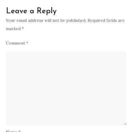
Leave a Reply
Your email address will not be published.
Required fields are
marked
*
Comment
*