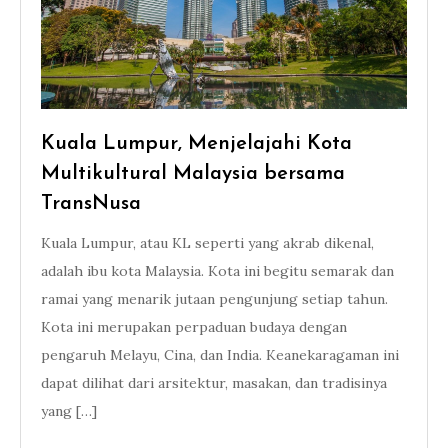
Kuala Lumpur, Menjelajahi Kota
Multikultural Malaysia bersama
TransNusa
Kuala Lumpur, atau KL seperti yang akrab dikenal,
adalah ibu kota Malaysia. Kota ini begitu semarak dan
ramai yang menarik jutaan pengunjung setiap tahun.
Kota ini merupakan perpaduan budaya dengan
pengaruh Melayu, Cina, dan India. Keanekaragaman ini
dapat dilihat dari arsitektur, masakan, dan tradisinya
yang […]