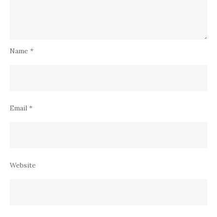
Name
*
Email
*
Website