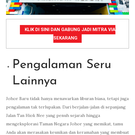
KLIK DI SINI DAN GABUNG JADI MITRA VIA
SEKARANG
Pengalaman Seru
Lainnya
Johor Baru tidak hanya menawarkan liburan biasa, tetapi juga
pengalaman tak terlupakan. Dari berjalan-jalan di sepanjang
Jalan Tan Hiok Nee yang penuh sejarah hingga
mengeksplorasi Taman Negara Johor yang memikat, tamu
Anda akan merasakan keunikan dan keramahan yang membuat