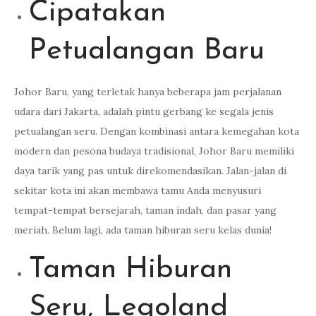
Cipatakan
Petualangan Baru
Johor Baru, yang terletak hanya beberapa jam perjalanan
udara dari Jakarta, adalah pintu gerbang ke segala jenis
petualangan seru. Dengan kombinasi antara kemegahan kota
modern dan pesona budaya tradisional, Johor Baru memiliki
daya tarik yang pas untuk direkomendasikan. Jalan-jalan di
sekitar kota ini akan membawa tamu Anda menyusuri
tempat-tempat bersejarah, taman indah, dan pasar yang
meriah. Belum lagi, ada taman hiburan seru kelas dunia!
Taman Hiburan
Seru, Legoland