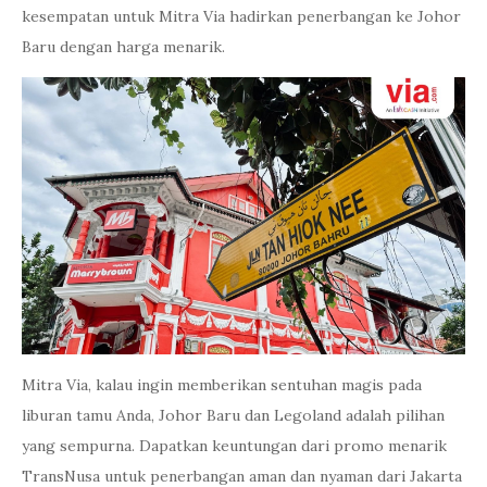
kesempatan untuk Mitra Via hadirkan penerbangan ke Johor
Baru dengan harga menarik.
Mitra Via, kalau ingin memberikan sentuhan magis pada
liburan tamu Anda, Johor Baru dan Legoland adalah pilihan
yang sempurna. Dapatkan keuntungan dari promo menarik
TransNusa untuk penerbangan aman dan nyaman dari Jakarta