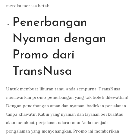
mereka merasa betah.
Penerbangan
Nyaman dengan
Promo dari
TransNusa
Untuk membuat liburan tamu Anda sempurna, TransNusa
menawarkan promo penerbangan yang tak boleh dilewatkan!
Dengan penerbangan aman dan nyaman, hadirkan perjalanan
tanpa khawatir. Kabin yang nyaman dan layanan berkualitas
akan membuat perjalanan udara tamu Anda menjadi
pengalaman yang menyenangkan. Promo ini memberikan