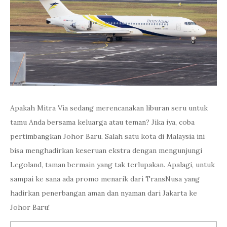
Apakah Mitra Via sedang merencanakan liburan seru untuk
tamu Anda bersama keluarga atau teman? Jika iya, coba
pertimbangkan Johor Baru. Salah satu kota di Malaysia ini
bisa menghadirkan keseruan ekstra dengan mengunjungi
Legoland, taman bermain yang tak terlupakan. Apalagi, untuk
sampai ke sana ada promo menarik dari TransNusa yang
hadirkan penerbangan aman dan nyaman dari Jakarta ke
Johor Baru!