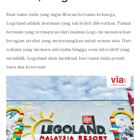
Buat tamu Anda yang ingin liburan bersama keluarga,
Legoland adalah destinasi yang tak boleh dilewatkan. Taman
bermain yang terinspirasi dari mainan Lego ini menawarkan
beragam atraksi yang menyenangkan untuk semua usia. Dari
wahana yang memacu adrenalin hingga zona interaktif yang
mendidik, Legoland akan membuat hari tamu Anda penuh
tawa dan keseruan!