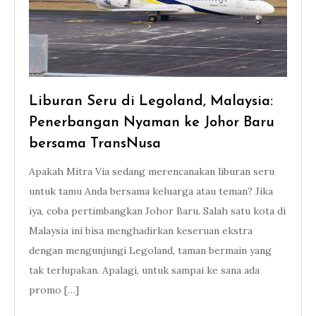
Liburan Seru di Legoland, Malaysia:
Penerbangan Nyaman ke Johor Baru
bersama TransNusa
Apakah Mitra Via sedang merencanakan liburan seru
untuk tamu Anda bersama keluarga atau teman? Jika
iya, coba pertimbangkan Johor Baru. Salah satu kota di
Malaysia ini bisa menghadirkan keseruan ekstra
dengan mengunjungi Legoland, taman bermain yang
tak terlupakan. Apalagi, untuk sampai ke sana ada
promo […]