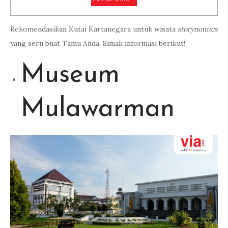
Rekomendasikan Kutai Kartanegara untuk wisata
storynomics
yang seru buat Tamu Anda. Simak informasi berikut!
Museum
Mulawarman