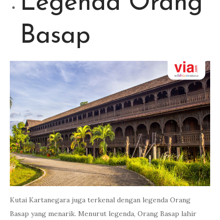
Legenda Orang
Basap
Kutai Kartanegara juga terkenal dengan legenda Orang
Basap yang menarik. Menurut legenda, Orang Basap lahir