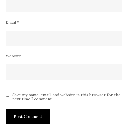
Email
*
Website
Save my name, email, and website in this browser for the
next time I comment.