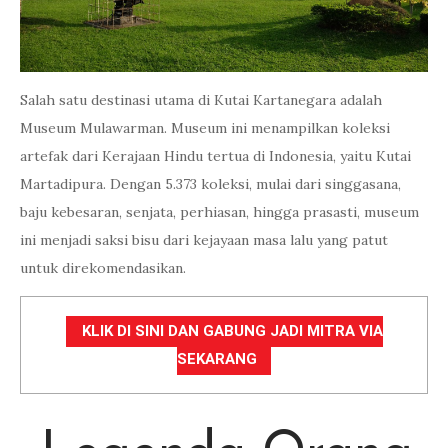
Salah satu destinasi utama di Kutai Kartanegara adalah
Museum Mulawarman. Museum ini menampilkan koleksi
artefak dari Kerajaan Hindu tertua di Indonesia, yaitu Kutai
Martadipura. Dengan 5.373 koleksi, mulai dari singgasana,
baju kebesaran, senjata, perhiasan, hingga prasasti, museum
ini menjadi saksi bisu dari kejayaan masa lalu yang patut
untuk direkomendasikan.
KLIK DI SINI DAN GABUNG JADI MITRA VIA
SEKARANG