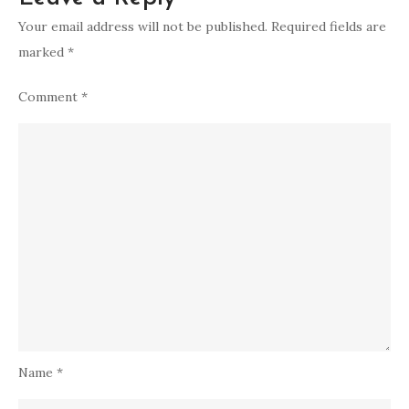
Your email address will not be published.
Required fields are
marked
*
Comment
*
Name
*