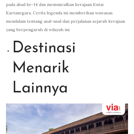
pada abad ke-14 dan memunculkan kerajaan Kutai
Kartanegara. Cerita legenda ini memberikan wawasan
mendalam tentang asal-usul dan perjalanan sejarah kerajaan
yang berpengaruh di wilayah ini.
Destinasi
Menarik
Lainnya