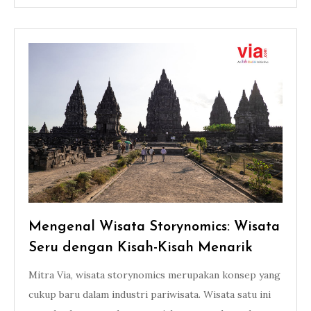
Mengenal Wisata Storynomics: Wisata
Seru dengan Kisah-Kisah Menarik
Mitra Via, wisata storynomics merupakan konsep yang
cukup baru dalam industri pariwisata. Wisata satu ini