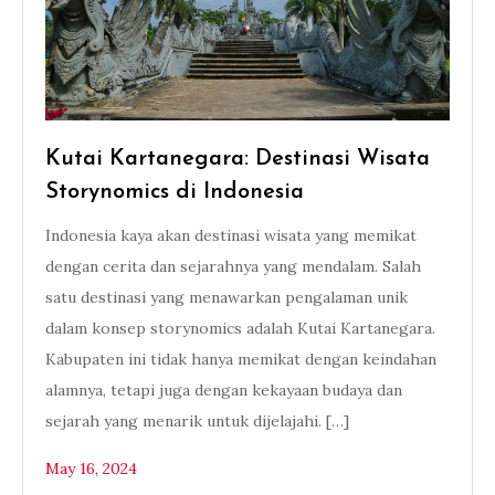
Kutai Kartanegara: Destinasi Wisata
Storynomics di Indonesia
Indonesia kaya akan destinasi wisata yang memikat
dengan cerita dan sejarahnya yang mendalam. Salah
satu destinasi yang menawarkan pengalaman unik
dalam konsep storynomics adalah Kutai Kartanegara.
Kabupaten ini tidak hanya memikat dengan keindahan
alamnya, tetapi juga dengan kekayaan budaya dan
sejarah yang menarik untuk dijelajahi. […]
May 16, 2024