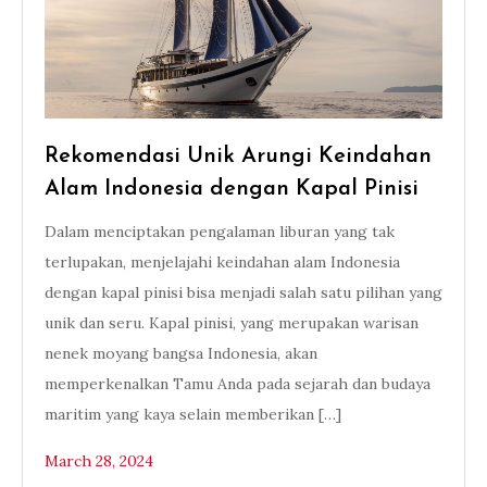
Rekomendasi Unik Arungi Keindahan
Alam Indonesia dengan Kapal Pinisi
Dalam menciptakan pengalaman liburan yang tak
terlupakan, menjelajahi keindahan alam Indonesia
dengan kapal pinisi bisa menjadi salah satu pilihan yang
unik dan seru. Kapal pinisi, yang merupakan warisan
nenek moyang bangsa Indonesia, akan
memperkenalkan Tamu Anda pada sejarah dan budaya
maritim yang kaya selain memberikan […]
March 28, 2024