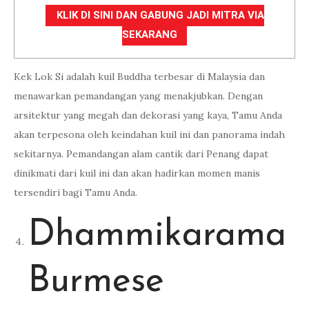
KLIK DI SINI DAN GABUNG JADI MITRA VIA
SEKARANG
Kek Lok Si adalah kuil Buddha terbesar di Malaysia dan
menawarkan pemandangan yang menakjubkan. Dengan
arsitektur yang megah dan dekorasi yang kaya, Tamu Anda
akan terpesona oleh keindahan kuil ini dan panorama indah
sekitarnya. Pemandangan alam cantik dari Penang dapat
dinikmati dari kuil ini dan akan hadirkan momen manis
tersendiri bagi Tamu Anda.
Dhammikarama
Burmese