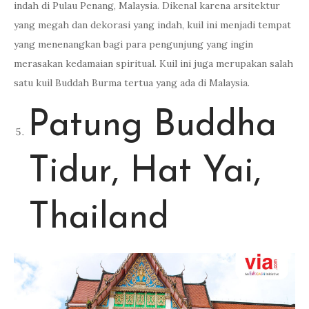
indah di Pulau Penang, Malaysia. Dikenal karena arsitektur
yang megah dan dekorasi yang indah, kuil ini menjadi tempat
yang menenangkan bagi para pengunjung yang ingin
merasakan kedamaian spiritual. Kuil ini juga merupakan salah
satu kuil Buddah Burma tertua yang ada di Malaysia.
Patung Buddha
Tidur, Hat Yai,
Thailand