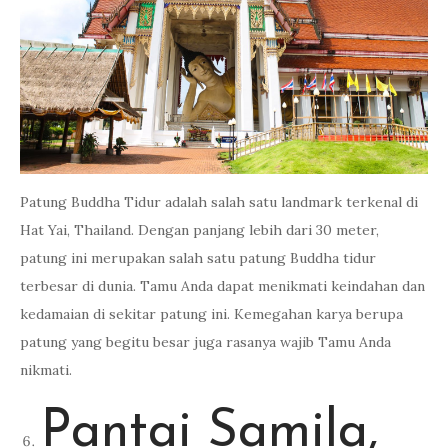
Patung Buddha Tidur adalah salah satu landmark terkenal di
Hat Yai, Thailand. Dengan panjang lebih dari 30 meter,
patung ini merupakan salah satu patung Buddha tidur
terbesar di dunia. Tamu Anda dapat menikmati keindahan dan
kedamaian di sekitar patung ini. Kemegahan karya berupa
patung yang begitu besar juga rasanya wajib Tamu Anda
nikmati.
Pantai Samila,