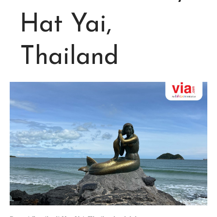
Hat Yai,
Thailand