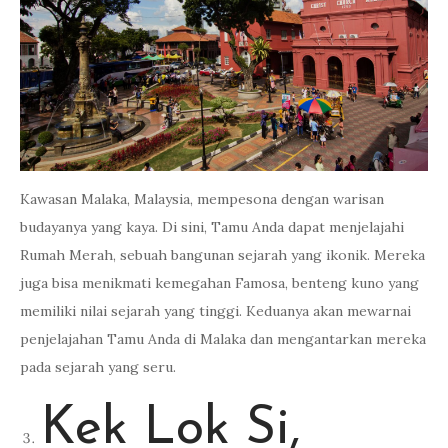
Kawasan Malaka, Malaysia, mempesona dengan warisan
budayanya yang kaya. Di sini, Tamu Anda dapat menjelajahi
Rumah Merah, sebuah bangunan sejarah yang ikonik. Mereka
juga bisa menikmati kemegahan Famosa, benteng kuno yang
memiliki nilai sejarah yang tinggi. Keduanya akan mewarnai
penjelajahan Tamu Anda di Malaka dan mengantarkan mereka
pada sejarah yang seru.
Kek Lok Si,