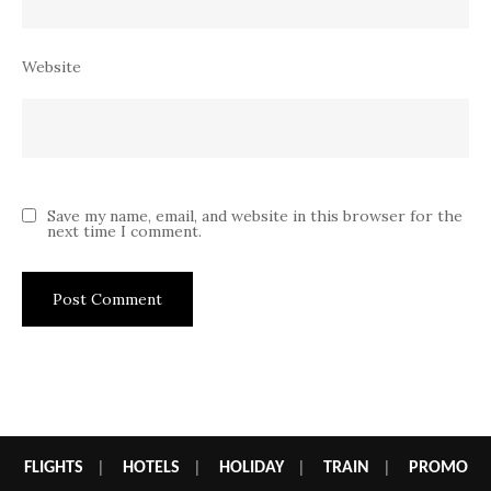
Website
Save my name, email, and website in this browser for the
next time I comment.
FLIGHTS
|
HOTELS
|
HOLIDAY
|
TRAIN
|
PROMO