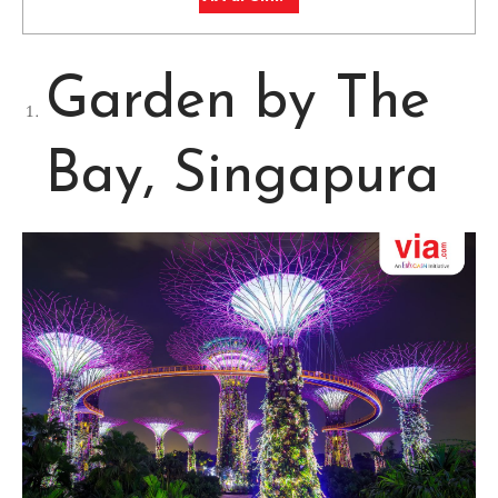
Garden by The
Bay, Singapura