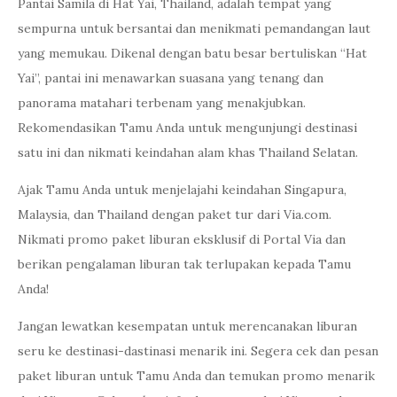
Pantai Samila di Hat Yai, Thailand, adalah tempat yang
sempurna untuk bersantai dan menikmati pemandangan laut
yang memukau. Dikenal dengan batu besar bertuliskan “Hat
Yai”, pantai ini menawarkan suasana yang tenang dan
panorama matahari terbenam yang menakjubkan.
Rekomendasikan Tamu Anda untuk mengunjungi destinasi
satu ini dan nikmati keindahan alam khas Thailand Selatan.
Ajak Tamu Anda untuk menjelajahi keindahan Singapura,
Malaysia, dan Thailand dengan paket tur dari Via.com.
Nikmati promo paket liburan eksklusif di Portal Via dan
berikan pengalaman liburan tak terlupakan kepada Tamu
Anda!
Jangan lewatkan kesempatan untuk merencanakan liburan
seru ke destinasi-dastinasi menarik ini. Segera cek dan pesan
paket liburan untuk Tamu Anda dan temukan promo menarik