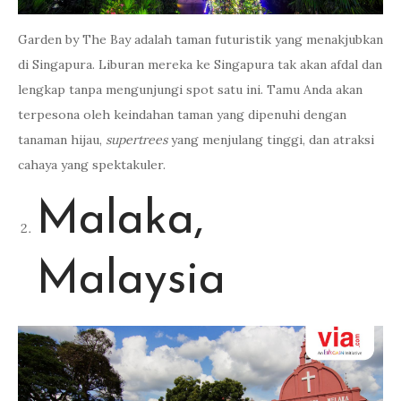
Garden by The Bay adalah taman futuristik yang menakjubkan
di Singapura. Liburan mereka ke Singapura tak akan afdal dan
lengkap tanpa mengunjungi spot satu ini. Tamu Anda akan
terpesona oleh keindahan taman yang dipenuhi dengan
tanaman hijau,
supertrees
yang menjulang tinggi, dan atraksi
cahaya yang spektakuler.
Malaka,
Malaysia