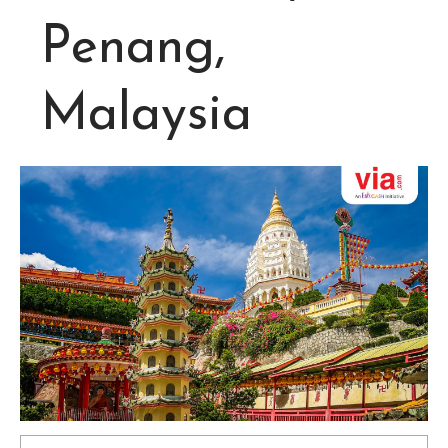
Penang,
Malaysia