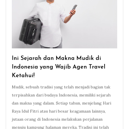
Ini Sejarah dan Makna Mudik di
Indonesia yang Wajib Agen Travel
Ketahui!
Mudik, sebuah tradisi yang telah menjadi bagian tak
terpisahkan dari budaya Indonesia, memiliki sejarah
dan makna yang dalam. Setiap tahun, menjelang Hari
Raya Idul Fitri atau hari besar keagamaan lainnya,
jutaan orang di Indonesia melakukan perjalanan
menuju kampung halaman mereka. Tradisi ini telah