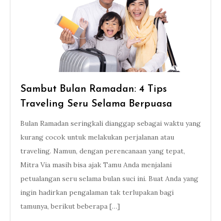
Sambut Bulan Ramadan: 4 Tips
Traveling Seru Selama Berpuasa
Bulan Ramadan seringkali dianggap sebagai waktu yang
kurang cocok untuk melakukan perjalanan atau
traveling. Namun, dengan perencanaan yang tepat,
Mitra Via masih bisa ajak Tamu Anda menjalani
petualangan seru selama bulan suci ini. Buat Anda yang
ingin hadirkan pengalaman tak terlupakan bagi
tamunya, berikut beberapa […]