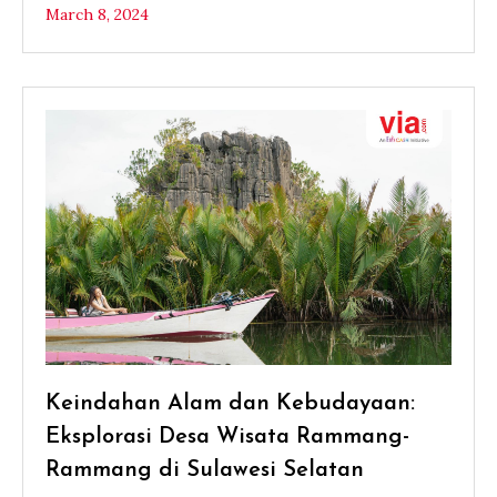
March 8, 2024
Keindahan Alam dan Kebudayaan:
Eksplorasi Desa Wisata Rammang-
Rammang di Sulawesi Selatan