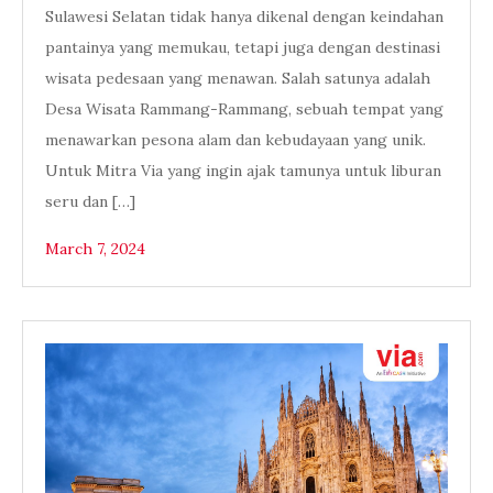
Sulawesi Selatan tidak hanya dikenal dengan keindahan
pantainya yang memukau, tetapi juga dengan destinasi
wisata pedesaan yang menawan. Salah satunya adalah
Desa Wisata Rammang-Rammang, sebuah tempat yang
menawarkan pesona alam dan kebudayaan yang unik.
Untuk Mitra Via yang ingin ajak tamunya untuk liburan
seru dan […]
March 7, 2024