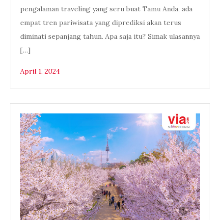
pengalaman traveling yang seru buat Tamu Anda, ada
empat tren pariwisata yang diprediksi akan terus
diminati sepanjang tahun. Apa saja itu? Simak ulasannya
[…]
April 1, 2024