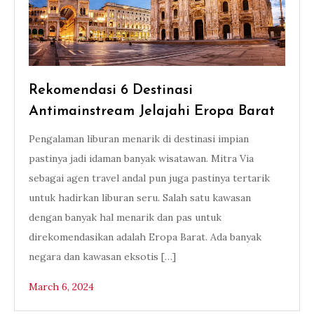
Rekomendasi 6 Destinasi
Antimainstream Jelajahi Eropa Barat
Pengalaman liburan menarik di destinasi impian
pastinya jadi idaman banyak wisatawan. Mitra Via
sebagai agen travel andal pun juga pastinya tertarik
untuk hadirkan liburan seru. Salah satu kawasan
dengan banyak hal menarik dan pas untuk
direkomendasikan adalah Eropa Barat. Ada banyak
negara dan kawasan eksotis […]
March 6, 2024