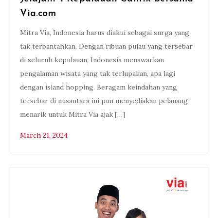
Via.com
Mitra Via, Indonesia harus diakui sebagai surga yang
tak terbantahkan. Dengan ribuan pulau yang tersebar
di seluruh kepulauan, Indonesia menawarkan
pengalaman wisata yang tak terlupakan, apa lagi
dengan island hopping. Beragam keindahan yang
tersebar di nusantara ini pun menyediakan pelauang
menarik untuk Mitra Via ajak […]
March 21, 2024