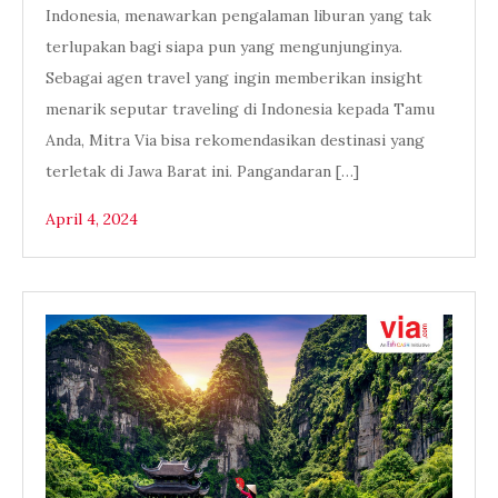
Indonesia, menawarkan pengalaman liburan yang tak
terlupakan bagi siapa pun yang mengunjunginya.
Sebagai agen travel yang ingin memberikan insight
menarik seputar traveling di Indonesia kepada Tamu
Anda, Mitra Via bisa rekomendasikan destinasi yang
terletak di Jawa Barat ini. Pangandaran […]
April 4, 2024