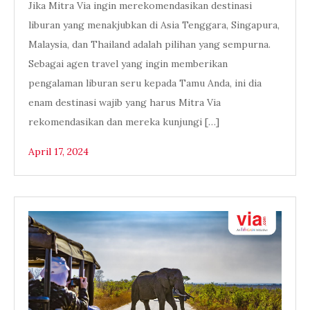
Jika Mitra Via ingin merekomendasikan destinasi
liburan yang menakjubkan di Asia Tenggara, Singapura,
Malaysia, dan Thailand adalah pilihan yang sempurna.
Sebagai agen travel yang ingin memberikan
pengalaman liburan seru kepada Tamu Anda, ini dia
enam destinasi wajib yang harus Mitra Via
rekomendasikan dan mereka kunjungi […]
April 17, 2024