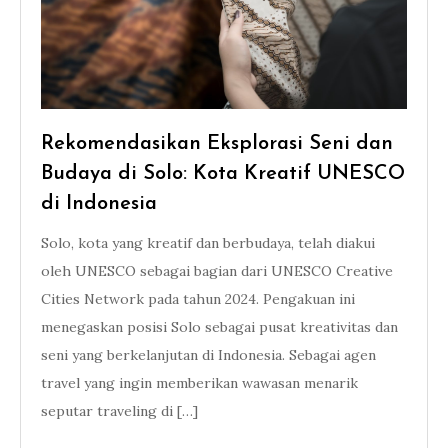
Rekomendasikan Eksplorasi Seni dan
Budaya di Solo: Kota Kreatif UNESCO
di Indonesia
Solo, kota yang kreatif dan berbudaya, telah diakui
oleh UNESCO sebagai bagian dari UNESCO Creative
Cities Network pada tahun 2024. Pengakuan ini
menegaskan posisi Solo sebagai pusat kreativitas dan
seni yang berkelanjutan di Indonesia. Sebagai agen
travel yang ingin memberikan wawasan menarik
seputar traveling di […]