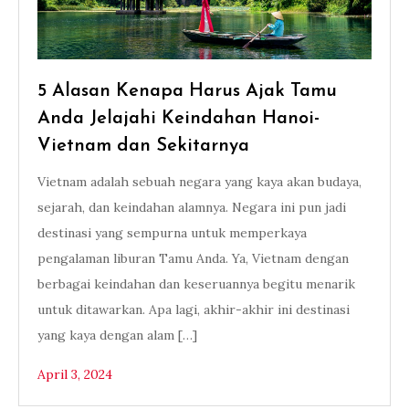
5 Alasan Kenapa Harus Ajak Tamu
Anda Jelajahi Keindahan Hanoi-
Vietnam dan Sekitarnya
Vietnam adalah sebuah negara yang kaya akan budaya,
sejarah, dan keindahan alamnya. Negara ini pun jadi
destinasi yang sempurna untuk memperkaya
pengalaman liburan Tamu Anda. Ya, Vietnam dengan
berbagai keindahan dan keseruannya begitu menarik
untuk ditawarkan. Apa lagi, akhir-akhir ini destinasi
yang kaya dengan alam […]
April 3, 2024