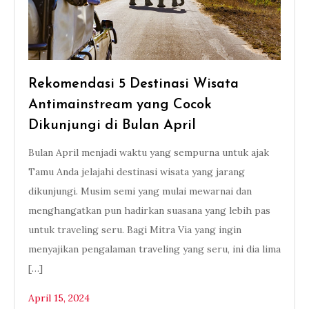
Rekomendasi 5 Destinasi Wisata
Antimainstream yang Cocok
Dikunjungi di Bulan April
Bulan April menjadi waktu yang sempurna untuk ajak
Tamu Anda jelajahi destinasi wisata yang jarang
dikunjungi. Musim semi yang mulai mewarnai dan
menghangatkan pun hadirkan suasana yang lebih pas
untuk traveling seru. Bagi Mitra Via yang ingin
menyajikan pengalaman traveling yang seru, ini dia lima
[…]
April 15, 2024