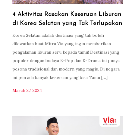
4 Aktivitas Rasakan Keseruan Liburan
di Korea Selatan yang Tak Terlupakan
Korea Selatan adalah destinasi yang tak boleh
dilewatkan buat Mitra Via yang ingin memberikan
pengalaman liburan seru kepada tamu! Destinasi yang
populer dengan budaya K-Pop dan K-Drama ini punya
pesona tradisional dan modern yang magis. Di negara
ini pun ada banyak keseruan yang bisa Tamu […]
March 27, 2024