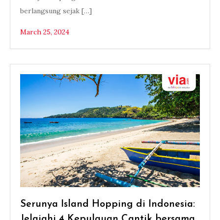
berlangsung sejak […]
March 25, 2024
Serunya Island Hopping di Indonesia:
Jelajahi 4 Kepulauan Cantik bersama