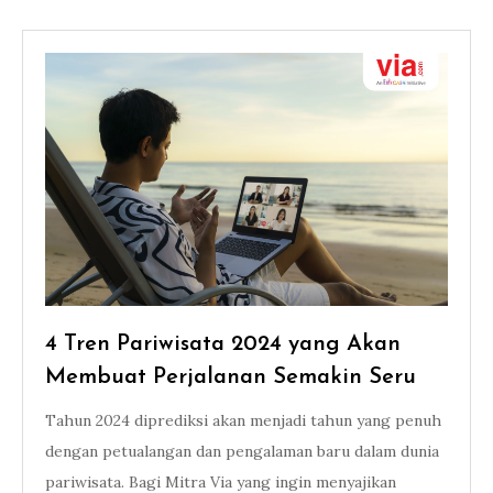
4 Tren Pariwisata 2024 yang Akan
Membuat Perjalanan Semakin Seru
Tahun 2024 diprediksi akan menjadi tahun yang penuh
dengan petualangan dan pengalaman baru dalam dunia
pariwisata. Bagi Mitra Via yang ingin menyajikan