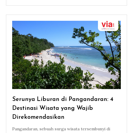
Serunya Liburan di Pangandaran: 4
Destinasi Wisata yang Wajib
Direkomendasikan
Pangandaran, sebuah surga wisata tersembunyi di