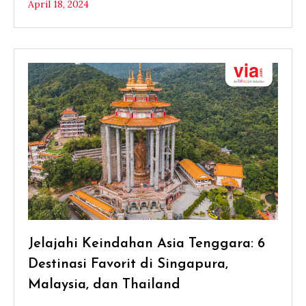
April 18, 2024
Jelajahi Keindahan Asia Tenggara: 6
Destinasi Favorit di Singapura,
Malaysia, dan Thailand