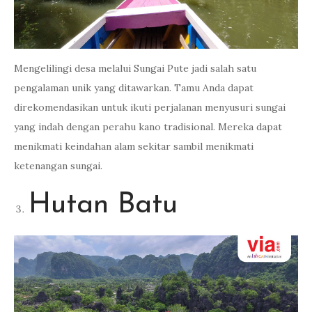
Mengelilingi desa melalui Sungai Pute jadi salah satu
pengalaman unik yang ditawarkan. Tamu Anda dapat
direkomendasikan untuk ikuti perjalanan menyusuri sungai
yang indah dengan perahu kano tradisional. Mereka dapat
menikmati keindahan alam sekitar sambil menikmati
ketenangan sungai.
Hutan Batu