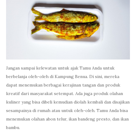
Jangan sampai kelewatan untuk ajak Tamu Anda untuk
berbelanja oleh-oleh di Kampung Benua. Di sini, mereka
dapat menemukan berbagai kerajinan tangan dan produk
kreatif dari masyarakat setempat. Ada juga produk olahan
kuliner yang bisa dibeli kemudian diolah kembali dan disajikan
sesampainya di rumah atau untuk oleh-oleh. Tamu Anda bisa
menemukan olahan abon telur, ikan bandeng presto, dan ikan
bambu.