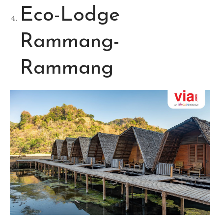
Eco-Lodge
Rammang-
Rammang