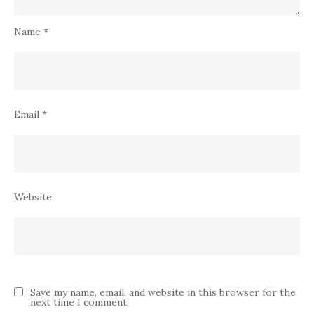
Name
*
Email
*
Website
Save my name, email, and website in this browser for the
next time I comment.