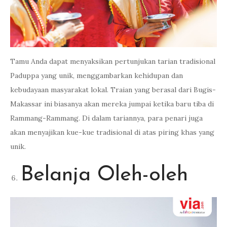
Tamu Anda dapat menyaksikan pertunjukan tarian tradisional
Paduppa yang unik, menggambarkan kehidupan dan
kebudayaan masyarakat lokal. Traian yang berasal dari Bugis-
Makassar ini biasanya akan mereka jumpai ketika baru tiba di
Rammang-Rammang. Di dalam tariannya, para penari juga
akan menyajikan kue-kue tradisional di atas piring khas yang
unik.
Belanja Oleh-oleh