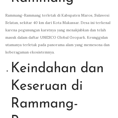
Rammang-Rammang terletak di Kabupaten Maros, Sulawesi
Selatan, sekitar 40 km dari Kota Makassar. Desa ini terkenal
karena pegunungan karstnya yang menakjubkan dan telah
masuk dalam daftar UNESCO Global Geopark. Keunggulan
utamanya terletak pada panorama alam yang memesona dan
keberagaman ekosistemnya.
Keindahan dan
Keseruan di
Rammang-