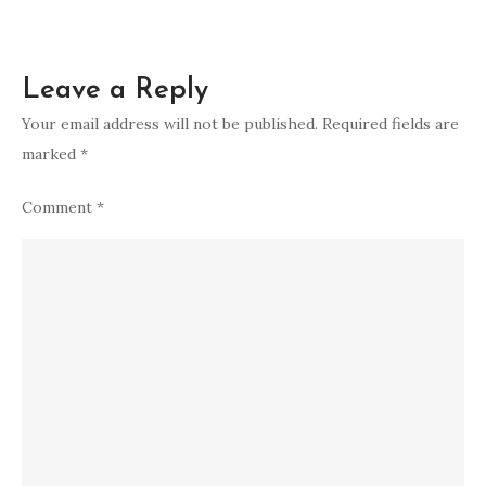
Leave a Reply
Your email address will not be published.
Required fields are
marked
*
Comment
*