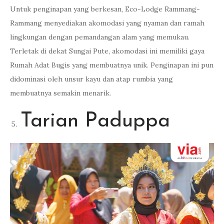
Untuk penginapan yang berkesan, Eco-Lodge Rammang-
Rammang menyediakan akomodasi yang nyaman dan ramah
lingkungan dengan pemandangan alam yang memukau.
Terletak di dekat Sungai Pute, akomodasi ini memiliki gaya
Rumah Adat Bugis yang membuatnya unik. Penginapan ini pun
didominasi oleh unsur kayu dan atap rumbia yang
membuatnya semakin menarik.
Tarian Paduppa