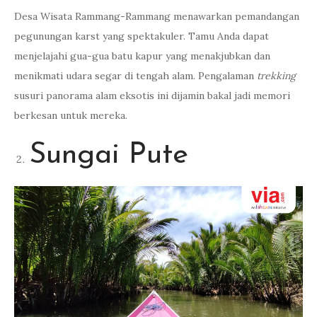
Desa Wisata Rammang-Rammang menawarkan pemandangan
pegunungan karst yang spektakuler. Tamu Anda dapat
menjelajahi gua-gua batu kapur yang menakjubkan dan
menikmati udara segar di tengah alam. Pengalaman
trekking
susuri panorama alam eksotis ini dijamin bakal jadi memori
berkesan untuk mereka.
Sungai Pute