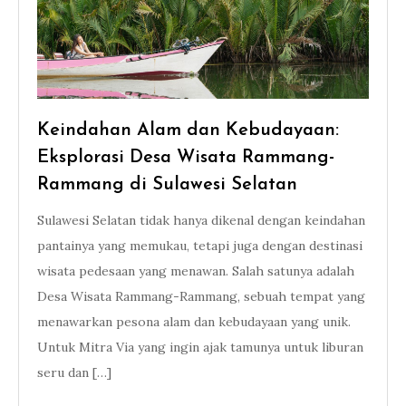
Keindahan Alam dan Kebudayaan:
Eksplorasi Desa Wisata Rammang-
Rammang di Sulawesi Selatan
Sulawesi Selatan tidak hanya dikenal dengan keindahan
pantainya yang memukau, tetapi juga dengan destinasi
wisata pedesaan yang menawan. Salah satunya adalah
Desa Wisata Rammang-Rammang, sebuah tempat yang
menawarkan pesona alam dan kebudayaan yang unik.
Untuk Mitra Via yang ingin ajak tamunya untuk liburan
seru dan […]