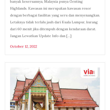
banyak keseruannya, Malaysia punya Genting
Highlands. Kawasan ini merupakan kawasan resor
dengan berbagai fasilitas yang seru dan menyenangkan.
Letaknya tidak terlalu jauh dari Kuala Lumpur, kurang
dari 60 menit jika ditempuh dengan kendaraan darat.
Jangan Lewatkan Update Info dan […]
October 12, 2022