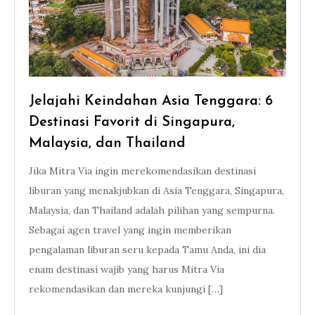
Jelajahi Keindahan Asia Tenggara: 6
Destinasi Favorit di Singapura,
Malaysia, dan Thailand
Jika Mitra Via ingin merekomendasikan destinasi
liburan yang menakjubkan di Asia Tenggara, Singapura,
Malaysia, dan Thailand adalah pilihan yang sempurna.
Sebagai agen travel yang ingin memberikan
pengalaman liburan seru kepada Tamu Anda, ini dia
enam destinasi wajib yang harus Mitra Via
rekomendasikan dan mereka kunjungi […]