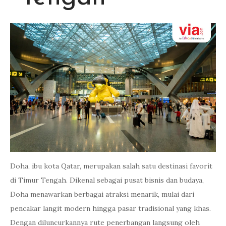
Doha, ibu kota Qatar, merupakan salah satu destinasi favorit
di Timur Tengah. Dikenal sebagai pusat bisnis dan budaya,
Doha menawarkan berbagai atraksi menarik, mulai dari
pencakar langit modern hingga pasar tradisional yang khas.
Dengan diluncurkannya rute penerbangan langsung oleh