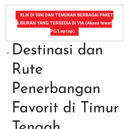
KLIK DI SINI DAN TEMUKAN BERBAGAI PAKET
LIBURAN YANG TERSEDIA DI VIA (Akses lewat
PC/Laptop)
Destinasi dan
Rute
Penerbangan
Favorit di Timur
Tengah