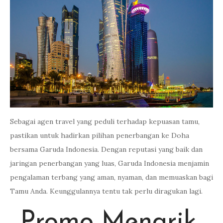
Sebagai agen travel yang peduli terhadap kepuasan tamu,
pastikan untuk hadirkan pilihan penerbangan ke Doha
bersama Garuda Indonesia. Dengan reputasi yang baik dan
jaringan penerbangan yang luas, Garuda Indonesia menjamin
pengalaman terbang yang aman, nyaman, dan memuaskan bagi
Tamu Anda. Keunggulannya tentu tak perlu diragukan lagi.
Promo Menarik