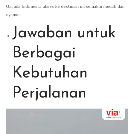
Garuda Indonesia, akses ke destinasi ini semakin mudah dan
nyaman.
Jawaban untuk
Berbagai
Kebutuhan
Perjalanan