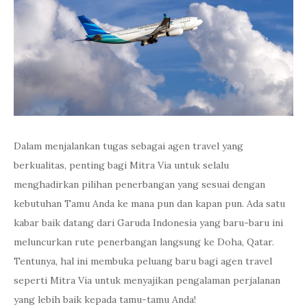
Dalam menjalankan tugas sebagai agen travel yang
berkualitas, penting bagi Mitra Via untuk selalu
menghadirkan pilihan penerbangan yang sesuai dengan
kebutuhan Tamu Anda ke mana pun dan kapan pun. Ada satu
kabar baik datang dari Garuda Indonesia yang baru-baru ini
meluncurkan rute penerbangan langsung ke Doha, Qatar.
Tentunya, hal ini membuka peluang baru bagi agen travel
seperti Mitra Via untuk menyajikan pengalaman perjalanan
yang lebih baik kepada tamu-tamu Anda!