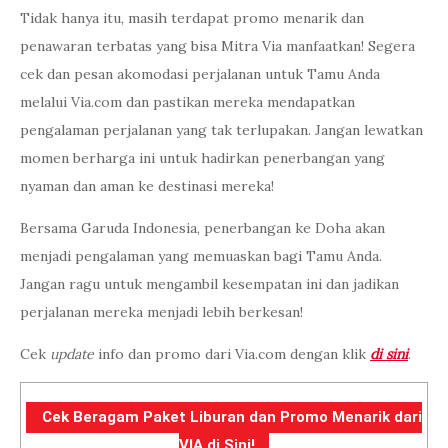
Tidak hanya itu, masih terdapat promo menarik dan
penawaran terbatas yang bisa Mitra Via manfaatkan! Segera
cek dan pesan akomodasi perjalanan untuk Tamu Anda
melalui Via.com dan pastikan mereka mendapatkan
pengalaman perjalanan yang tak terlupakan. Jangan lewatkan
momen berharga ini untuk hadirkan penerbangan yang
nyaman dan aman ke destinasi mereka!
Bersama Garuda Indonesia, penerbangan ke Doha akan
menjadi pengalaman yang memuaskan bagi Tamu Anda.
Jangan ragu untuk mengambil kesempatan ini dan jadikan
perjalanan mereka menjadi lebih berkesan!
Cek
update
info dan promo dari Via.com dengan klik
di sini
.
Cek Beragam Paket Liburan dan Promo Menarik dari
VIA di Sini!