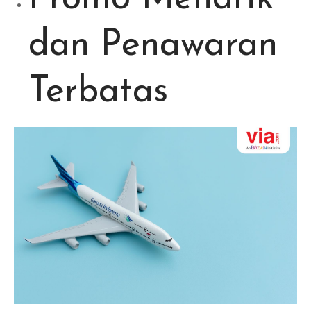
dan Penawaran
Terbatas