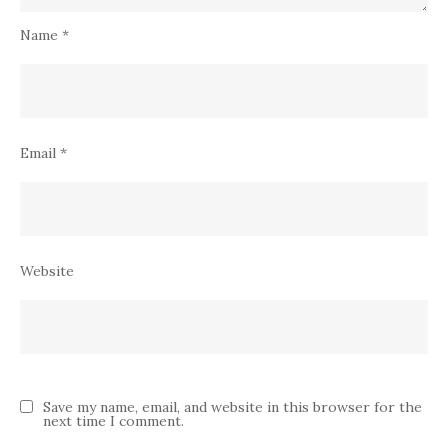
Name
*
Email
*
Website
Save my name, email, and website in this browser for the
next time I comment.