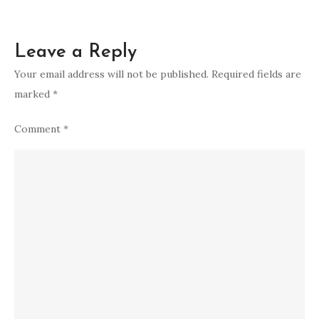
Leave a Reply
Your email address will not be published.
Required fields are
marked
*
Comment
*