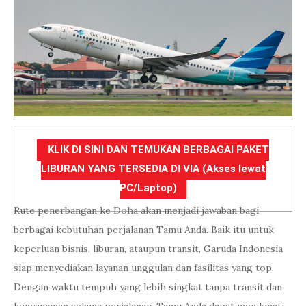
KLIK DI SINI DAN TEMUKAN BERBAGAI PAKET
LIBURAN YANG TERSEDIA DI VIA (Akses lewat
PC/Laptop)
Rute penerbangan ke Doha akan menjadi jawaban bagi
berbagai kebutuhan perjalanan Tamu Anda. Baik itu untuk
keperluan bisnis, liburan, ataupun transit, Garuda Indonesia
siap menyediakan layanan unggulan dan fasilitas yang top.
Dengan waktu tempuh yang lebih singkat tanpa transit dan