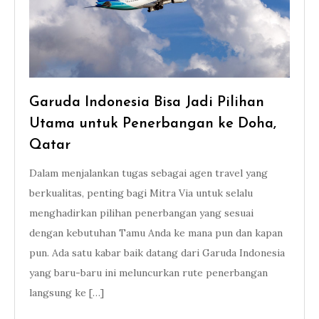
Garuda Indonesia Bisa Jadi Pilihan
Utama untuk Penerbangan ke Doha,
Qatar
Dalam menjalankan tugas sebagai agen travel yang
berkualitas, penting bagi Mitra Via untuk selalu
menghadirkan pilihan penerbangan yang sesuai
dengan kebutuhan Tamu Anda ke mana pun dan kapan
pun. Ada satu kabar baik datang dari Garuda Indonesia
yang baru-baru ini meluncurkan rute penerbangan
langsung ke […]