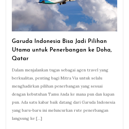
Garuda Indonesia Bisa Jadi Pilihan
Utama untuk Penerbangan ke Doha,
Qatar
Dalam menjalankan tugas sebagai agen travel yang
berkualitas, penting bagi Mitra Via untuk selalu
menghadirkan pilihan penerbangan yang sesuai
dengan kebutuhan Tamu Anda ke mana pun dan kapan
pun. Ada satu kabar baik datang dari Garuda Indonesia
yang baru-baru ini meluncurkan rute penerbangan
langsung ke […]