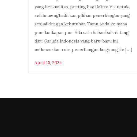
yang berkualitas, penting bagi Mitra Via untuk
selalu menghadirkan pilihan penerbangan yang
sesuai dengan kebutuhan Tamu Anda ke mana
pun dan kapan pun. Ada satu kabar baik datang
dari Garuda Indonesia yang baru-baru ini
meluncurkan rute penerbangan langsung ke […]
April 16, 2024