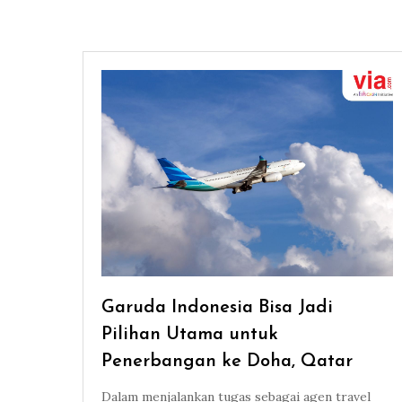
Garuda Indonesia Bisa Jadi
Pilihan Utama untuk
Penerbangan ke Doha, Qatar
Dalam menjalankan tugas sebagai agen travel