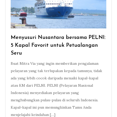
Menyusuri Nusantara bersama PELNI:
5 Kapal Favorit untuk Petualangan
Seru
Buat Mitra Via yang ingin memberikan pengalaman
pelayaran yang tak terlupakan kepada tamunya, tidak
ada yang lebih cocok daripada menaiki kapal-kapal
atau KM dari PELNI. PELNI (Pelayaran Nasional
Indonesia) menyediakan pelayaran yang
menghubungkan pulau-pulau di seluruh Indonesia.
Kapal-kapal ini pun memungkinkan Tamu Anda
menjelajahi keindahan […]