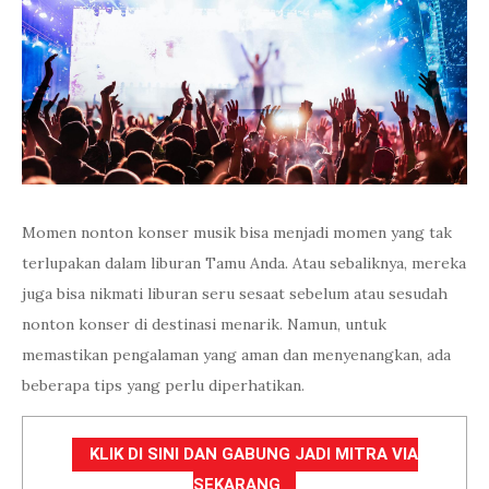
Momen nonton konser musik bisa menjadi momen yang tak
terlupakan dalam liburan Tamu Anda. Atau sebaliknya, mereka
juga bisa nikmati liburan seru sesaat sebelum atau sesudah
nonton konser di destinasi menarik. Namun, untuk
memastikan pengalaman yang aman dan menyenangkan, ada
beberapa tips yang perlu diperhatikan.
KLIK DI SINI DAN GABUNG JADI MITRA VIA
SEKARANG