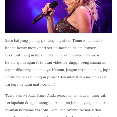
Satu hal yang paling penting, ingatkan Tamu Anda untuk
benar-benar menikmati setiap momen dalam konser
tersebut. Jangan lupa untuk merekam momen-momen
berharga dengan foto atau video sehingga pengalaman ini
dapat dikenang selamanya. Namun, jangan terlalu sering juga
untuk merekam dengan ponsel dan nikmatilah momen saat
itu juga dengan mata sendiri!
Tawarkan kepada Tamu Anda pengalaman liburan yang tak
terlupakan dengan menghadirkan perjalanan yang aman dan
nyaman bersama Via.com. Temukan promo menarik dan