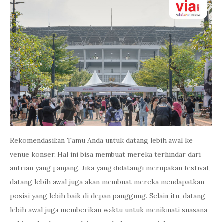
Rekomendasikan Tamu Anda untuk datang lebih awal ke
venue konser. Hal ini bisa membuat mereka terhindar dari
antrian yang panjang. Jika yang didatangi merupakan festival,
datang lebih awal juga akan membuat mereka mendapatkan
posisi yang lebih baik di depan panggung. Selain itu, datang
lebih awal juga memberikan waktu untuk menikmati suasana