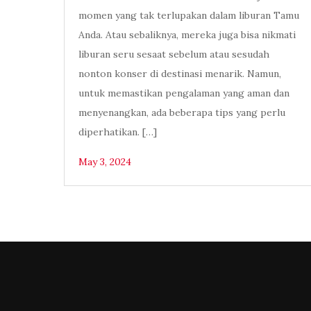
momen yang tak terlupakan dalam liburan Tamu
Anda. Atau sebaliknya, mereka juga bisa nikmati
liburan seru sesaat sebelum atau sesudah
nonton konser di destinasi menarik. Namun,
untuk memastikan pengalaman yang aman dan
menyenangkan, ada beberapa tips yang perlu
diperhatikan. […]
May 3, 2024