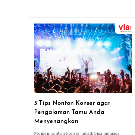
5 Tips Nonton Konser agar
Pengalaman Tamu Anda
Menyenangkan
Momen nonton konser musik bisa menjadi