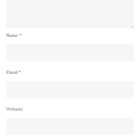
Name
*
Email
*
Website