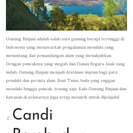
Gunung Rinjani adalah salah satu gunung berapi tertinggi di
Indonesia yang menawarkan pengalaman mendaki yang
menantang dan pemandangan alam yang menakjubkan.
Dengan puncaknya yang megah dan Danau Segara Anak yang
indah, Gunung Rinjani menjadi destinasi impian bagi para
pendaki dan pecinta alam. Buat Tamu Anda yang enggan
mendaki hingga puncak, tenang saja. Kaki Gunung Rinjani dan
kawasan di sekitarnya juga tetap menarik untuk dijelajahi!
Candi