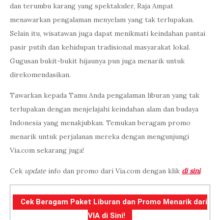
dan terumbu karang yang spektakuler, Raja Ampat
menawarkan pengalaman menyelam yang tak terlupakan.
Selain itu, wisatawan juga dapat menikmati keindahan pantai
pasir putih dan kehidupan tradisional masyarakat lokal.
Gugusan bukit-bukit hijaunya pun juga menarik untuk
direkomendasikan.
Tawarkan kepada Tamu Anda pengalaman liburan yang tak
terlupakan dengan menjelajahi keindahan alam dan budaya
Indonesia yang menakjubkan. Temukan beragam promo
menarik untuk perjalanan mereka dengan mengunjungi
Via.com sekarang juga!
Cek
update
info dan promo dari Via.com dengan klik
di sini
.
Cek Beragam Paket Liburan dan Promo Menarik dari
VIA di Sini!