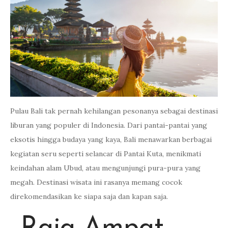
Pulau Bali tak pernah kehilangan pesonanya sebagai destinasi
liburan yang populer di Indonesia. Dari pantai-pantai yang
eksotis hingga budaya yang kaya, Bali menawarkan berbagai
kegiatan seru seperti selancar di Pantai Kuta, menikmati
keindahan alam Ubud, atau mengunjungi pura-pura yang
megah. Destinasi wisata ini rasanya memang cocok
direkomendasikan ke siapa saja dan kapan saja.