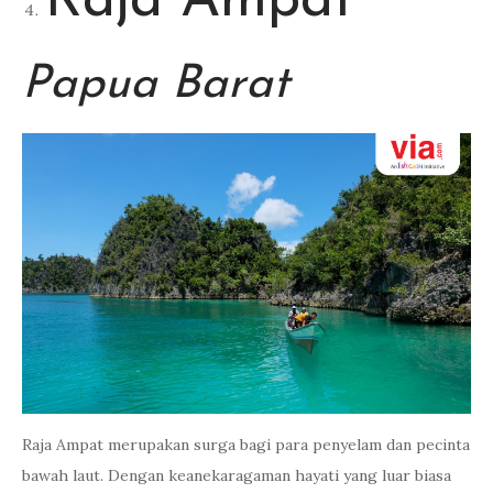
Raja Ampat
Papua Barat
Raja Ampat merupakan surga bagi para penyelam dan pecinta
bawah laut. Dengan keanekaragaman hayati yang luar biasa