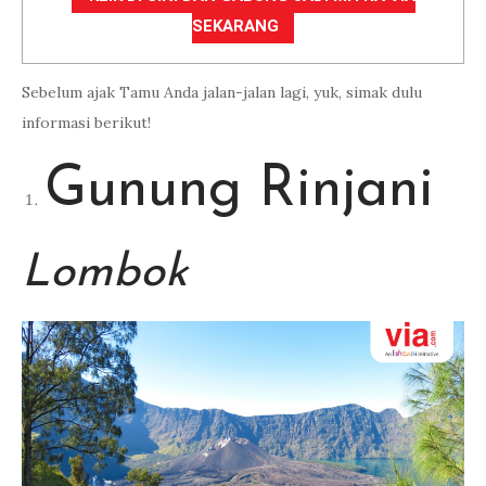
SEKARANG
Sebelum ajak Tamu Anda jalan-jalan lagi, yuk, simak dulu
informasi berikut!
Gunung Rinjani
Lombok