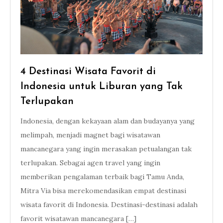
4 Destinasi Wisata Favorit di
Indonesia untuk Liburan yang Tak
Terlupakan
Indonesia, dengan kekayaan alam dan budayanya yang
melimpah, menjadi magnet bagi wisatawan
mancanegara yang ingin merasakan petualangan tak
terlupakan. Sebagai agen travel yang ingin
memberikan pengalaman terbaik bagi Tamu Anda,
Mitra Via bisa merekomendasikan empat destinasi
wisata favorit di Indonesia. Destinasi-destinasi adalah
favorit wisatawan mancanegara […]