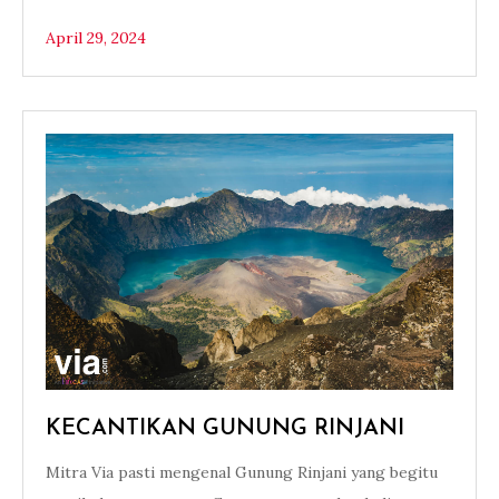
April 29, 2024
KECANTIKAN GUNUNG RINJANI
Mitra Via pasti mengenal Gunung Rinjani yang begitu