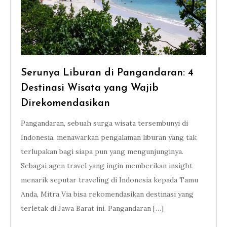
Serunya Liburan di Pangandaran: 4
Destinasi Wisata yang Wajib
Direkomendasikan
Pangandaran, sebuah surga wisata tersembunyi di
Indonesia, menawarkan pengalaman liburan yang tak
terlupakan bagi siapa pun yang mengunjunginya.
Sebagai agen travel yang ingin memberikan insight
menarik seputar traveling di Indonesia kepada Tamu
Anda, Mitra Via bisa rekomendasikan destinasi yang
terletak di Jawa Barat ini. Pangandaran […]