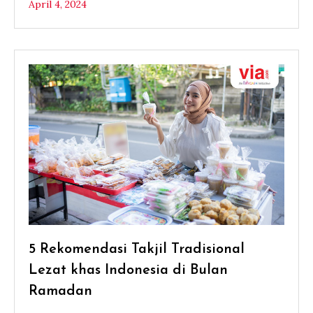
April 4, 2024
5 Rekomendasi Takjil Tradisional
Lezat khas Indonesia di Bulan
Ramadan