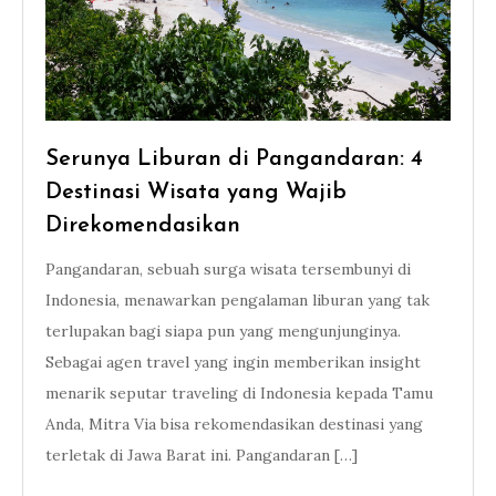
Serunya Liburan di Pangandaran: 4
Destinasi Wisata yang Wajib
Direkomendasikan
Pangandaran, sebuah surga wisata tersembunyi di
Indonesia, menawarkan pengalaman liburan yang tak
terlupakan bagi siapa pun yang mengunjunginya.
Sebagai agen travel yang ingin memberikan insight
menarik seputar traveling di Indonesia kepada Tamu
Anda, Mitra Via bisa rekomendasikan destinasi yang
terletak di Jawa Barat ini. Pangandaran […]