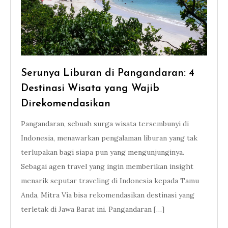
Serunya Liburan di Pangandaran: 4
Destinasi Wisata yang Wajib
Direkomendasikan
Pangandaran, sebuah surga wisata tersembunyi di
Indonesia, menawarkan pengalaman liburan yang tak
terlupakan bagi siapa pun yang mengunjunginya.
Sebagai agen travel yang ingin memberikan insight
menarik seputar traveling di Indonesia kepada Tamu
Anda, Mitra Via bisa rekomendasikan destinasi yang
terletak di Jawa Barat ini. Pangandaran […]