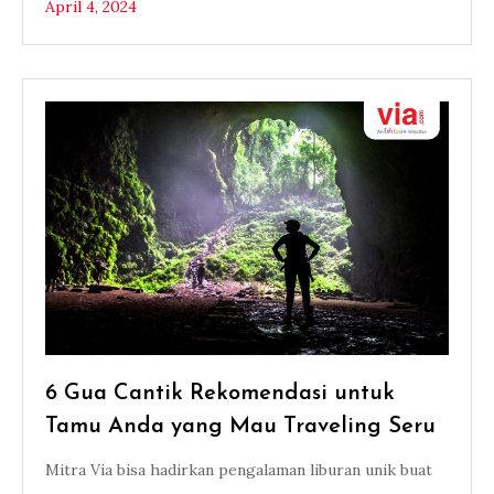
April 4, 2024
6 Gua Cantik Rekomendasi untuk
Tamu Anda yang Mau Traveling Seru
Mitra Via bisa hadirkan pengalaman liburan unik buat