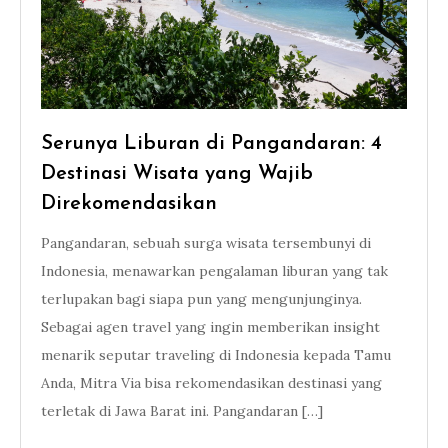
Serunya Liburan di Pangandaran: 4
Destinasi Wisata yang Wajib
Direkomendasikan
Pangandaran, sebuah surga wisata tersembunyi di
Indonesia, menawarkan pengalaman liburan yang tak
terlupakan bagi siapa pun yang mengunjunginya.
Sebagai agen travel yang ingin memberikan insight
menarik seputar traveling di Indonesia kepada Tamu
Anda, Mitra Via bisa rekomendasikan destinasi yang
terletak di Jawa Barat ini. Pangandaran […]