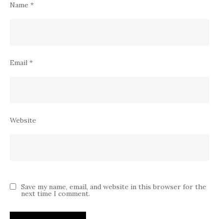
Name
*
Email
*
Website
Save my name, email, and website in this browser for the
next time I comment.