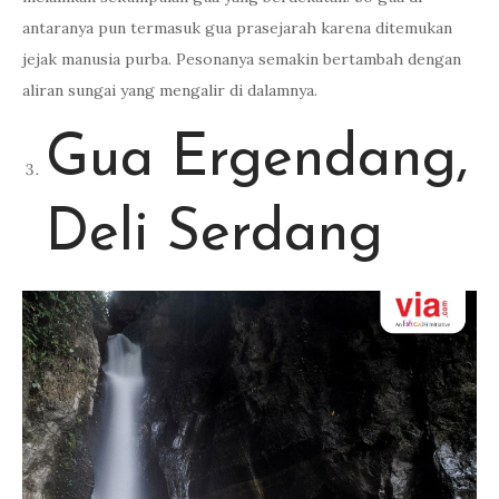
antaranya pun termasuk gua prasejarah karena ditemukan
jejak manusia purba. Pesonanya semakin bertambah dengan
aliran sungai yang mengalir di dalamnya.
Gua Ergendang,
Deli Serdang