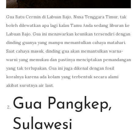
Gua Batu Cermin di Labuan Bajo, Nusa Tenggara Timur, tak
boleh dilewatkan apa lagi kalau Tamu Anda sedang liburan ke
Labuan Bajo. Gua ini menawarkan keunikan tersendiri dengan
dinding guanya yang mampu memantulkan cahaya matahari.
Saat cahaya masuk, dinding gua akan memantulkan warna-
warni yang memukau dan pastinya menciptakan pemandangan
yang tak terlupakan. Gua ini juga dikenal dengan fosil
koralnya karena ada kolam yang terbentuk secara alami
akibat surutnya air laut.
Gua Pangkep,
Sulawesi