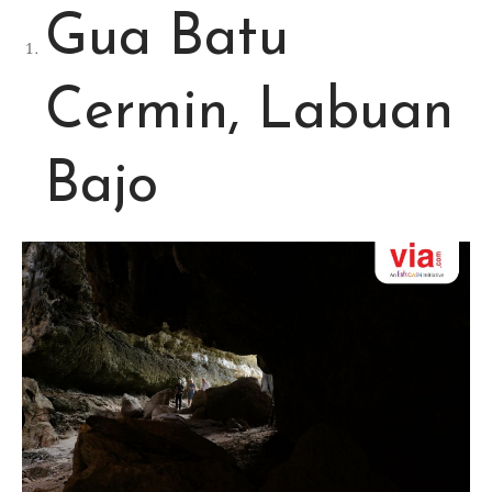
Gua Batu
Cermin, Labuan
Bajo