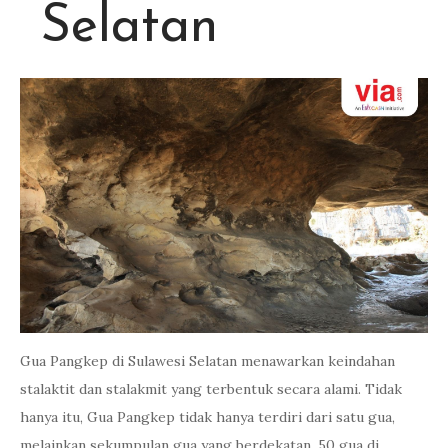
Selatan
Gua Pangkep di Sulawesi Selatan menawarkan keindahan
stalaktit dan stalakmit yang terbentuk secara alami. Tidak
hanya itu, Gua Pangkep tidak hanya terdiri dari satu gua,
melainkan sekumpulan gua yang berdekatan. 50 gua di