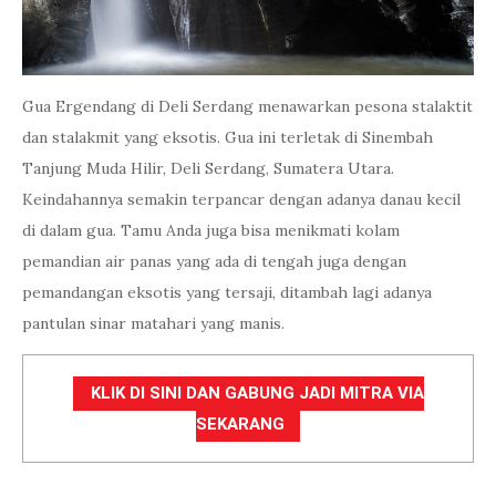
Gua Ergendang di Deli Serdang menawarkan pesona stalaktit
dan stalakmit yang eksotis. Gua ini terletak di Sinembah
Tanjung Muda Hilir, Deli Serdang, Sumatera Utara.
Keindahannya semakin terpancar dengan adanya danau kecil
di dalam gua. Tamu Anda juga bisa menikmati kolam
pemandian air panas yang ada di tengah juga dengan
pemandangan eksotis yang tersaji, ditambah lagi adanya
pantulan sinar matahari yang manis.
KLIK DI SINI DAN GABUNG JADI MITRA VIA
SEKARANG