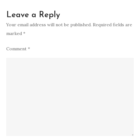
Leave a Reply
Your email address will not be published.
Required fields are
marked
*
Comment
*