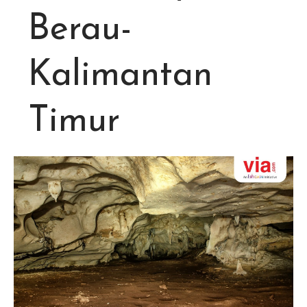
Berau-
Kalimantan
Timur