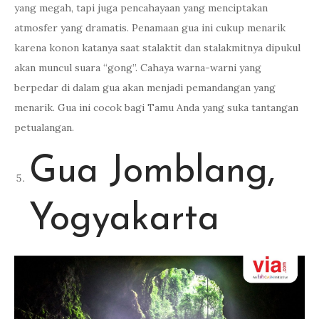
yang megah, tapi juga pencahayaan yang menciptakan
atmosfer yang dramatis. Penamaan gua ini cukup menarik
karena konon katanya saat stalaktit dan stalakmitnya dipukul
akan muncul suara “gong”. Cahaya warna-warni yang
berpedar di dalam gua akan menjadi pemandangan yang
menarik. Gua ini cocok bagi Tamu Anda yang suka tantangan
petualangan.
Gua Jomblang,
Yogyakarta