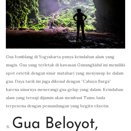
Gua Jomblang di Yogyakarta punya keindahan alam yang
magis. Gua yang terletak di kawasan Gunungkidul ini memiliki
spot estetik dengan sinar matahari yang menyusup ke dalam
gua. Daya tarik ini juga dikenal dengan “Cahaya Surga”
karena sinarnya menerangi gua gelap yang dalam. Keindahan
alam yang tersaji dijamin akan membuat Tamu Anda
terpesona dengan pemandangan yang begitu eksotis.
Gua Beloyot,