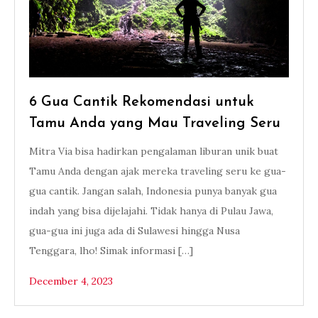
6 Gua Cantik Rekomendasi untuk
Tamu Anda yang Mau Traveling Seru
Mitra Via bisa hadirkan pengalaman liburan unik buat
Tamu Anda dengan ajak mereka traveling seru ke gua-
gua cantik. Jangan salah, Indonesia punya banyak gua
indah yang bisa dijelajahi. Tidak hanya di Pulau Jawa,
gua-gua ini juga ada di Sulawesi hingga Nusa
Tenggara, lho! Simak informasi […]
December 4, 2023