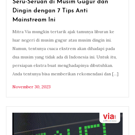
Seru-Seruan di Musim Gugur dan
Dingin dengan 7 Tips Anti
Mainstream Ini
Mitra Via mungkin tertarik ajak tamunya liburan ke
luar negeri di musim gugur atau musim dingin ini.
Namun, tentunya cuaca ekstrem akan dihadapi pada
dua musim yang tidak ada di Indonesia ini. Untuk itu,
persiapan ekstra buat menghadapinya dibutuhkan.
Anda tentunya bisa memberikan rekomendasi dan […]
November 30, 2023