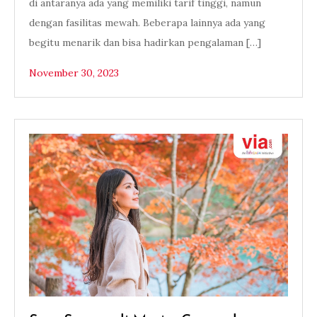
di antaranya ada yang memiliki tarif tinggi, namun
dengan fasilitas mewah. Beberapa lainnya ada yang
begitu menarik dan bisa hadirkan pengalaman […]
November 30, 2023