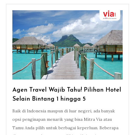
Agen Travel Wajib Tahu! Pilihan Hotel
Selain Bintang 1 hingga 5
Baik di Indonesia maupun di luar negeri, ada banyak
opsi penginapan menarik yang bisa Mitra Via atau
Tamu Anda pilih untuk berbagai keperluan. Beberapa