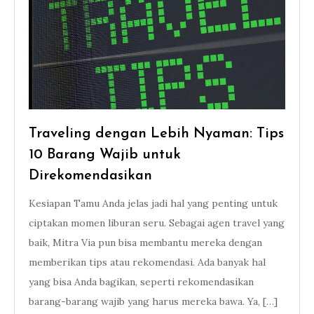
Traveling dengan Lebih Nyaman: Tips
10 Barang Wajib untuk
Direkomendasikan
Kesiapan Tamu Anda jelas jadi hal yang penting untuk
ciptakan momen liburan seru. Sebagai agen travel yang
baik, Mitra Via pun bisa membantu mereka dengan
memberikan tips atau rekomendasi. Ada banyak hal
yang bisa Anda bagikan, seperti rekomendasikan
barang-barang wajib yang harus mereka bawa. Ya, […]