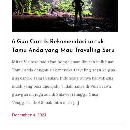
6 Gua Cantik Rekomendasi untuk
Tamu Anda yang Mau Traveling Seru
Mitra Via bisa hadirkan pengalaman liburan unik buat
Tamu Anda dengan ajak mereka traveling seru ke gua-
gua cantik. Jangan salah, Indonesia punya banyak gua
indah yang bisa dijelajahi. Tidak hanya di Pulau Jawa,
gua-gua ini juga ada di Sulawesi hingga Nusa
Tenggara, lho! Simak informasi […]
December 4, 2023