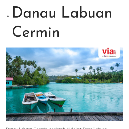
Danau Labuan
Cermin