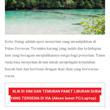
Kehe Daing adalah spot menyelam yang menakjubkan di
Pulau Derawan. Terumbu karang yang indah dan kehidupan
laut yang beragam menjadikannya surga bagi penyelam. Tamu
Anda bisa menyelam di sini untuk menjelajahi keindahan
bawah laut dan bertemu dengan ikan-ikan yang berwarna-
warni.
KLIK DI SINI DAN TEMUKAN PAKET LIBURAN DUBAI
YANG TERSEDIA DI VIA (Akses lewat PC/Laptop)