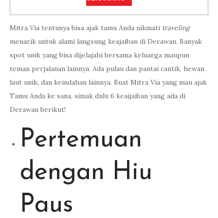
Mitra Via tentunya bisa ajak tamu Anda nikmati
traveling
menarik untuk alami langsung keajaiban di Derawan. Banyak
spot unik yang bisa dijelajahi bersama keluarga maupun
teman perjalanan lainnya. Ada pulau dan pantai cantik, hewan
laut unik, dan keindahan lainnya. Buat Mitra Via yang mau ajak
Tamu Anda ke sana, simak dulu 6 keaijaiban yang ada di
Derawan berikut!
Pertemuan
dengan Hiu
Paus