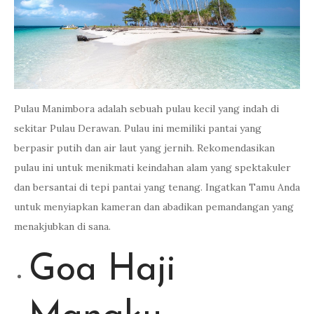
Pulau Manimbora adalah sebuah pulau kecil yang indah di
sekitar Pulau Derawan. Pulau ini memiliki pantai yang
berpasir putih dan air laut yang jernih. Rekomendasikan
pulau ini untuk menikmati keindahan alam yang spektakuler
dan bersantai di tepi pantai yang tenang. Ingatkan Tamu Anda
untuk menyiapkan kameran dan abadikan pemandangan yang
menakjubkan di sana.
Goa Haji