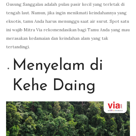
Gusung Sanggalau adalah pulau pasir kecil yang terletak di
tengah laut. Namun, jika ingin menikmati keindahannya yang
eksotis, tamu Anda harus menunggu saat air surut. Spot satu
ini wajib Mitra Via rekomendasikan bagi Tamu Anda yang mau
merasakan kedamaian dan keindahan alam yang tak
tertandingi.
Menyelam di
Kehe Daing