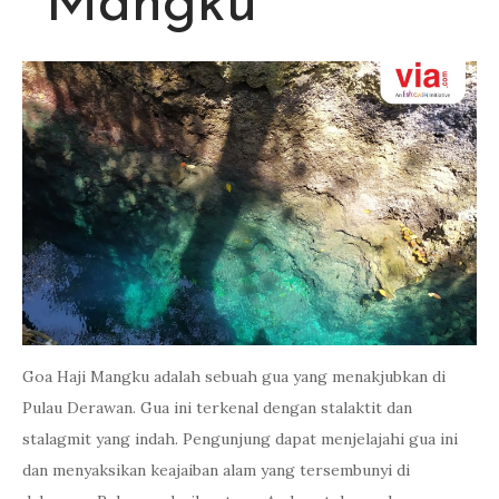
Mangku
Goa Haji Mangku adalah sebuah gua yang menakjubkan di
Pulau Derawan. Gua ini terkenal dengan stalaktit dan
stalagmit yang indah. Pengunjung dapat menjelajahi gua ini
dan menyaksikan keajaiban alam yang tersembunyi di