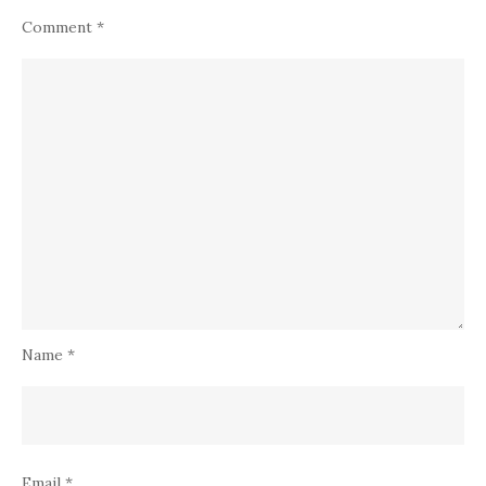
Comment
*
Name
*
Email
*