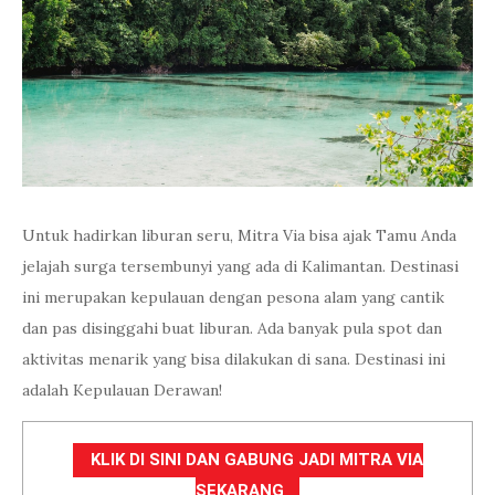
Untuk hadirkan liburan seru, Mitra Via bisa ajak Tamu Anda
jelajah surga tersembunyi yang ada di Kalimantan. Destinasi
ini merupakan kepulauan dengan pesona alam yang cantik
dan pas disinggahi buat liburan. Ada banyak pula spot dan
aktivitas menarik yang bisa dilakukan di sana. Destinasi ini
adalah Kepulauan Derawan!
KLIK DI SINI DAN GABUNG JADI MITRA VIA
SEKARANG