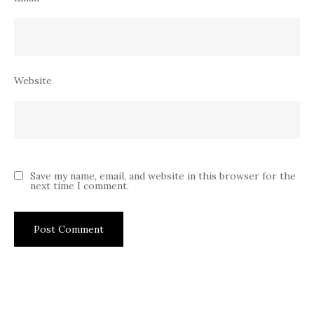
Website
Save my name, email, and website in this browser for the
next time I comment.