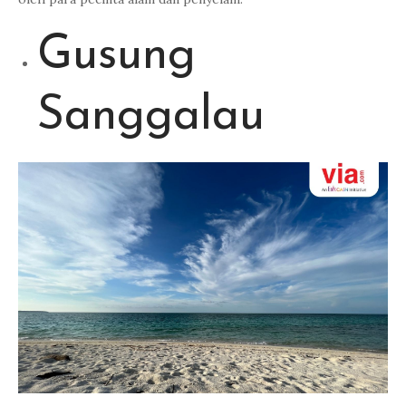
Gusung
Sanggalau