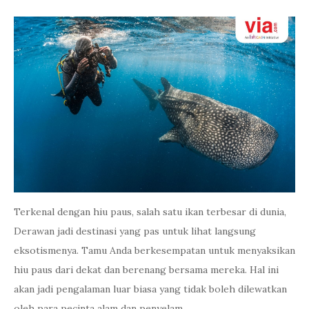
Terkenal dengan hiu paus, salah satu ikan terbesar di dunia,
Derawan jadi destinasi yang pas untuk lihat langsung
eksotismenya. Tamu Anda berkesempatan untuk menyaksikan
hiu paus dari dekat dan berenang bersama mereka. Hal ini
akan jadi pengalaman luar biasa yang tidak boleh dilewatkan
oleh para pecinta alam dan penyelam.