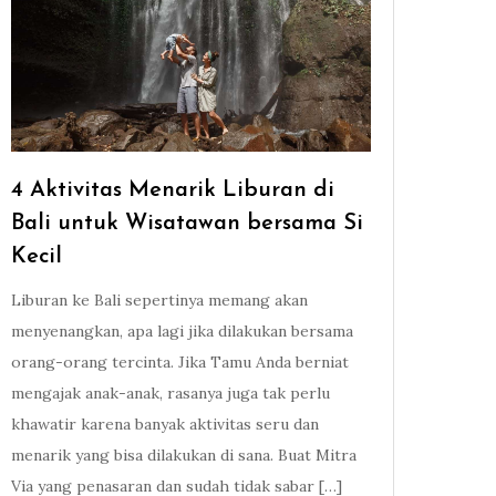
4 Aktivitas Menarik Liburan di
Bali untuk Wisatawan bersama Si
Kecil
Liburan ke Bali sepertinya memang akan
menyenangkan, apa lagi jika dilakukan bersama
orang-orang tercinta. Jika Tamu Anda berniat
mengajak anak-anak, rasanya juga tak perlu
khawatir karena banyak aktivitas seru dan
menarik yang bisa dilakukan di sana. Buat Mitra
Via yang penasaran dan sudah tidak sabar […]