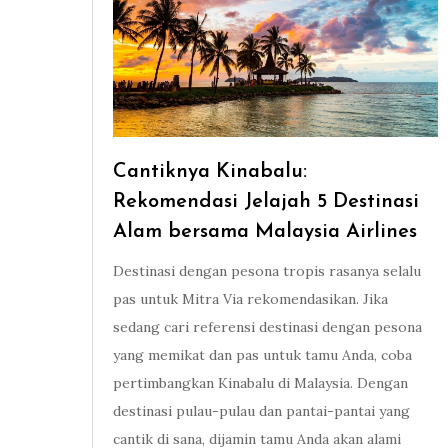
Cantiknya Kinabalu:
Rekomendasi Jelajah 5 Destinasi
Alam bersama Malaysia Airlines
Destinasi dengan pesona tropis rasanya selalu
pas untuk Mitra Via rekomendasikan. Jika
sedang cari referensi destinasi dengan pesona
yang memikat dan pas untuk tamu Anda, coba
pertimbangkan Kinabalu di Malaysia. Dengan
destinasi pulau-pulau dan pantai-pantai yang
cantik di sana, dijamin tamu Anda akan alami