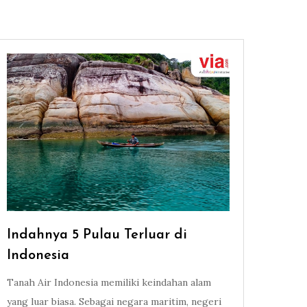
Indahnya 5 Pulau Terluar di
Indonesia
Tanah Air Indonesia memiliki keindahan alam
yang luar biasa. Sebagai negara maritim, negeri