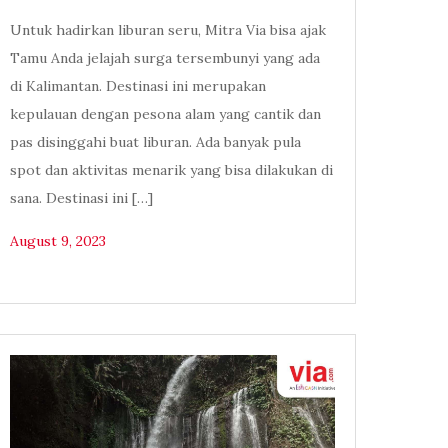
Untuk hadirkan liburan seru, Mitra Via bisa ajak
Tamu Anda jelajah surga tersembunyi yang ada
di Kalimantan. Destinasi ini merupakan
kepulauan dengan pesona alam yang cantik dan
pas disinggahi buat liburan. Ada banyak pula
spot dan aktivitas menarik yang bisa dilakukan di
sana. Destinasi ini […]
August 9, 2023