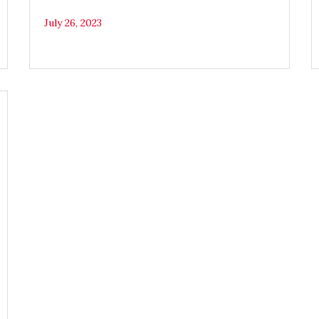
July 26, 2023