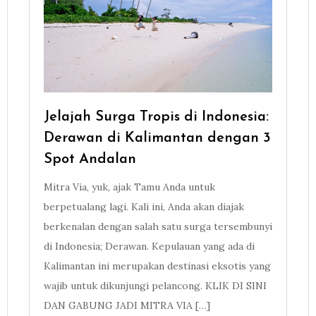
Jelajah Surga Tropis di Indonesia:
Derawan di Kalimantan dengan 3
Spot Andalan
Mitra Via, yuk, ajak Tamu Anda untuk
berpetualang lagi. Kali ini, Anda akan diajak
berkenalan dengan salah satu surga tersembunyi
di Indonesia; Derawan. Kepulauan yang ada di
Kalimantan ini merupakan destinasi eksotis yang
wajib untuk dikunjungi pelancong. KLIK DI SINI
DAN GABUNG JADI MITRA VIA […]