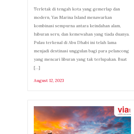
Terletak di tengah kota yang gemerlap dan
modern, Yas Marina Island menawarkan
kombinasi sempurna antara keindahan alam,
hiburan seru, dan kemewahan yang tiada duanya.
Pulau terkenal di Abu Dhabi ini telah lama
menjadi destinasi unggulan bagi para pelancong
yang mencari liburan yang tak terlupakan. Buat
[…]
August 12, 2023