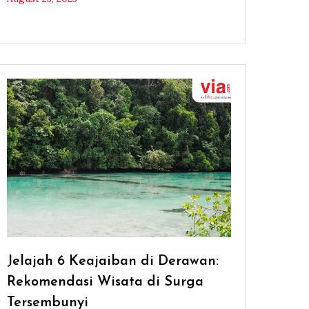
Jelajah 6 Keajaiban di Derawan:
Rekomendasi Wisata di Surga
Tersembunyi