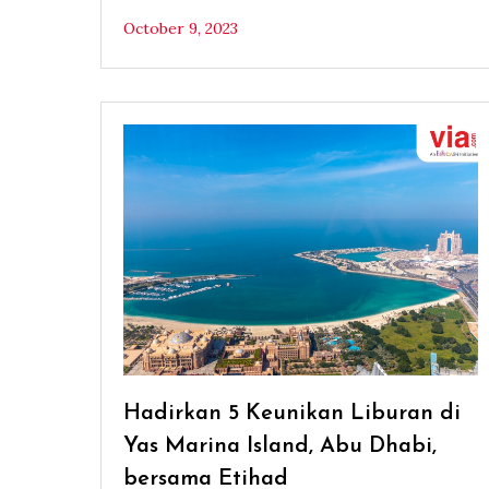
October 9, 2023
Hadirkan 5 Keunikan Liburan di
Yas Marina Island, Abu Dhabi,
bersama Etihad