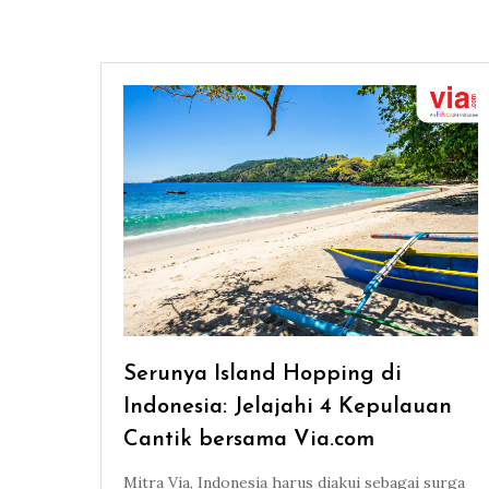
Serunya Island Hopping di
Indonesia: Jelajahi 4 Kepulauan
Cantik bersama Via.com
Mitra Via, Indonesia harus diakui sebagai surga