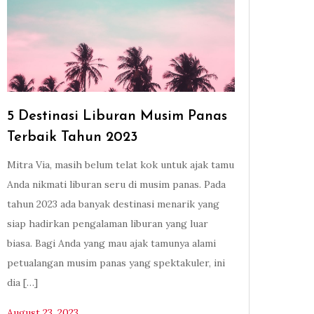
5 Destinasi Liburan Musim Panas
Terbaik Tahun 2023
Mitra Via, masih belum telat kok untuk ajak tamu
Anda nikmati liburan seru di musim panas. Pada
tahun 2023 ada banyak destinasi menarik yang
siap hadirkan pengalaman liburan yang luar
biasa. Bagi Anda yang mau ajak tamunya alami
petualangan musim panas yang spektakuler, ini
dia […]
August 23, 2023