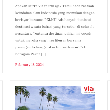
Apakah Mitra Via terrik ajak Tamu Anda rasakan
keindahan alam Indonesia yang memukau dengan
berlayar bersama PELNI? Ada banyak destinasi-
destinasi wisata bahari yang tersebar di seluruh
nusantara. Tentunya destinasi pilihan ini cocok
untuk mereka yang mau liburan bersama
pasangan, keluarga, atau teman-teman! Cek
Beragam Paket […]
February 13, 2024