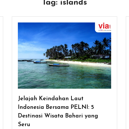
Tag:
islands
Jelajah Keindahan Laut
Indonesia Bersama PELNI: 5
Destinasi Wisata Bahari yang
Seru