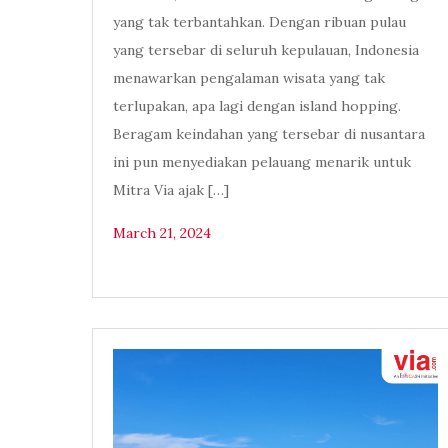
yang tak terbantahkan. Dengan ribuan pulau
yang tersebar di seluruh kepulauan, Indonesia
menawarkan pengalaman wisata yang tak
terlupakan, apa lagi dengan island hopping.
Beragam keindahan yang tersebar di nusantara
ini pun menyediakan pelauang menarik untuk
Mitra Via ajak […]
March 21, 2024