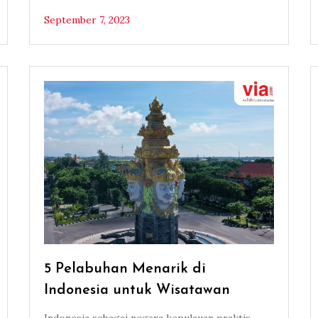
September 7, 2023
5 Pelabuhan Menarik di
Indonesia untuk Wisatawan