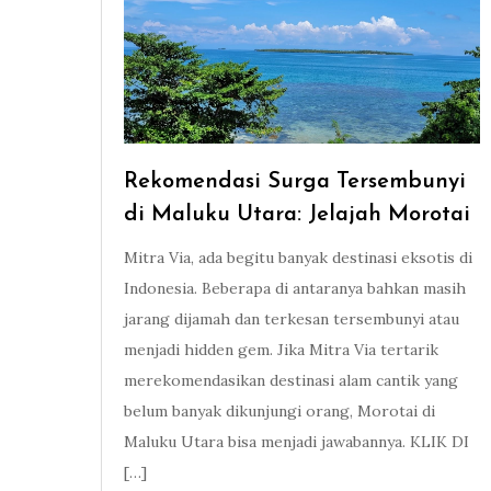
Rekomendasi Surga Tersembunyi
di Maluku Utara: Jelajah Morotai
Mitra Via, ada begitu banyak destinasi eksotis di
Indonesia. Beberapa di antaranya bahkan masih
jarang dijamah dan terkesan tersembunyi atau
menjadi hidden gem. Jika Mitra Via tertarik
merekomendasikan destinasi alam cantik yang
belum banyak dikunjungi orang, Morotai di
Maluku Utara bisa menjadi jawabannya. KLIK DI
[…]