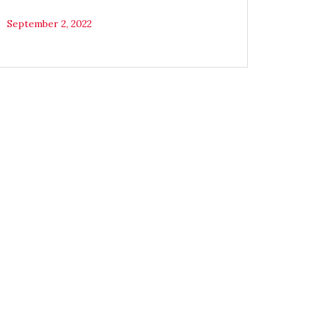
September 2, 2022