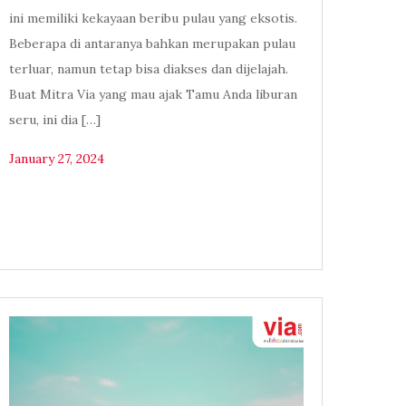
ini memiliki kekayaan beribu pulau yang eksotis.
Beberapa di antaranya bahkan merupakan pulau
terluar, namun tetap bisa diakses dan dijelajah.
Buat Mitra Via yang mau ajak Tamu Anda liburan
seru, ini dia […]
January 27, 2024