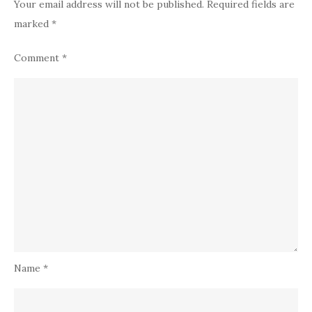
Your email address will not be published.
Required fields are
marked
*
Comment
*
Name
*