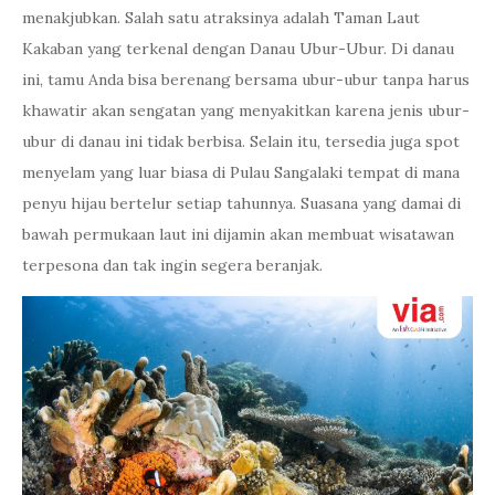
menakjubkan. Salah satu atraksinya adalah Taman Laut
Kakaban yang terkenal dengan Danau Ubur-Ubur. Di danau
ini, tamu Anda bisa berenang bersama ubur-ubur tanpa harus
khawatir akan sengatan yang menyakitkan karena jenis ubur-
ubur di danau ini tidak berbisa. Selain itu, tersedia juga spot
menyelam yang luar biasa di Pulau Sangalaki tempat di mana
penyu hijau bertelur setiap tahunnya. Suasana yang damai di
bawah permukaan laut ini dijamin akan membuat wisatawan
terpesona dan tak ingin segera beranjak.