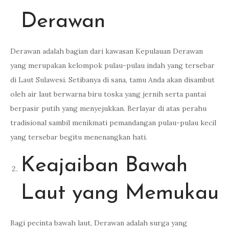
Derawan
Derawan adalah bagian dari kawasan Kepulauan Derawan
yang merupakan kelompok pulau-pulau indah yang tersebar
di Laut Sulawesi. Setibanya di sana, tamu Anda akan disambut
oleh air laut berwarna biru toska yang jernih serta pantai
berpasir putih yang menyejukkan. Berlayar di atas perahu
tradisional sambil menikmati pemandangan pulau-pulau kecil
yang tersebar begitu menenangkan hati.
Keajaiban Bawah
Laut yang Memukau
Bagi pecinta bawah laut, Derawan adalah surga yang