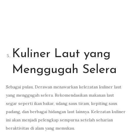
Kuliner Laut yang
Menggugah Selera
Sebagai pulau, Derawan menawarkan kelezatan kuliner laut
yang menggugah selera. Rekomendasikan makanan laut
segar seperti ikan bakar, udang saus tiram, kepiting saus
padang, dan berbagai hidangan laut lainnya. Kelezatan kuliner
ini akan menjadi pelengkap sempurna setelah seharian
beraktivitas di alam yang memukau.