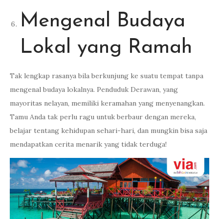
Mengenal Budaya
Lokal yang Ramah
Tak lengkap rasanya bila berkunjung ke suatu tempat tanpa
mengenal budaya lokalnya. Penduduk Derawan, yang
mayoritas nelayan, memiliki keramahan yang menyenangkan.
Tamu Anda tak perlu ragu untuk berbaur dengan mereka,
belajar tentang kehidupan sehari-hari, dan mungkin bisa saja
mendapatkan cerita menarik yang tidak terduga!