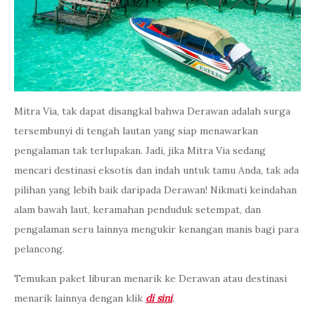
Mitra Via, tak dapat disangkal bahwa Derawan adalah surga
tersembunyi di tengah lautan yang siap menawarkan
pengalaman tak terlupakan. Jadi, jika Mitra Via sedang
mencari destinasi eksotis dan indah untuk tamu Anda, tak ada
pilihan yang lebih baik daripada Derawan! Nikmati keindahan
alam bawah laut, keramahan penduduk setempat, dan
pengalaman seru lainnya mengukir kenangan manis bagi para
pelancong.
Temukan paket liburan menarik ke Derawan atau destinasi
menarik lainnya dengan klik
di sini
.