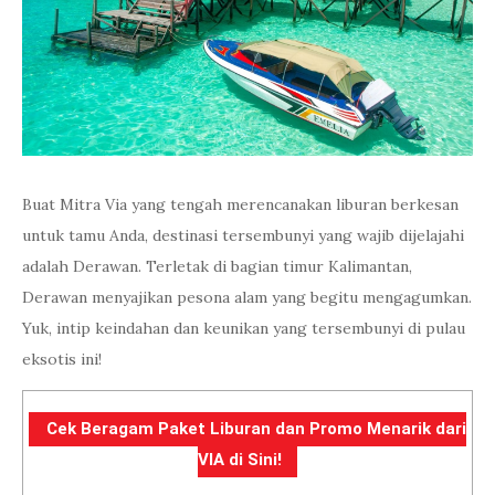
Buat Mitra Via yang tengah merencanakan liburan berkesan
untuk tamu Anda, destinasi tersembunyi yang wajib dijelajahi
adalah Derawan. Terletak di bagian timur Kalimantan,
Derawan menyajikan pesona alam yang begitu mengagumkan.
Yuk, intip keindahan dan keunikan yang tersembunyi di pulau
eksotis ini!
Cek Beragam Paket Liburan dan Promo Menarik dari
VIA di Sini!