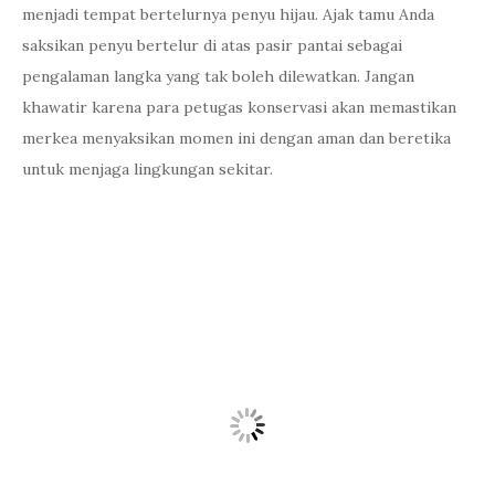
menjadi tempat bertelurnya penyu hijau. Ajak tamu Anda
saksikan penyu bertelur di atas pasir pantai sebagai
pengalaman langka yang tak boleh dilewatkan. Jangan
khawatir karena para petugas konservasi akan memastikan
merkea menyaksikan momen ini dengan aman dan beretika
untuk menjaga lingkungan sekitar.