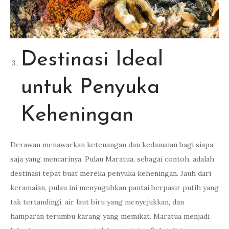
Destinasi Ideal
untuk Penyuka
Keheningan
Derawan menawarkan ketenangan dan kedamaian bagi siapa
saja yang mencarinya. Pulau Maratua, sebagai contoh, adalah
destinasi tepat buat mereka penyuka keheningan. Jauh dari
keramaian, pulau ini menyuguhkan pantai berpasir putih yang
tak tertandingi, air laut biru yang menyejukkan, dan
hamparan terumbu karang yang memikat. Maratua menjadi