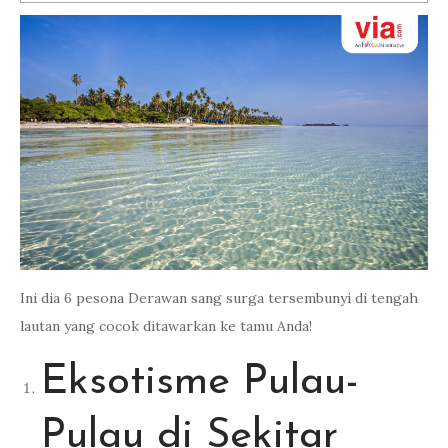
Ini dia 6 pesona Derawan sang surga tersembunyi di tengah
lautan yang cocok ditawarkan ke tamu Anda!
Eksotisme Pulau-
Pulau di Sekitar