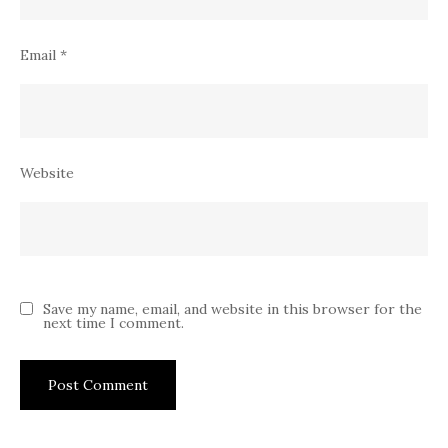
Email
*
Website
Save my name, email, and website in this browser for the
next time I comment.