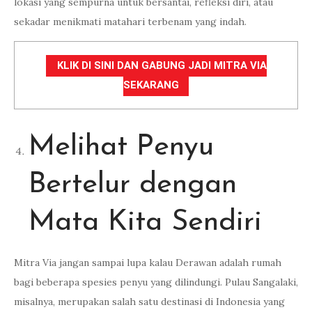
lokasi yang sempurna untuk bersantai, refleksi diri, atau
sekadar menikmati matahari terbenam yang indah.
KLIK DI SINI DAN GABUNG JADI MITRA VIA
SEKARANG
Melihat Penyu
Bertelur dengan
Mata Kita Sendiri
Mitra Via jangan sampai lupa kalau Derawan adalah rumah
bagi beberapa spesies penyu yang dilindungi. Pulau Sangalaki,
misalnya, merupakan salah satu destinasi di Indonesia yang