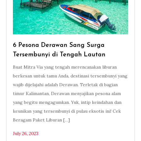
6 Pesona Derawan Sang Surga
Tersembunyi di Tengah Lautan
Buat Mitra Via yang tengah merencanakan liburan
berkesan untuk tamu Anda, destinasi tersembunyi yang
wajib dijelajahi adalah Derawan. Terletak di bagian
timur Kalimantan, Derawan menyajikan pesona alam
yang begitu mengagumkan. Yuk, intip keindahan dan
keunikan yang tersembunyi di pulau eksotis ini! Cek
Beragam Paket Liburan […]
July 26, 2023