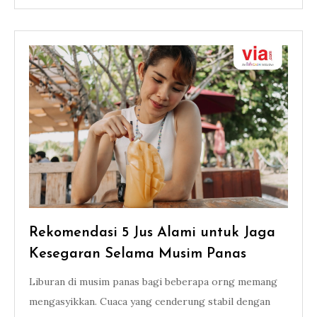
Rekomendasi 5 Jus Alami untuk Jaga
Kesegaran Selama Musim Panas
Liburan di musim panas bagi beberapa orng memang
mengasyikkan. Cuaca yang cenderung stabil dengan