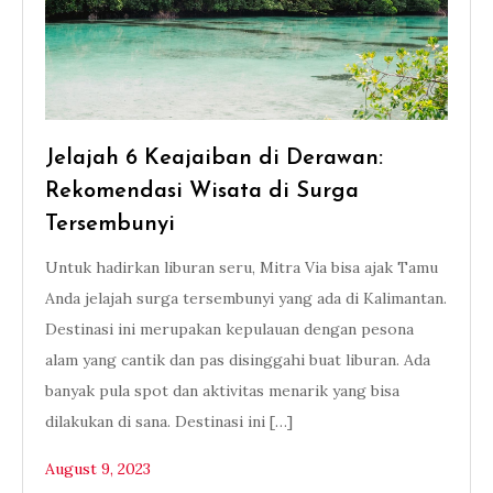
Jelajah 6 Keajaiban di Derawan:
Rekomendasi Wisata di Surga
Tersembunyi
Untuk hadirkan liburan seru, Mitra Via bisa ajak Tamu
Anda jelajah surga tersembunyi yang ada di Kalimantan.
Destinasi ini merupakan kepulauan dengan pesona
alam yang cantik dan pas disinggahi buat liburan. Ada
banyak pula spot dan aktivitas menarik yang bisa
dilakukan di sana. Destinasi ini […]
August 9, 2023